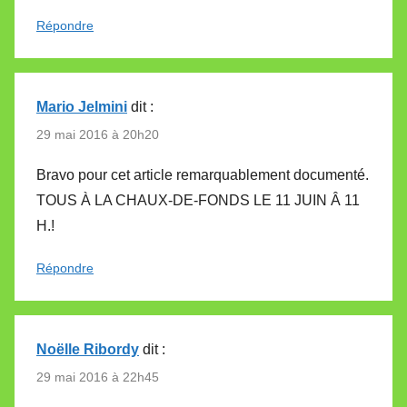
Répondre
Mario Jelmini
dit :
29 mai 2016 à 20h20
Bravo pour cet article remarquablement documenté.
TOUS À LA CHAUX-DE-FONDS LE 11 JUIN Â 11
H.!
Répondre
Noëlle Ribordy
dit :
29 mai 2016 à 22h45