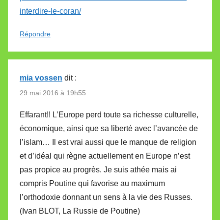
interdire-le-coran/
Répondre
mia vossen
dit :
29 mai 2016 à 19h55
Effarant!! L’Europe perd toute sa richesse culturelle,
économique, ainsi que sa liberté avec l’avancée de
l’islam… Il est vrai aussi que le manque de religion
et d’idéal qui règne actuellement en Europe n’est
pas propice au progrès. Je suis athée mais ai
compris Poutine qui favorise au maximum
l’orthodoxie donnant un sens à la vie des Russes.
(Ivan BLOT, La Russie de Poutine)