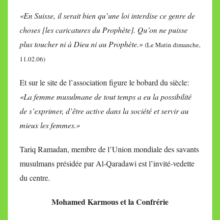
«En Suisse, il serait bien qu’une loi interdise ce genre de
choses [les caricatures du Prophète]. Qu’on ne puisse
plus toucher ni à Dieu ni au Prophète.»
(Le Matin dimanche,
11.02.06)
Et sur le site de l’association figure le bobard du siècle:
«La femme musulmane de tout temps a eu la possibilité
de s’exprimer, d’être active dans la société et servir au
mieux les femmes.»
Tariq Ramadan, membre de l’Union mondiale des savants
musulmans présidée par Al-Qaradawi est l’invité-vedette
du centre.
Mohamed Karmous et la Confrérie