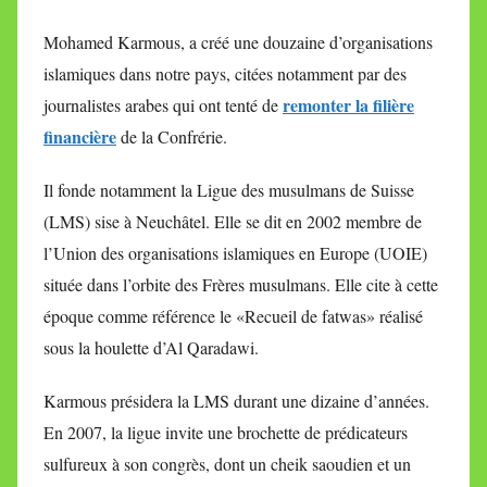
Mohamed Karmous, a créé une douzaine d’organisations
islamiques dans notre pays, citées notamment par des
remonter la filière
journalistes arabes qui ont tenté de
financière
de la Confrérie.
Il fonde notamment la Ligue des musulmans de Suisse
(LMS) sise à Neuchâtel. Elle se dit en 2002 membre de
l’Union des organisations islamiques en Europe (UOIE)
située dans l’orbite des Frères musulmans. Elle cite à cette
époque comme référence le «Recueil de fatwas» réalisé
sous la houlette d’Al Qaradawi.
Karmous présidera la LMS durant une dizaine d’années.
En 2007, la ligue invite une brochette de prédicateurs
sulfureux à son congrès, dont un cheik saoudien et un