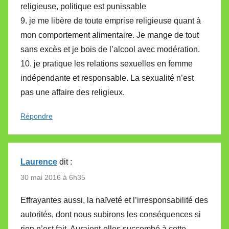
religieuse, politique est punissable
9. je me libère de toute emprise religieuse quant à
mon comportement alimentaire. Je mange de tout
sans excès et je bois de l’alcool avec modération.
10. je pratique les relations sexuelles en femme
indépendante et responsable. La sexualité n’est
pas une affaire des religieux.
Répondre
Laurence
dit :
30 mai 2016 à 6h35
Effrayantes aussi, la naïveté et l’irresponsabilité des
autorités, dont nous subirons les conséquences si
rien n’est fait. Auraient-elles succombé à cette