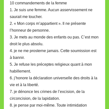
10 commandements de la femme
1. Je suis une femme. Aucun asservissement ne
saurait me toucher.
2. « Mon corps m’appartient ». Il ne présente
l’honneur de personne.
3. Je mets au monde des enfants ou pas. C’est mon
droit le plus absolu.
4. je ne me prosterne jamais. Cette soumission est
à bannir.
5. Je refuse les préceptes religieux quant à mon
habillement.
6. j’honore la déclaration universelle des droits à la
vie et à la liberté.
7. je dénonce les crimes de l’excision, de la
circoncision, de la lapidation.
8. je pense par moi-même. Toute intimidation