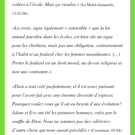
voilées à l’école. Mais ça viendra.»
(Le Matin dimanche,
12.02.06)
«La croix, signe également « ostensible » que la loi
entend interdire dans les écoles, est bien sûr un signe
pour les chrétiens, mais pas une obligation, contrairement
à l’habit et au foulard chez les femmes musulmanes. (…)
Porter le foulard est un droit moral, un devoir religieux et
non une contrainte.»
«Dieu a tout créé parfaitement, et il est assez puissant
pour l’avoir fait avec une énorme diversité d’espèces.
Pourquoi voulez-vous qu’il ait eu besoin d’une évolution?
Adam et Eve ont été les premiers hommes, créés par le
souffle de Dieu. Nous ne sommes pas des «dérivés»
d’autre chose qui nous aurait précédés.»
(Construire, 05.04)