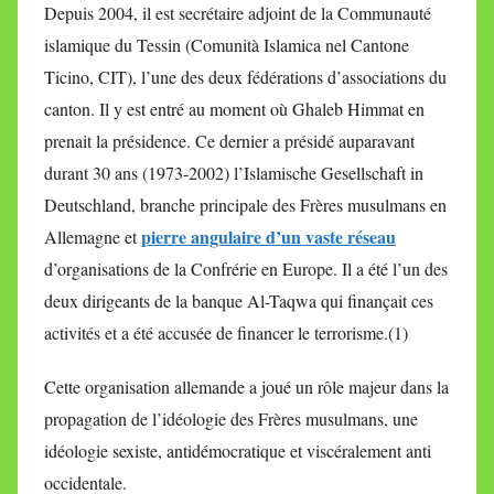
Depuis 2004, il est secrétaire adjoint de la Communauté
islamique du Tessin (Comunità Islamica nel Cantone
Ticino, CIT), l’une des deux fédérations d’associations du
canton. Il y est entré au moment où Ghaleb Himmat en
prenait la présidence. Ce dernier a présidé auparavant
durant 30 ans (1973-2002) l’Islamische Gesellschaft in
Deutschland, branche principale des Frères musulmans en
pierre angulaire d’un vaste réseau
Allemagne et
d’organisations de la Confrérie en Europe. Il a été l’un des
deux dirigeants de la banque Al-Taqwa qui finançait ces
activités et a été accusée de financer le terrorisme.(1)
Cette organisation allemande a joué un rôle majeur dans la
propagation de l’idéologie des Frères musulmans, une
idéologie sexiste, antidémocratique et viscéralement anti
occidentale.