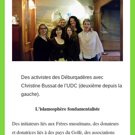
Des activistes des Déburqadères avec
Christine Bussat de l’UDC (deuxième depuis la
gauche).
L’islamosphère fondamentaliste
Des initiateurs liés aux Frères musulmans, des donateurs
et donatrices liés à des pays du Golfe, des associations