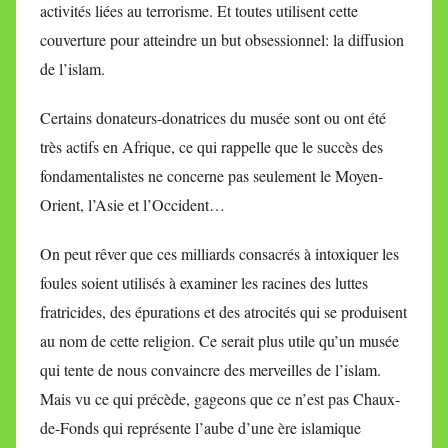
activités liées au terrorisme. Et toutes utilisent cette
couverture pour atteindre un but obsessionnel: la diffusion
de l’islam.
Certains donateurs-donatrices du musée sont ou ont été
très actifs en Afrique, ce qui rappelle que le succès des
fondamentalistes ne concerne pas seulement le Moyen-
Orient, l’Asie et l’Occident…
On peut rêver que ces milliards consacrés à intoxiquer les
foules soient utilisés à examiner les racines des luttes
fratricides, des épurations et des atrocités qui se produisent
au nom de cette religion. Ce serait plus utile qu’un musée
qui tente de nous convaincre des merveilles de l’islam.
Mais vu ce qui précède, gageons que ce n’est pas Chaux-
de-Fonds qui représente l’aube d’une ère islamique