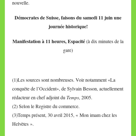
nouvelle.
Démocrates de Suisse, faisons du samedi 11 juin une
journée historique!
Manifestation à 11 heures, Espacité
(à dix minutes de la
gare)
(1)Les sources sont nombreuses. Voir notamment «La
conquête de l’Occident», de Sylvain Besson, actuellement
rédacteur en chef adjoint du
Temps
, 2005.
(2) Selon le Registre du commerce.
(3)Temps présent, 30 avril 2015, « Mon imam chez les
Helvètes ».