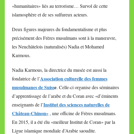
«humanitaires» liés au terrorisme… Survol de cette
islamosphère et de ses sulfureux acteurs.
Deux figures majeures du fondamentalisme et plus
précisément des Frères musulmans sont à la manœuvre,
les Neuchâtelois (naturalisés) Nadia et Mohamed
Karmous.
Nadia Karmous, la directrice du musée est aussi la
Association culturelle des femmes
fondatrice de l’
musulmanes de Suiss
e
. Celle-ci organise des séminaires
d’apprentissage de l’arabe et du Coran avec «d’éminents
Institut des sciences naturelles de
enseignants de l’
Château-Chinon»
, une officine de Frères musulmans.
En 2015, il a été élu «meilleur Institut de Coran» par la
Ligue islamique mondiale d’Arabie saoudite.