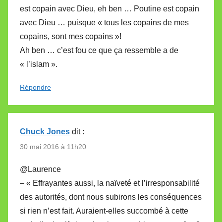
est copain avec Dieu, eh ben … Poutine est copain
avec Dieu … puisque « tous les copains de mes
copains, sont mes copains »!
Ah ben … c’est fou ce que ça ressemble a de
« l’islam ».
Répondre
Chuck Jones
dit :
30 mai 2016 à 11h20
@Laurence
– « Effrayantes aussi, la naïveté et l’irresponsabilité
des autorités, dont nous subirons les conséquences
si rien n’est fait. Auraient-elles succombé à cette