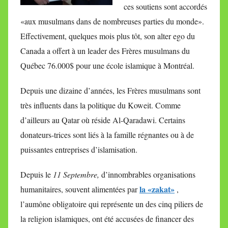
ces soutiens sont accordés
«aux musulmans dans de nombreuses parties du monde».
Effectivement, quelques mois plus tôt, son alter ego du
Canada a offert à un leader des Frères musulmans du
Québec 76.000$ pour une école islamique à Montréal.
Depuis une dizaine d’années, les Frères musulmans sont
très influents dans la politique du Koweit. Comme
d’ailleurs au Qatar où réside Al-Qaradawi. Certains
donateurs-trices sont liés à la famille régnantes ou à de
puissantes entreprises d’islamisation.
Depuis le
11 Septembre,
d’innombrables organisations
la «zakat»
humanitaires, souvent alimentées par
,
l’aumône obligatoire qui représente un des cinq piliers de
la religion islamiques, ont été accusées de financer des