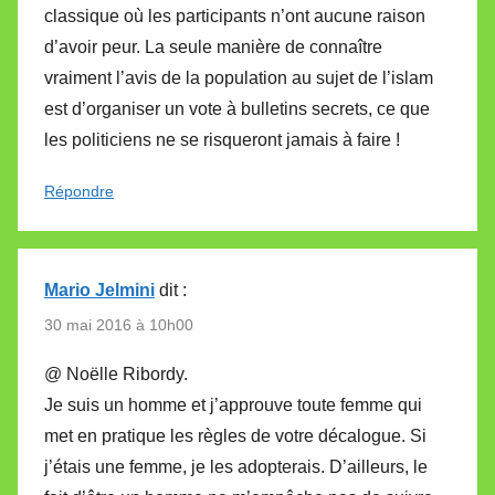
classique où les participants n’ont aucune raison
d’avoir peur. La seule manière de connaître
vraiment l’avis de la population au sujet de l’islam
est d’organiser un vote à bulletins secrets, ce que
les politiciens ne se risqueront jamais à faire !
Répondre
Mario Jelmini
dit :
30 mai 2016 à 10h00
@ Noëlle Ribordy.
Je suis un homme et j’approuve toute femme qui
met en pratique les règles de votre décalogue. Si
j’étais une femme, je les adopterais. D’ailleurs, le