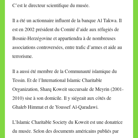
C’est le directeur scientifique du musée.
Il a été un actionnaire influent de la banque Al Takwa. Il
est en 2002 président du Comité d’aide aux réfugiés de
Bosnie-Herzégovine et appartiendra à de nombreuses
associations controversées, entre trafic d’armes et aide au
terrorisme.
Il a aussi été membre de la Communauté islamique du
Tessin. Et de l’International Islamic Charitable
Organization, Sharq Koweit succursale de Meyrin (2001-
2010) sise à son domicile. Il y siégeait aux côtés de
Ghaleb Himmat et de Youssef Al-Qaradawi.
L’Islamic Charitable Society du Koweit est une donatrice
du musée. Selon des documents américains publiés par