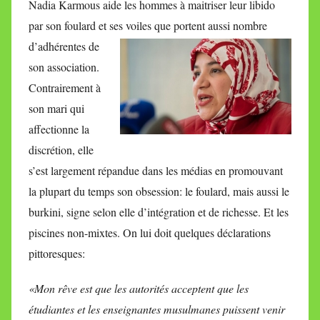
Nadia Karmous aide les hommes à maitriser leur libido
par son foulard et ses voiles que portent
aussi nombre
d’adhérentes de
son association.
Contrairement à
son mari qui
affectionne la
discrétion, elle
s’est largement répandue dans les médias en promouvant
la plupart du temps son obsession: le foulard, mais aussi le
burkini, signe selon elle d’intégration et de richesse. Et les
piscines non-mixtes. On lui doit quelques déclarations
pittoresques:
«Mon rêve est que les autorités acceptent que les
étudiantes et les enseignantes musulmanes puissent venir