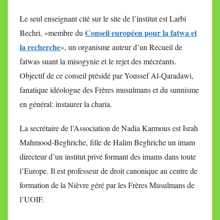
Le seul enseignant cité sur le site de l’institut est Larbi
Conseil européen pour la fatwa et
Bechri, «membre du
la recherche
», un organisme auteur d’un Recueil de
fatwas suant la misogynie et le rejet des mécréants.
Objectif de ce conseil présidé par Youssef Al-Qaradawi,
fanatique idéologue des Frères musulmans et du sunnisme
en général: instaurer la charia.
La secrétaire de l’Association de Nadia Karmous est Israh
Mahmood-Beghriche, fille de Halim Beghriche un imam
directeur d’un institut privé formant des imams dans toute
l’Europe. Il est professeur de droit canonique au centre de
formation de la Nièvre géré par les Frères Musulmans de
l’UOIF.