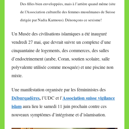
Des filles bien enveloppées, mais à l’arrière quand même (site
de l’Association culturelle des femmes musulmanes de Suisse
dirigée par Nadia Karmous). Dénonçons ce sexisme!
Un Musée des civilisations islamiques a été inauguré
vendredi 27 mai, que devrait suivre un complexe d’une
cinquantaine de logements, des commerces, des salles
d’endoctrinement (arabe, Coran, soutien scolaire, salle
polyvalente utilisée comme mosquée) et une piscine non
mixte.
Une manifestation organisée par les fémininistes des
Déburqadères
,
Association suisse vigilance
l’UDC et l’
islam
aura lieu le samedi 11 juin prochain contre ces
nouveaux symptômes d’intégrisme et d’islamisation.