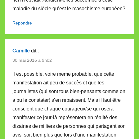
maladie du siècle qu’est le masochisme européen?
Répondre
Camille
dit :
30 mai 2016 à 9h02
Il est possible, voire même probable, que cette
manifestation ait peu de succès et que les
journalistes (qui sont tous bien-pensants comme on
a pu le constater) s’en repaissent. Mais il faut être
conscient que chaque courageux/se qui osera
manifester ce jour-là représentera en réalité des
dizaines de milliers de personnes qui partagent son
avis, soit bien plus que lors d’une manifestation