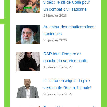
vidéo : le kit de Colin pour
un combat civilisationnel
28 janvier 2026
Au coeur des manifestations
iraniennes
23 janvier 2026
RSR info: l’empire de
gauche du service public
13 décembre 2025
L’institut enseignait la pire
version de l’islam. Il coule!
20 novembre 2025