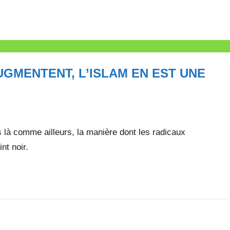
GMENTENT, L’ISLAM EN EST UNE
 là comme ailleurs, la manière dont les radicaux
int noir.