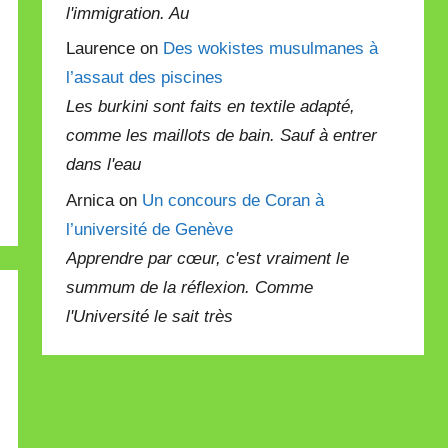
l'immigration. Au
Laurence on
Des wokistes musulmanes à
l’assaut des piscines
Les burkini sont faits en textile adapté,
comme les maillots de bain. Sauf à entrer
dans l'eau
Arnica on
Un concours de Coran à
l’université de Genève
Apprendre par cœur, c'est vraiment le
summum de la réflexion. Comme
l'Université le sait très