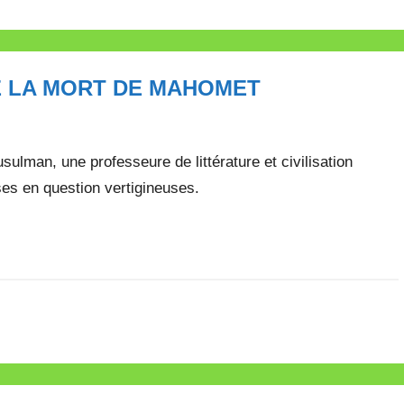
E LA MORT DE MAHOMET
ulman, une professeure de littérature et civilisation
es en question vertigineuses.