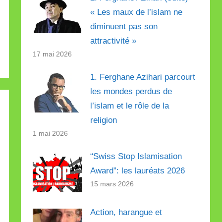
« Les maux de l’islam ne
diminuent pas son
attractivité »
17 mai 2026
1. Ferghane Azihari parcourt
les mondes perdus de
l’islam et le rôle de la
religion
1 mai 2026
“Swiss Stop Islamisation
Award”: les lauréats 2026
15 mars 2026
Action, harangue et