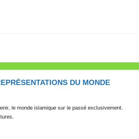
REPRÉSENTATIONS DU MONDE
venir, le monde islamique sur le passé exclusivement.
tures.