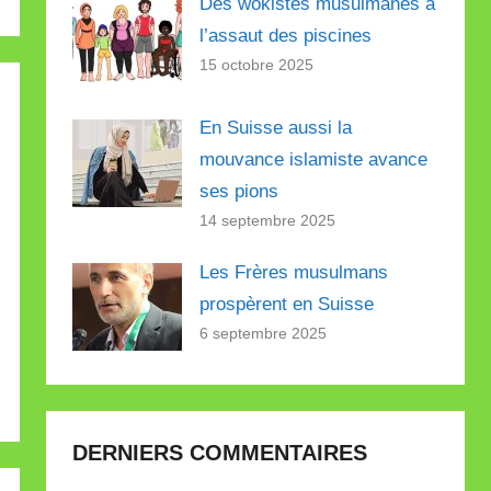
Des wokistes musulmanes à
l’assaut des piscines
15 octobre 2025
En Suisse aussi la
mouvance islamiste avance
ses pions
14 septembre 2025
Les Frères musulmans
prospèrent en Suisse
6 septembre 2025
DERNIERS COMMENTAIRES