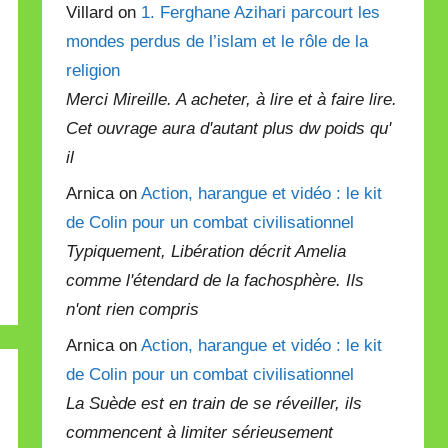
Villard on
1. Ferghane Azihari parcourt les
mondes perdus de l’islam et le rôle de la
religion
Merci Mireille. A acheter, à lire et à faire lire.
Cet ouvrage aura d'autant plus dw poids qu'
il
Arnica on
Action, harangue et vidéo : le kit
de Colin pour un combat civilisationnel
Typiquement, Libération décrit Amelia
comme l'étendard de la fachosphère. Ils
n'ont rien compris
Arnica on
Action, harangue et vidéo : le kit
de Colin pour un combat civilisationnel
La Suède est en train de se réveiller, ils
commencent à limiter sérieusement