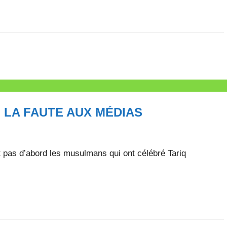
 LA FAUTE AUX MÉDIAS
 pas d’abord les musulmans qui ont célébré Tariq
.