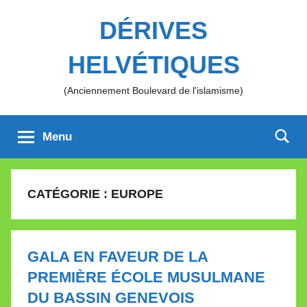
Aller
DÉRIVES
au
contenu
HELVÉTIQUES
(Anciennement Boulevard de l'islamisme)
Menu
CATÉGORIE :
EUROPE
GALA EN FAVEUR DE LA
PREMIÈRE ÉCOLE MUSULMANE
DU BASSIN GENEVOIS