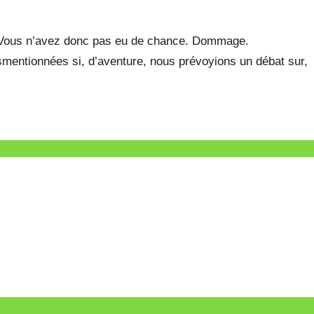
 . Vous n’avez donc pas eu de chance. Dommage.
susmentionnées si, d’aventure, nous prévoyions un débat sur,