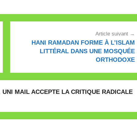
Article suivant
HANI RAMADAN FORME À L’ISLAM
LITTÉRAL DANS UNE MOSQUÉE
ORTHODOXE
UNI MAIL ACCEPTE LA CRITIQUE RADICALE