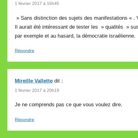
1 février 2017 à 16h45
» Sans distinction des sujets des manifestations «
Il aurait été intéressant de tester les » qualités » 
par exemple et au hasard, la démocratie israélienne.
Répondre
Mireille Vallette
dit :
1 février 2017 à 20h19
Je ne comprends pas ce que vous voulez dire.
Répondre