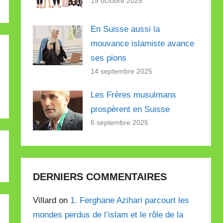
15 octobre 2025
En Suisse aussi la
mouvance islamiste avance
ses pions
14 septembre 2025
Les Frères musulmans
prospèrent en Suisse
6 septembre 2025
DERNIERS COMMENTAIRES
Villard on
1. Ferghane Azihari parcourt les
mondes perdus de l’islam et le rôle de la