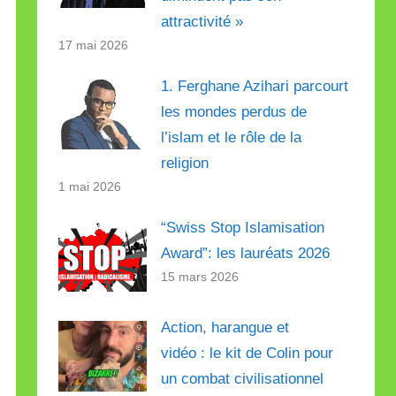
attractivité »
17 mai 2026
1. Ferghane Azihari parcourt
les mondes perdus de
l’islam et le rôle de la
religion
1 mai 2026
“Swiss Stop Islamisation
Award”: les lauréats 2026
15 mars 2026
Action, harangue et
vidéo : le kit de Colin pour
un combat civilisationnel