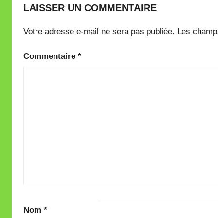
LAISSER UN COMMENTAIRE
Votre adresse e-mail ne sera pas publiée.
Les champs
Commentaire
*
Nom
*