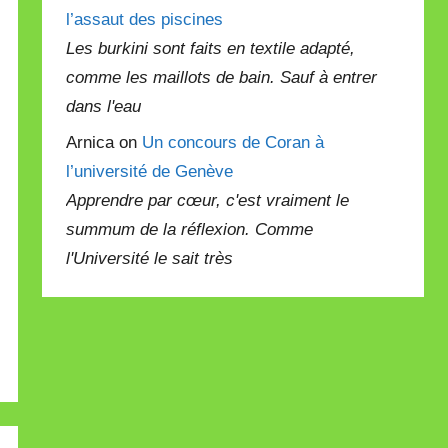
l’assaut des piscines
Les burkini sont faits en textile adapté,
comme les maillots de bain. Sauf à entrer
dans l'eau
Arnica on
Un concours de Coran à
l’université de Genève
Apprendre par cœur, c'est vraiment le
summum de la réflexion. Comme
l'Université le sait très