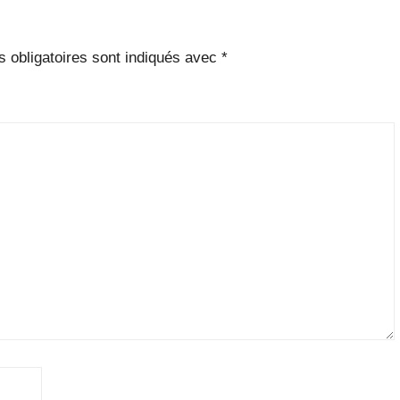
 obligatoires sont indiqués avec
*