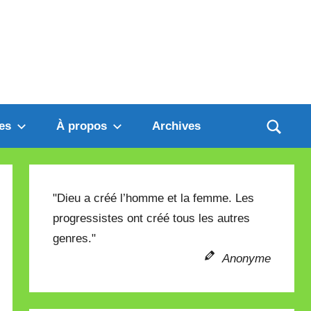
es
À propos
Archives
"Dieu a créé l’homme et la femme. Les
progressistes ont créé tous les autres
genres."
Anonyme