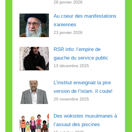
28 janvier 2026
Au coeur des manifestations
iraniennes
23 janvier 2026
RSR info: l’empire de
gauche du service public
13 décembre 2025
L’institut enseignait la pire
version de l’islam. Il coule!
20 novembre 2025
Des wokistes musulmanes à
l’assaut des piscines