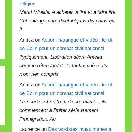
religion
Merci Mireille. A acheter, à lire et à faire lire.
Cet ouvrage aura d'autant plus dw poids qu'
il
Arnica on
Action, harangue et vidéo : le kit
de Colin pour un combat civilisationnel
Typiquement, Libération décrit Amelia
comme l'étendard de la fachosphère. Ils
n'ont rien compris
Arnica on
Action, harangue et vidéo : le kit
de Colin pour un combat civilisationnel
La Suède est en train de se réveiller, ils
commencent à limiter sérieusement
l'immigration. Au
Laurence on
Des wokistes musulmanes à