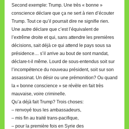
Second exemple: Trump. Une très « bonne »
conscience déclare que ça ne sert à rien d’écouter
Trump. Tout ce qu’il pourrait dire ne signifie rien.
Une autre déclare que c’est l’équivalent de
l’extrême droite et qui, sans attendre les premières
décisions, sait déjà ce qui attend le pays sous sa
présidence… s’il arrive au bout de sont mandat,
déclare-t-il même. Lourd de sous-entendus soit sur
l’incompétence du nouveau président, soit sur son
assassinat. Un désir ou une prémonition? Ou quand
la « bonne conscience » se révèle en fait très
mauvaise, voire criminelle.
Qu’a déjà fait Trump? Trois choses:
– renvoyé tous les ambassadeurs,
– mis fin au traité trans-pacifique,
– pour la première fois en Syrie des