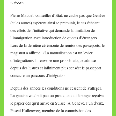
suisses.
Pierre Maudet, conseiller d’Etat, ne cache pas que Genève
(et les autres) espèrent ainsi se prémunir, le cas échéant,
des effets de l’initiative qui demande la limitation de
l’immigration avec introduction de quotas d’étrangers.
Lors de la dernière cérémonie de remise des passeports, le
magistrat a affirmé: «La naturalisation est un levier
d’intégration». Il renverse une problématique admise
depuis des lustres et infiniment plus sensée: le passeport
consacre un parcours d’intégration.
Depuis des années les conditions ne cessent de s’alléger.
La gauche voudrait peu ou prou que tout étranger reçoive
le papier dès qu’il arrive en Suisse. A Genève, l’un d’eux,
Pascal Hollenweg, membre de la commission des