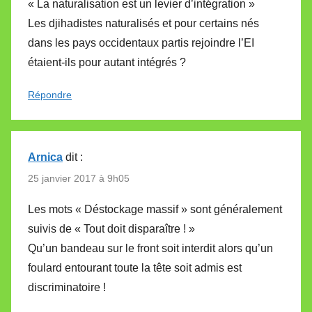
« La naturalisation est un levier d’intégration »
Les djihadistes naturalisés et pour certains nés
dans les pays occidentaux partis rejoindre l’EI
étaient-ils pour autant intégrés ?
Répondre
Arnica
dit :
25 janvier 2017 à 9h05
Les mots « Déstockage massif » sont généralement
suivis de « Tout doit disparaître ! »
Qu’un bandeau sur le front soit interdit alors qu’un
foulard entourant toute la tête soit admis est
discriminatoire !