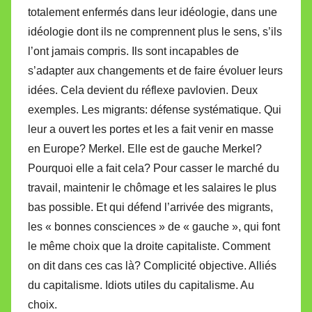
totalement enfermés dans leur idéologie, dans une
idéologie dont ils ne comprennent plus le sens, s’ils
l’ont jamais compris. Ils sont incapables de
s’adapter aux changements et de faire évoluer leurs
idées. Cela devient du réflexe pavlovien. Deux
exemples. Les migrants: défense systématique. Qui
leur a ouvert les portes et les a fait venir en masse
en Europe? Merkel. Elle est de gauche Merkel?
Pourquoi elle a fait cela? Pour casser le marché du
travail, maintenir le chômage et les salaires le plus
bas possible. Et qui défend l’arrivée des migrants,
les « bonnes consciences » de « gauche », qui font
le même choix que la droite capitaliste. Comment
on dit dans ces cas là? Complicité objective. Alliés
du capitalisme. Idiots utiles du capitalisme. Au
choix.