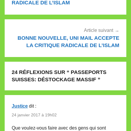
l’article
RADICALE DE L’ISLAM
Article suivant
BONNE NOUVELLE, UNI MAIL ACCEPTE
LA CRITIQUE RADICALE DE L’ISLAM
24 RÉFLEXIONS SUR “
PASSEPORTS
SUISSES: DÉSTOCKAGE MASSIF
”
Justice
dit :
24 janvier 2017 à 19h02
Que voulez-vous faire avec des gens qui sont