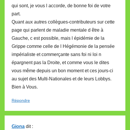
qui sont, je vous l accorde, de bonne foi de votre
part.
Quant aux autres collègues-contributeurs sur cette
page qui parlent de maladie mentale d être à
Gauche, c est possible, mais l épidémie de la
Grippe comme celle de l Hégémonie de la pensée
impérialiste et commerçante sans foi ni loi n
épargnent pas la Droite, et comme vous le dites
vous même depuis un bon moment et ces jours-ci
au sujet des Multi-Nationales et de leurs Lobbys.
Bien à Vous.
Répondre
Giona
dit :