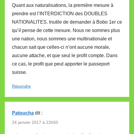
Quant aux naturalisations, la première mesure à
prendre est l’INTERDICTION des DOUBLES
NATIONALITES. Inutile de demander à Bobo 1er ce
qu’il pense de cette mesure. Nous ne sommes plus
une nation, nous sommes une multinationale et
chacun sait que celles-ci n’ont aucune morale,
aucune attache, et que seul le profit compte. Dans
ce cas, le profit que peut apporter le passeport
suisse.
Répondre
Patoucha
dit :
24 janvier 2017 à 22h50