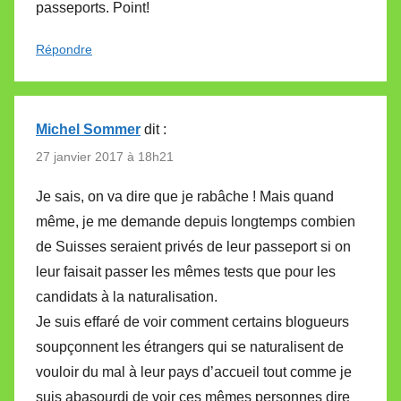
passeports. Point!
Répondre
Michel Sommer
dit :
27 janvier 2017 à 18h21
Je sais, on va dire que je rabâche ! Mais quand
même, je me demande depuis longtemps combien
de Suisses seraient privés de leur passeport si on
leur faisait passer les mêmes tests que pour les
candidats à la naturalisation.
Je suis effaré de voir comment certains blogueurs
soupçonnent les étrangers qui se naturalisent de
vouloir du mal à leur pays d’accueil tout comme je
suis abasourdi de voir ces mêmes personnes dire