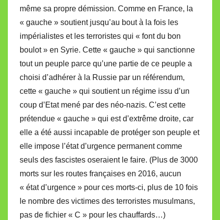
même sa propre démission. Comme en France, la
« gauche » soutient jusqu’au bout à la fois les
impérialistes et les terroristes qui « font du bon
boulot » en Syrie. Cette « gauche » qui sanctionne
tout un peuple parce qu’une partie de ce peuple a
choisi d’adhérer à la Russie par un référendum,
cette « gauche » qui soutient un régime issu d’un
coup d’Etat mené par des néo-nazis. C’est cette
prétendue « gauche » qui est d’extrême droite, car
elle a été aussi incapable de protéger son peuple et
elle impose l’état d’urgence permanent comme
seuls des fascistes oseraient le faire. (Plus de 3000
morts sur les routes françaises en 2016, aucun
« état d’urgence » pour ces morts-ci, plus de 10 fois
le nombre des victimes des terroristes musulmans,
pas de fichier « C » pour les chauffards…)