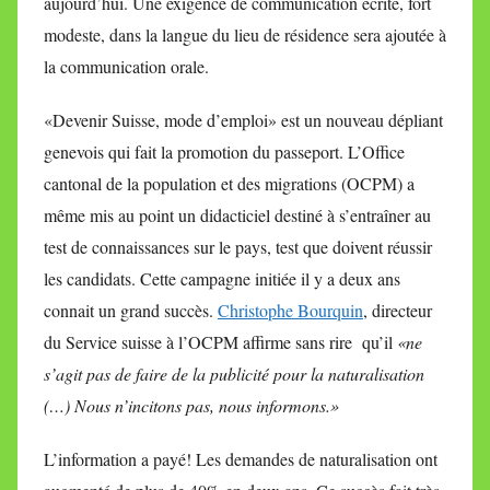
aujourd’hui. Une exigence de communication écrite,
fort
modeste,
dans la langue du lieu de résidence sera ajoutée à
la communication orale.
«Devenir Suisse, mode d’emploi» est un nouveau dépliant
genevois qui fait la promotion du passeport. L’Office
cantonal de la population et des migrations (OCPM) a
même mis au point un didacticiel destiné à s’entraîner au
test de connaissances sur le pays, test que doivent réussir
les candidats. Cette campagne initiée il y a deux ans
connait un grand succès.
Christophe Bourquin
, directeur
du Service suisse à l’OCPM affirme sans rire qu’il
«ne
s’agit pas de faire de la publicité pour la naturalisation
(…) Nous n’incitons pas, nous informons.»
L’information a payé! Les demandes de naturalisation ont