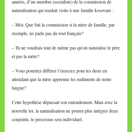
années, d’un membre (socialiste) de la commission de
naturalisation qui rendait visite à une famille kosovare :
– Moi: Que fait la commission si la mère de famille, par
exemple, ne parle pas du tout français?
– Tu ne voudrais tout de même pas qu’on naturalise le père
et pas la mère?
– Vous pourriez différer l’exercice pour les deux en
attendant que la mère apprenne les rudiments de notre
langue?
Cette hypothèse dépassait son entendement. Mais avec la
nouvelle loi, la naturalisation ne pourra plus intégrer deux
conjoints, le processus sera individuel.