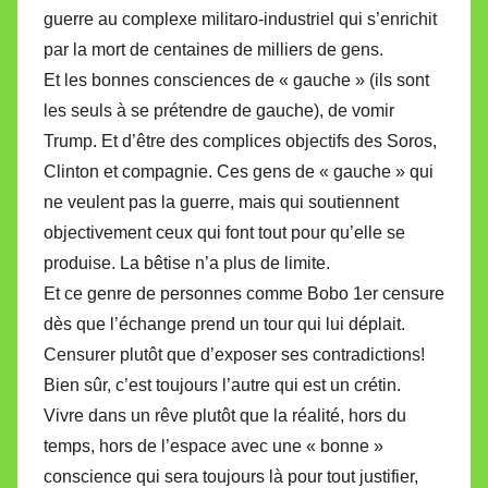
guerre au complexe militaro-industriel qui s’enrichit
par la mort de centaines de milliers de gens.
Et les bonnes consciences de « gauche » (ils sont
les seuls à se prétendre de gauche), de vomir
Trump. Et d’être des complices objectifs des Soros,
Clinton et compagnie. Ces gens de « gauche » qui
ne veulent pas la guerre, mais qui soutiennent
objectivement ceux qui font tout pour qu’elle se
produise. La bêtise n’a plus de limite.
Et ce genre de personnes comme Bobo 1er censure
dès que l’échange prend un tour qui lui déplait.
Censurer plutôt que d’exposer ses contradictions!
Bien sûr, c’est toujours l’autre qui est un crétin.
Vivre dans un rêve plutôt que la réalité, hors du
temps, hors de l’espace avec une « bonne »
conscience qui sera toujours là pour tout justifier,