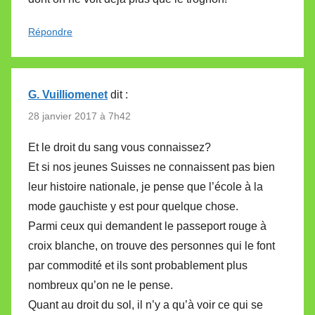
Répondre
G. Vuilliomenet
dit :
28 janvier 2017 à 7h42
Et le droit du sang vous connaissez?
Et si nos jeunes Suisses ne connaissent pas bien
leur histoire nationale, je pense que l’école à la
mode gauchiste y est pour quelque chose.
Parmi ceux qui demandent le passeport rouge à
croix blanche, on trouve des personnes qui le font
par commodité et ils sont probablement plus
nombreux qu’on ne le pense.
Quant au droit du sol, il n’y a qu’à voir ce qui se