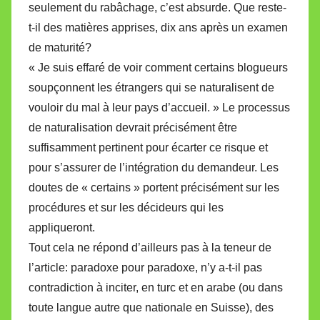
seulement du rabâchage, c’est absurde. Que reste-
t-il des matières apprises, dix ans après un examen
de maturité?
« Je suis effaré de voir comment certains blogueurs
soupçonnent les étrangers qui se naturalisent de
vouloir du mal à leur pays d’accueil. » Le processus
de naturalisation devrait précisément être
suffisamment pertinent pour écarter ce risque et
pour s’assurer de l’intégration du demandeur. Les
doutes de « certains » portent précisément sur les
procédures et sur les décideurs qui les
appliqueront.
Tout cela ne répond d’ailleurs pas à la teneur de
l’article: paradoxe pour paradoxe, n’y a-t-il pas
contradiction à inciter, en turc et en arabe (ou dans
toute langue autre que nationale en Suisse), des