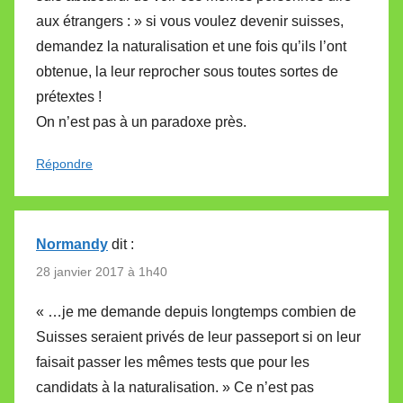
aux étrangers : » si vous voulez devenir suisses,
demandez la naturalisation et une fois qu’ils l’ont
obtenue, la leur reprocher sous toutes sortes de
prétextes !
On n’est pas à un paradoxe près.
Répondre
Normandy
dit :
28 janvier 2017 à 1h40
« …je me demande depuis longtemps combien de
Suisses seraient privés de leur passeport si on leur
faisait passer les mêmes tests que pour les
candidats à la naturalisation. » Ce n’est pas