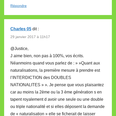
Répondre
Charles 05
dit :
29 janvier 2017 à 11h17
@Justice,
J aime bien, non pas à 100%, vos écrits.
Néanmoins quand vous parlez de : » »Quant aux
naturalisations, la première mesure à prendre est
l’INTERDICTION des DOUBLES
NATIONALITES » ». Je pense que vous plaisantez
car au moins la 2ème ou la 3 ème génération s en
tapent royalement d avoir une seule ou une double
ou triple nationalité et si elles déposent la demande
de « naturalisation » elle se ficherait de laisser