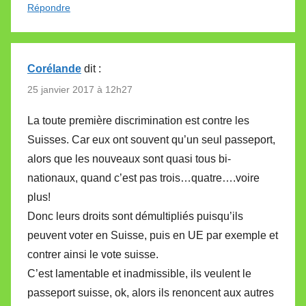
Répondre
Corélande
dit :
25 janvier 2017 à 12h27
La toute première discrimination est contre les
Suisses. Car eux ont souvent qu’un seul passeport,
alors que les nouveaux sont quasi tous bi-
nationaux, quand c’est pas trois…quatre….voire
plus!
Donc leurs droits sont démultipliés puisqu’ils
peuvent voter en Suisse, puis en UE par exemple et
contrer ainsi le vote suisse.
C’est lamentable et inadmissible, ils veulent le
passeport suisse, ok, alors ils renoncent aux autres