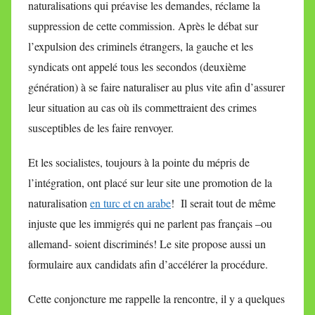
naturalisations qui préavise les demandes, réclame la
suppression de cette commission. Après le débat sur
l’expulsion des criminels étrangers, la gauche et les
syndicats ont appelé tous les secondos (deuxième
génération) à se faire naturaliser au plus vite afin d’assurer
leur situation au cas où ils commettraient des crimes
susceptibles de les faire renvoyer.
Et les socialistes, toujours à la pointe du mépris de
l’intégration, ont placé sur leur site une promotion de la
naturalisation
en turc et en arabe
! Il serait tout de même
injuste que les immigrés qui ne parlent pas français –ou
allemand- soient discriminés! Le site propose aussi un
formulaire aux candidats afin d’accélérer la procédure.
Cette conjoncture me rappelle la rencontre, il y a quelques