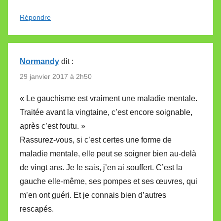
Répondre
Normandy
dit :
29 janvier 2017 à 2h50
« Le gauchisme est vraiment une maladie mentale.
Traitée avant la vingtaine, c’est encore soignable,
après c’est foutu. »
Rassurez-vous, si c’est certes une forme de
maladie mentale, elle peut se soigner bien au-delà
de vingt ans. Je le sais, j’en ai souffert. C’est la
gauche elle-même, ses pompes et ses œuvres, qui
m’en ont guéri. Et je connais bien d’autres
rescapés.