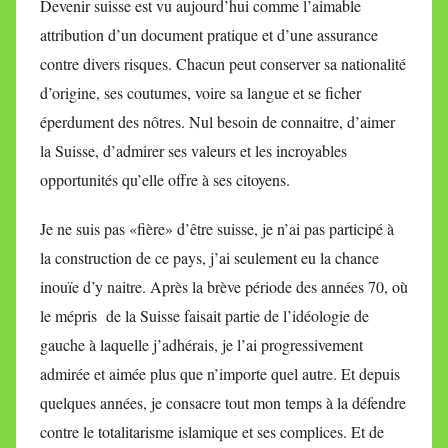
Devenir suisse est vu aujourd’hui comme l’aimable
attribution d’un document pratique et d’une assurance
contre divers risques. Chacun peut conserver sa nationalité
d’origine, ses coutumes, voire sa langue et se ficher
éperdument des nôtres. Nul besoin de connaitre, d’aimer
la Suisse, d’admirer ses valeurs et les incroyables
opportunités qu’elle offre à ses citoyens.
Je ne suis pas «fière» d’être suisse, je n’ai pas participé à
la construction de ce pays, j’ai seulement eu la chance
inouïe d’y naitre. Après la brève période des années 70, où
le mépris de la Suisse faisait partie de l’idéologie de
gauche à laquelle j’adhérais, je l’ai progressivement
admirée et aimée plus que n’importe quel autre. Et depuis
quelques années, je consacre tout mon temps à la défendre
contre le totalitarisme islamique et ses complices. Et de