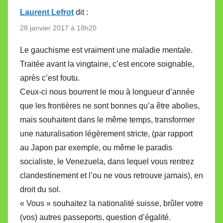
Laurent Lefrot
dit :
28 janvier 2017 à 18h20
Le gauchisme est vraiment une maladie mentale.
Traitée avant la vingtaine, c’est encore soignable,
après c’est foutu.
Ceux-ci nous bourrent le mou à longueur d’année
que les frontières ne sont bonnes qu’a être abolies,
mais souhaitent dans le même temps, transformer
une naturalisation légèrement stricte, (par rapport
au Japon par exemple, ou même le paradis
socialiste, le Venezuela, dans lequel vous rentrez
clandestinement et l’ou ne vous retrouve jamais), en
droit du sol.
« Vous » souhaitez la nationalité suisse, brûler votre
(vos) autres passeports, question d’égalité.