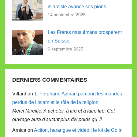
islamiste avance ses pions
14 septembre 2025
Les Frères musulmans prospèrent
en Suisse
6 septembre 2025
DERNIERS COMMENTAIRES
Villard on
1. Ferghane Azihari parcourt les mondes
perdus de l’islam et le rôle de la religion
Merci Mireille. A acheter, à lire et à faire lire. Cet
ouvrage aura d'autant plus dw poids qu' il
Arnica on
Action, harangue et vidéo : le kit de Colin