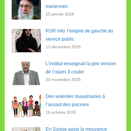
iraniennes
23 janvier 2026
RSR info: l’empire de gauche du
service public
13 décembre 2025
L’institut enseignait la pire version
de l’islam. Il coule!
20 novembre 2025
Des wokistes musulmanes à
l’assaut des piscines
15 octobre 2025
En Suisse aussi la mouvance