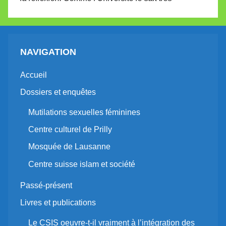
NAVIGATION
Accueil
Dossiers et enquêtes
Mutilations sexuelles féminines
Centre culturel de Prilly
Mosquée de Lausanne
Centre suisse islam et société
Passé-présent
Livres et publications
Le CSIS oeuvre-t-il vraiment à l’intégration des