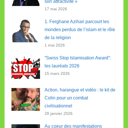
son attractivité »
17 mai 2026
1. Ferghane Azihari parcourt les
mondes perdus de l’islam et le rôle
de la religion
1 mai 2026
“Swiss Stop Islamisation Award”:
les lauréats 2026
15 mars 2026
Action, harangue et vidéo : le kit de
Colin pour un combat
civilisationnel
28 janvier 2026
Au coeur des manifestations