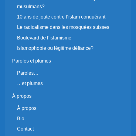
musulmans?
10 ans de joute contre l’islam conquérant
Le radicalisme dans les mosquées suisses
Boulevard de l’islamisme
Islamophobie ou légitime défiance?
Paroles et plumes
Paroles…
…et plumes
À propos
À propos
Bio
Contact