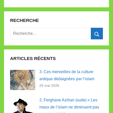
RECHERCHE
Recherche
pour
Recherc
:
ARTICLES RÉCENTS
3. Ces merveilles de la culture
antique dédaignées par l’islam
29 mai 2026
2. Ferghane Azihari (suite) « Les
maux de l’islam ne diminuent pas