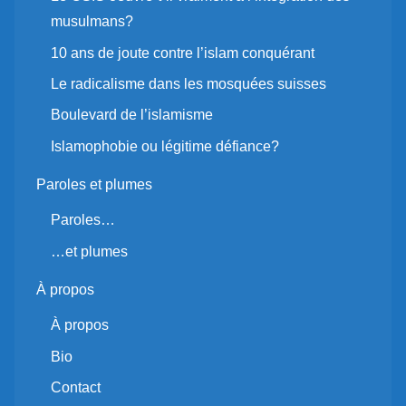
musulmans?
10 ans de joute contre l’islam conquérant
Le radicalisme dans les mosquées suisses
Boulevard de l’islamisme
Islamophobie ou légitime défiance?
Paroles et plumes
Paroles…
…et plumes
À propos
À propos
Bio
Contact