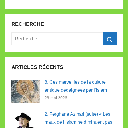
RECHERCHE
Recherche
pour
Recherc
:
ARTICLES RÉCENTS
3. Ces merveilles de la culture
antique dédaignées par l’islam
29 mai 2026
2. Ferghane Azihari (suite) « Les
maux de l’islam ne diminuent pas