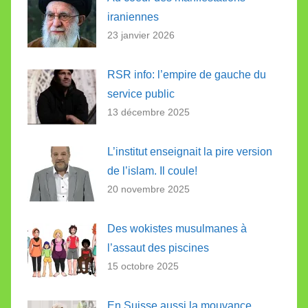
iraniennes
23 janvier 2026
RSR info: l’empire de gauche du
service public
13 décembre 2025
L’institut enseignait la pire version
de l’islam. Il coule!
20 novembre 2025
Des wokistes musulmanes à
l’assaut des piscines
15 octobre 2025
En Suisse aussi la mouvance