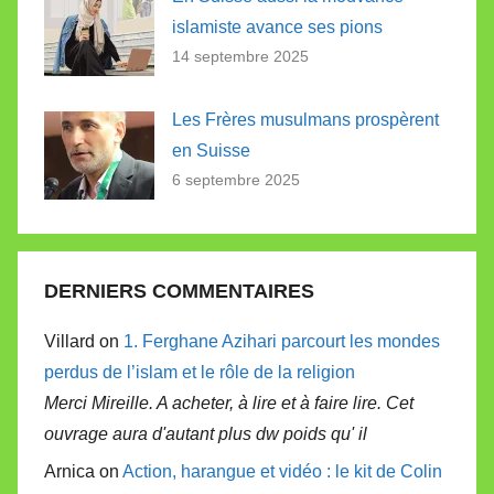
islamiste avance ses pions
14 septembre 2025
Les Frères musulmans prospèrent
en Suisse
6 septembre 2025
DERNIERS COMMENTAIRES
Villard on
1. Ferghane Azihari parcourt les mondes
perdus de l’islam et le rôle de la religion
Merci Mireille. A acheter, à lire et à faire lire. Cet
ouvrage aura d'autant plus dw poids qu' il
Arnica on
Action, harangue et vidéo : le kit de Colin