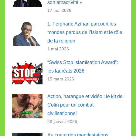
son attractivité »
17 mai 2026
1. Ferghane Azihari parcourt les
mondes perdus de l’islam et le rôle
de la religion
1 mai 2026
“Swiss Stop Islamisation Award”:
les lauréats 2026
15 mars 2026
Action, harangue et vidéo : le kit de
Colin pour un combat
civilisationnel
28 janvier 2026
Au coeur des manifestations