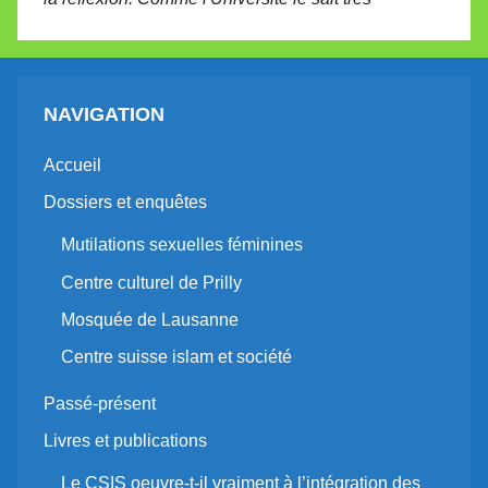
NAVIGATION
Accueil
Dossiers et enquêtes
Mutilations sexuelles féminines
Centre culturel de Prilly
Mosquée de Lausanne
Centre suisse islam et société
Passé-présent
Livres et publications
Le CSIS oeuvre-t-il vraiment à l’intégration des