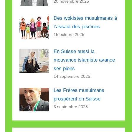
20 novembre 2025
Des wokistes musulmanes à
l’assaut des piscines
15 octobre 2025
En Suisse aussi la
mouvance islamiste avance
ses pions
14 septembre 2025
Les Frères musulmans
prospèrent en Suisse
6 septembre 2025