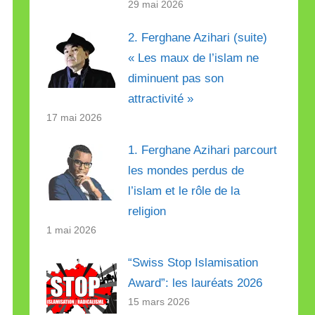
29 mai 2026
2. Ferghane Azihari (suite)
« Les maux de l’islam ne
diminuent pas son
attractivité »
17 mai 2026
1. Ferghane Azihari parcourt
les mondes perdus de
l’islam et le rôle de la
religion
1 mai 2026
“Swiss Stop Islamisation
Award”: les lauréats 2026
15 mars 2026