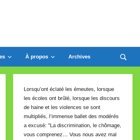
es
À propos
Archives
Lorsqu’ont éclaté les émeutes, lorsque
les écoles ont brûlé, lorsque les discours
de haine et les violences se sont
multipliés, l’immense ballet des modérés
a excusé: "La discrimination, le chômage,
vous comprenez… Vous nous avez mal