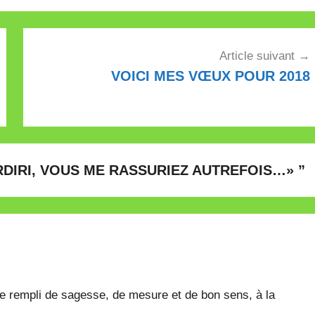
Article suivant
VOICI MES VŒUX POUR 2018
DIRI, VOUS ME RASSURIEZ AUTREFOIS…»
”
rempli de sagesse, de mesure et de bon sens, à la