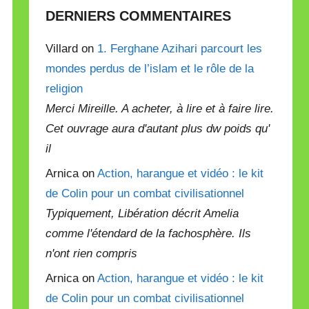
DERNIERS COMMENTAIRES
Villard on
1. Ferghane Azihari parcourt les
mondes perdus de l’islam et le rôle de la
religion
Merci Mireille. A acheter, à lire et à faire lire.
Cet ouvrage aura d'autant plus dw poids qu'
il
Arnica on
Action, harangue et vidéo : le kit
de Colin pour un combat civilisationnel
Typiquement, Libération décrit Amelia
comme l'étendard de la fachosphère. Ils
n'ont rien compris
Arnica on
Action, harangue et vidéo : le kit
de Colin pour un combat civilisationnel