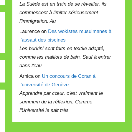
La Suède est en train de se réveiller, ils
commencent à limiter sérieusement
l'immigration. Au
Laurence on
Des wokistes musulmanes à
l’assaut des piscines
Les burkini sont faits en textile adapté,
comme les maillots de bain. Sauf à entrer
dans l'eau
Arnica on
Un concours de Coran à
l’université de Genève
Apprendre par cœur, c'est vraiment le
summum de la réflexion. Comme
l'Université le sait très