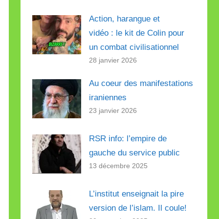
Action, harangue et
vidéo : le kit de Colin pour
un combat civilisationnel
28 janvier 2026
Au coeur des manifestations
iraniennes
23 janvier 2026
RSR info: l’empire de
gauche du service public
13 décembre 2025
L’institut enseignait la pire
version de l’islam. Il coule!