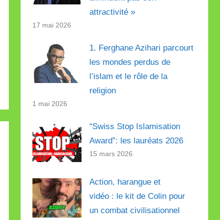
attractivité »
17 mai 2026
1. Ferghane Azihari parcourt
les mondes perdus de
l’islam et le rôle de la
religion
1 mai 2026
“Swiss Stop Islamisation
Award”: les lauréats 2026
15 mars 2026
Action, harangue et
vidéo : le kit de Colin pour
un combat civilisationnel