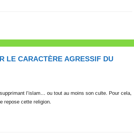
R LE CARACTÈRE AGRESSIF DU
supprimant l’islam… ou tout au moins son culte. Pour cela,
e repose cette religion.