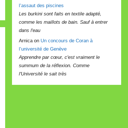
l’assaut des piscines
Les burkini sont faits en textile adapté,
comme les maillots de bain. Sauf à entrer
dans l'eau
Arnica on
Un concours de Coran à
l’université de Genève
Apprendre par cœur, c'est vraiment le
summum de la réflexion. Comme
l'Université le sait très