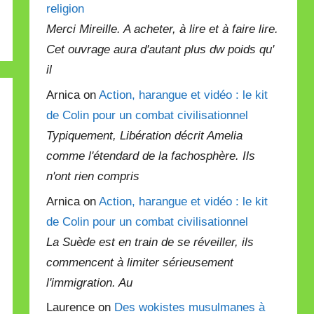
religion
Merci Mireille. A acheter, à lire et à faire lire.
Cet ouvrage aura d'autant plus dw poids qu'
il
Arnica on
Action, harangue et vidéo : le kit
de Colin pour un combat civilisationnel
Typiquement, Libération décrit Amelia
comme l'étendard de la fachosphère. Ils
n'ont rien compris
Arnica on
Action, harangue et vidéo : le kit
de Colin pour un combat civilisationnel
La Suède est en train de se réveiller, ils
commencent à limiter sérieusement
l'immigration. Au
Laurence on
Des wokistes musulmanes à