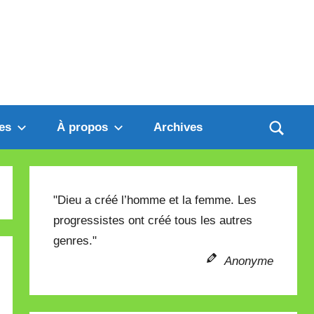
es
À propos
Archives
"Dieu a créé l’homme et la femme. Les
progressistes ont créé tous les autres
genres."
Anonyme