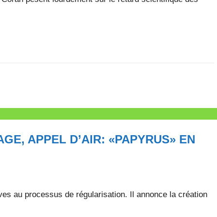
GE, APPEL D’AIR: «PAPYRUS» EN
ves au processus de régularisation. Il annonce la création