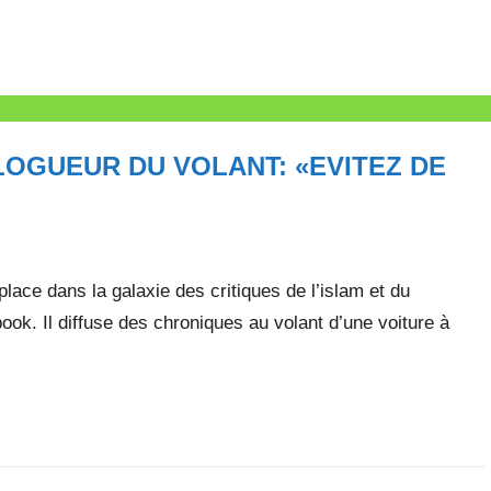
LOGUEUR DU VOLANT: «EVITEZ DE
place dans la galaxie des critiques de l’islam et du
ok. Il diffuse des chroniques au volant d’une voiture à