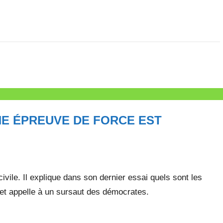
NE ÉPREUVE DE FORCE EST
ivile. Il explique dans son dernier essai quels sont les
 et appelle à un sursaut des démocrates.