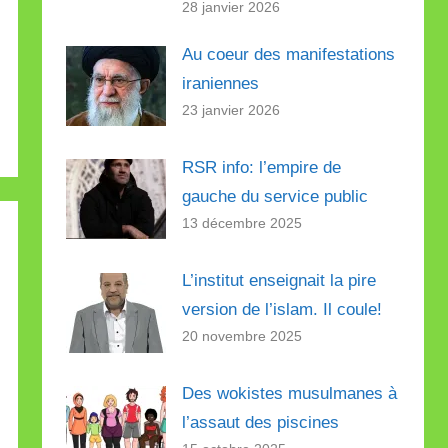
28 janvier 2026
Au coeur des manifestations
iraniennes
23 janvier 2026
RSR info: l’empire de
gauche du service public
13 décembre 2025
L’institut enseignait la pire
version de l’islam. Il coule!
20 novembre 2025
Des wokistes musulmanes à
l’assaut des piscines