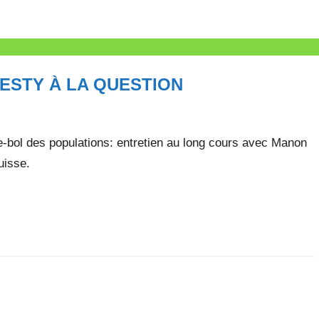
ESTY À LA QUESTION
-le-bol des populations: entretien au long cours avec Manon
Suisse.