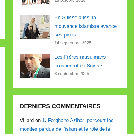
15 octobre 2025
En Suisse aussi la
mouvance islamiste avance
ses pions
14 septembre 2025
Les Frères musulmans
prospèrent en Suisse
6 septembre 2025
DERNIERS COMMENTAIRES
Villard on
1. Ferghane Azihari parcourt les
mondes perdus de l’islam et le rôle de la