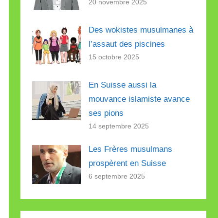
20 novembre 2025
Des wokistes musulmanes à
l’assaut des piscines
15 octobre 2025
En Suisse aussi la
mouvance islamiste avance
ses pions
14 septembre 2025
Les Frères musulmans
prospèrent en Suisse
6 septembre 2025