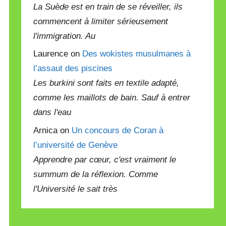
La Suède est en train de se réveiller, ils
commencent à limiter sérieusement
l'immigration. Au
Laurence on
Des wokistes musulmanes à
l’assaut des piscines
Les burkini sont faits en textile adapté,
comme les maillots de bain. Sauf à entrer
dans l'eau
Arnica on
Un concours de Coran à
l’université de Genève
Apprendre par cœur, c'est vraiment le
summum de la réflexion. Comme
l'Université le sait très