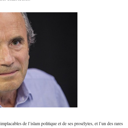
mplacables de l’islam politique et de ses prosélytes, et l’un des rares