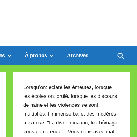
es
À propos
Archives
Lorsqu’ont éclaté les émeutes, lorsque
les écoles ont brûlé, lorsque les discours
de haine et les violences se sont
multipliés, l’immense ballet des modérés
a excusé: "La discrimination, le chômage,
vous comprenez… Vous nous avez mal