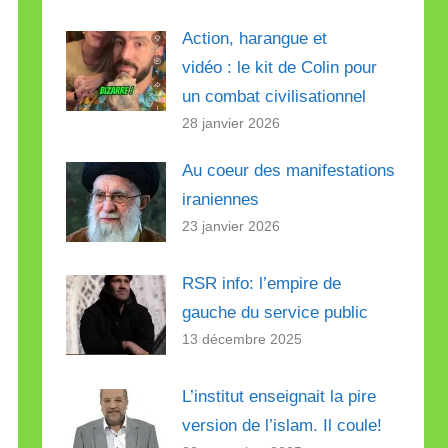
Action, harangue et
vidéo : le kit de Colin pour
un combat civilisationnel
28 janvier 2026
Au coeur des manifestations
iraniennes
23 janvier 2026
RSR info: l’empire de
gauche du service public
13 décembre 2025
L’institut enseignait la pire
version de l’islam. Il coule!