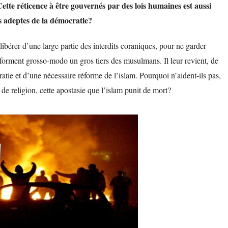
ette réticence à être gouvernés par des lois humaines est aussi
 adeptes de la démocratie?
ibérer d’une large partie des interdits coraniques, pour ne garder
 forment grosso-modo un gros tiers des musulmans. Il leur revient, de
tie et d’une nécessaire réforme de l’islam. Pourquoi n’aident-ils pas,
 de religion, cette apostasie que l’islam punit de mort?