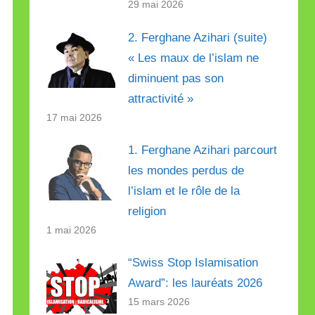
29 mai 2026
2. Ferghane Azihari (suite)
« Les maux de l’islam ne
diminuent pas son
attractivité »
17 mai 2026
1. Ferghane Azihari parcourt
les mondes perdus de
l’islam et le rôle de la
religion
1 mai 2026
“Swiss Stop Islamisation
Award”: les lauréats 2026
15 mars 2026