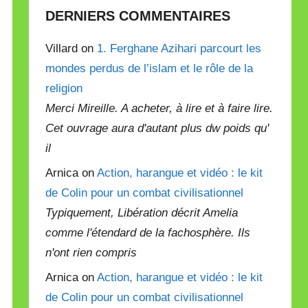
DERNIERS COMMENTAIRES
Villard on
1. Ferghane Azihari parcourt les
mondes perdus de l’islam et le rôle de la
religion
Merci Mireille. A acheter, à lire et à faire lire.
Cet ouvrage aura d'autant plus dw poids qu'
il
Arnica on
Action, harangue et vidéo : le kit
de Colin pour un combat civilisationnel
Typiquement, Libération décrit Amelia
comme l'étendard de la fachosphère. Ils
n'ont rien compris
Arnica on
Action, harangue et vidéo : le kit
de Colin pour un combat civilisationnel