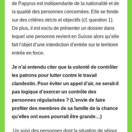
de Papyrus est indépendante de la nationalité et de
la qualité des personnes concernées. Elle se fonde
sur des critères stricts et objectifs (cf. question 1).
De plus, il est exclu de présenter un dossier dans
lequel une personne revient en Suisse alors qu’elle
fait l’objet d’une interdiction d’entrée sur le territoire
entrée en force.
Je n’ai entendu citer que la volonté de contrôler
les patrons pour lutter contre le travail
clandestin. Pour éviter un appel d’air, ne serait-il
pas logique d’exercer un contrôle des
personnes régularisées ? (L’envie de faire
profiter des membres de sa famille de la chance
qu’elles ont eues pourrait être grande…)
Un suivi des personnes dont la situation de séjour