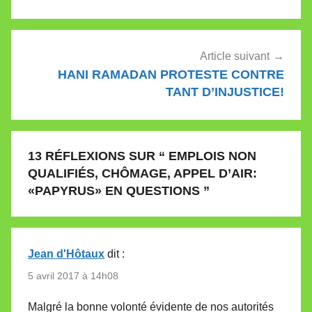
Article suivant
HANI RAMADAN PROTESTE CONTRE
TANT D’INJUSTICE!
13 RÉFLEXIONS SUR “
EMPLOIS NON
QUALIFIÉS, CHÔMAGE, APPEL D’AIR:
«PAPYRUS» EN QUESTIONS
”
Jean d'Hôtaux
dit :
5 avril 2017 à 14h08
Malgré la bonne volonté évidente de nos autorités