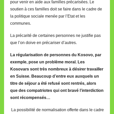
pour venir en aide aux familles précarisées. Le
soutien à ces familles doit se faire dans le cadre de
la politique sociale menée par l’Etat et les
communes.
La précarité de certaines personnes ne justifie pas
que l’on doive en précariser d’autres.
La régularisation de personnes du Kosovo, par
exemple, pose un problème moral. Les
Kosovars sont très nombreux à désirer travailler
en Suisse. Beaucoup d’entre eux auxquels un
titre de séjour a été refusé sont rentrés, alors
que des compatriotes qui ont bravé l’interdiction
sont récompensés…
La possibilité de normalisation offerte dans le cadre