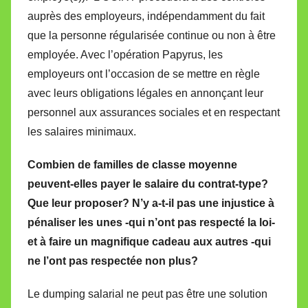
auprès des employeurs, indépendamment du fait
que la personne régularisée continue ou non à être
employée. Avec l’opération Papyrus, les
employeurs ont l’occasion de se mettre en règle
avec leurs obligations légales en annonçant leur
personnel aux assurances sociales et en respectant
les salaires minimaux.
Combien de familles de classe moyenne
peuvent-elles payer le salaire du contrat-type?
Que leur proposer? N’y a-t-il pas une injustice à
pénaliser les unes -qui n’ont pas respecté la loi-
et à faire un magnifique cadeau aux autres -qui
ne l’ont pas respectée non plus?
Le dumping salarial ne peut pas être une solution