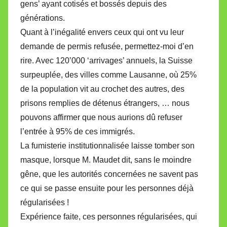
gens’ ayant cotisés et bossés depuis des
générations.
Quant à l’inégalité envers ceux qui ont vu leur
demande de permis refusée, permettez-moi d’en
rire. Avec 120’000 ‘arrivages’ annuels, la Suisse
surpeuplée, des villes comme Lausanne, où 25%
de la population vit au crochet des autres, des
prisons remplies de détenus étrangers, … nous
pouvons affirmer que nous aurions dû refuser
l’entrée à 95% de ces immigrés.
La fumisterie institutionnalisée laisse tomber son
masque, lorsque M. Maudet dit, sans le moindre
gêne, que les autorités concernées ne savent pas
ce qui se passe ensuite pour les personnes déjà
régularisées !
Expérience faite, ces personnes régularisées, qui