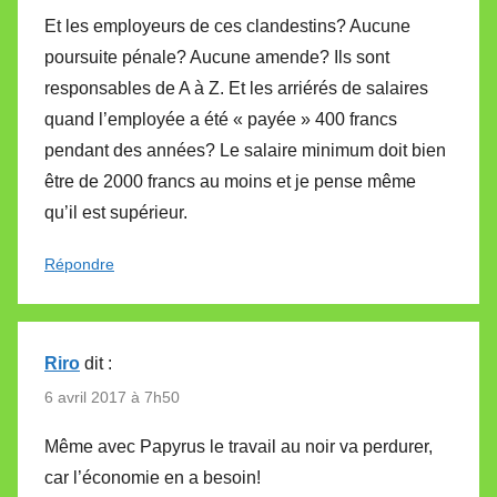
Et les employeurs de ces clandestins? Aucune
poursuite pénale? Aucune amende? Ils sont
responsables de A à Z. Et les arriérés de salaires
quand l’employée a été « payée » 400 francs
pendant des années? Le salaire minimum doit bien
être de 2000 francs au moins et je pense même
qu’il est supérieur.
Répondre
Riro
dit :
6 avril 2017 à 7h50
Même avec Papyrus le travail au noir va perdurer,
car l’économie en a besoin!