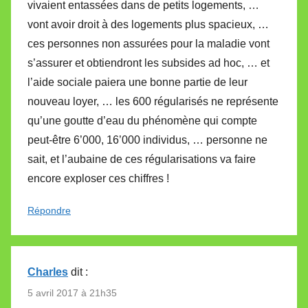
vivaient entassées dans de petits logements, …
vont avoir droit à des logements plus spacieux, …
ces personnes non assurées pour la maladie vont
s’assurer et obtiendront les subsides ad hoc, … et
l’aide sociale paiera une bonne partie de leur
nouveau loyer, … les 600 régularisés ne représente
qu’une goutte d’eau du phénomène qui compte
peut-être 6’000, 16’000 individus, … personne ne
sait, et l’aubaine de ces régularisations va faire
encore exploser ces chiffres !
Répondre
Charles
dit :
5 avril 2017 à 21h35