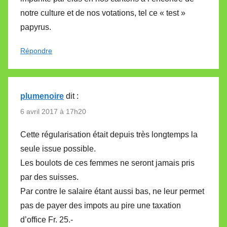
notre culture et de nos votations, tel ce « test »
papyrus.
Répondre
plumenoire
dit :
6 avril 2017 à 17h20
Cette régularisation était depuis très longtemps la
seule issue possible.
Les boulots de ces femmes ne seront jamais pris
par des suisses.
Par contre le salaire étant aussi bas, ne leur permet
pas de payer des impots au pire une taxation
d’office Fr. 25.-