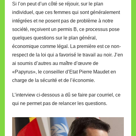
Si l’on peut d’un côté se réjouir, sur le plan
individuel, que ces femmes qui sont généralement
intégrées et ne posent pas de problème à notre
société, reçoivent un permis B, ce processus pose
quelques questions sur le plan général,
économique comme légal. La première est ce non-
respect de la loi qui a favorisé le travail au noir. J’en
ai soumis d’autres au maître d’œuvre de
«Papyrus», le conseiller d’Etat Pierre Maudet en
charge de la sécurité et de l’économie.
L’interview ci-dessous a dû se faire par courriel, ce
qui ne permet pas de relancer les questions.