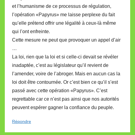
et l’humanisme de ce processus de régulation,
l’opération «Papyrus» me laisse perplexe du fait
qu’elle prétend offrir une légalité à ceux-là même
qui l’ont enfreinte.
Cette mesure ne peut que provoquer un appel d’air
…
La loi, rien que la loi et si celle-ci devait se révéler
inadaptée, c’est au législateur qu’il revient de
l’amender, voire de l’abroger. Mais en aucun cas la
loi doit être contournée. Or c’est bien ce qu’il s’est
passé avec cette opération «Papyrus». C’est
regrettable car ce n’est pas ainsi que nos autorités
peuvent espérer gagner la confiance du peuple.
Répondre