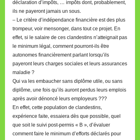
déclaration d’impôts, … impôts dont, probablement,
ils ne payeront jamais un sous.
– Le critère d’indépendance financière est des plus
trompeur, voir mensonger, dans tout ce projet. En
effet, si le salaire de ces clandestins n’atteignait pas
le minimum légal, comment pourront-ils être
autonomes financièrement parlant lorsqu’ils
payeront leurs charges sociales et leurs assurances
maladie ?
Qui va les embaucher sans diplôme utile, ou sans
diplôme, une fois qu’ils auront perdus leurs emplois
après avoir dénoncé leurs employeurs ???
En effet, cette population de clandestins,
expérience faite, essaiera dès que possible, quel
que soit le suivi post-permis « B », d’évaluer
comment faire le minimum d’efforts déclarés pour