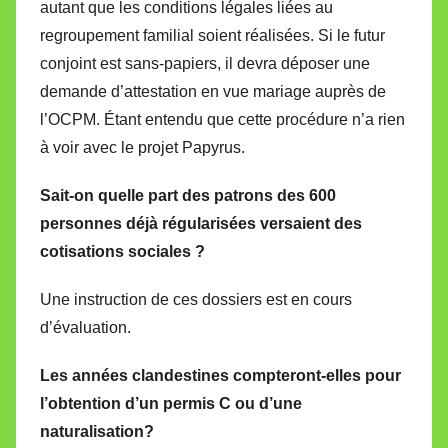
autant que les conditions légales liées au
regroupement familial soient réalisées. Si le futur
conjoint est sans-papiers, il devra déposer une
demande d’attestation en vue mariage auprès de
l’OCPM. Étant entendu que cette procédure n’a rien
à voir avec le projet Papyrus.
Sait-on quelle part des patrons des 600
personnes déjà régularisées versaient des
cotisations sociales ?
Une instruction de ces dossiers est en cours
d’évaluation.
Les années clandestines compteront-elles pour
l’obtention d’un permis C ou d’une
naturalisation?