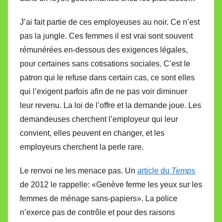
J’ai fait partie de ces employeuses au noir. Ce n’est
pas la jungle. Ces femmes il est vrai sont souvent
rémunérées en-dessous des exigences légales,
pour certaines sans cotisations sociales. C’est le
patron qui le refuse dans certain cas, ce sont elles
qui l’exigent parfois afin de ne pas voir diminuer
leur revenu. La loi de l’offre et la demande joue. Les
demandeuses cherchent l’employeur qui leur
convient, elles peuvent en changer, et les
employeurs cherchent la perle rare.
Le renvoi ne les menace pas. Un
article du
Temps
de 2012 le rappelle: «Genève ferme les yeux sur les
femmes de ménage sans-papiers». La police
n’exerce pas de contrôle et pour des raisons