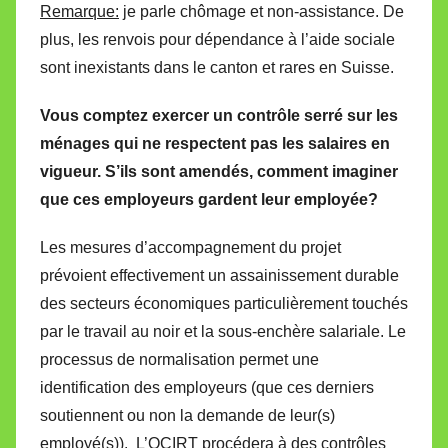
Remarque:
je parle chômage et non-assistance. De
plus, les renvois pour dépendance à l’aide sociale
sont inexistants dans le canton et rares en Suisse.
Vous comptez exercer un contrôle serré sur les
ménages qui ne respectent pas les salaires en
vigueur. S’ils sont amendés, comment imaginer
que ces employeurs gardent leur employée?
Les mesures d’accompagnement du projet
prévoient effectivement un assainissement durable
des secteurs économiques particulièrement touchés
par le travail au noir et la sous-enchère salariale. Le
processus de normalisation permet une
identification des employeurs (que ces derniers
soutiennent ou non la demande de leur(s)
employé(s)). L’OCIRT procédera à des contrôles