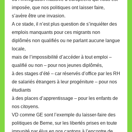
imposée, que nos politiques ont laisser faire,
s’avère être une invasion.
A ce stade, il n’est plus question de s’inquiéter des
emplois manquants pour ces migrants non
diplômés non qualifiés ou ne parlant aucune langue
locale,
mais de l’impossibilité d’accéder à tout emploi –
qualifié ou non – pour nos jeunes diplômés,
à des stages d’été – car réservés d’office par les RH
de salariés étrangers à leur progéniture – pour nos
étudiants
à des places d’apprentissage – pour les enfants de
nos citoyens.
VD comme GE sont l’exemple du laisser-faire des
politiques de Berne, sur les libertés prises en toute
impunité par élus en nos cantons à l’encontre de