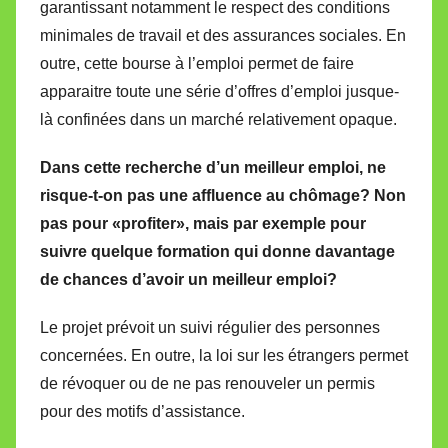
garantissant notamment le respect des conditions
minimales de travail et des assurances sociales. En
outre, cette bourse à l’emploi permet de faire
apparaitre toute une série d’offres d’emploi jusque-
là confinées dans un marché relativement opaque.
Dans cette recherche d’un meilleur emploi, ne
risque-t-on pas une affluence au chômage? Non
pas pour «profiter», mais par exemple pour
suivre quelque formation qui donne davantage
de chances d’avoir un meilleur emploi?
Le projet prévoit un suivi régulier des personnes
concernées. En outre, la loi sur les étrangers permet
de révoquer ou de ne pas renouveler un permis
pour des motifs d’assistance.