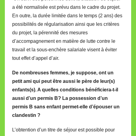
a été normalisée est prévu dans le cadre du projet.
En outre, la durée limitée dans le temps (2 ans) des
possibilités de régularisation ainsi que les critères
du projet, la pérennité des mesures
d’accompagnement en matière de lutte contre le
travail et la sous-enchère salariale visent à éviter
tout effet d’appel d’air.
De nombreuses femmes, je suppose, ont un
petit ami qui peut être aussi le père de leur(s)
enfants(s). A quelles conditions bénéficiera-t-il
aussi d’un permis B? La possession d’un
permis B sans enfant permet-elle d’épouser un
clandestin ?
L’obtention d’un titre de séjour est possible pour