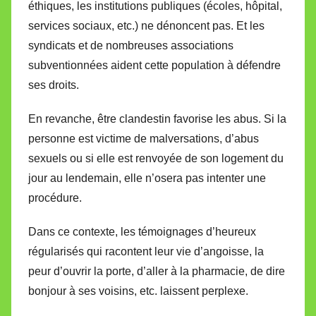
éthiques, les institutions publiques (écoles, hôpital,
services sociaux, etc.) ne dénoncent pas. Et les
syndicats et de nombreuses associations
subventionnées aident cette population à défendre
ses droits.
En revanche, être clandestin favorise les abus. Si la
personne est victime de malversations, d’abus
sexuels ou si elle est renvoyée de son logement du
jour au lendemain, elle n’osera pas intenter une
procédure.
Dans ce contexte, les témoignages d’heureux
régularisés qui racontent leur vie d’angoisse, la
peur d’ouvrir la porte, d’aller à la pharmacie, de dire
bonjour à ses voisins, etc. laissent perplexe.