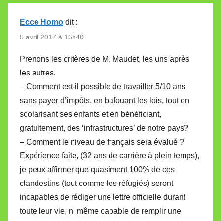
Ecce Homo
dit :
5 avril 2017 à 15h40
Prenons les critères de M. Maudet, les uns après
les autres.
– Comment est-il possible de travailler 5/10 ans
sans payer d’impôts, en bafouant les lois, tout en
scolarisant ses enfants et en bénéficiant,
gratuitement, des ‘infrastructures’ de notre pays?
– Comment le niveau de français sera évalué ?
Expérience faite, (32 ans de carrière à plein temps),
je peux affirmer que quasiment 100% de ces
clandestins (tout comme les réfugiés) seront
incapables de rédiger une lettre officielle durant
toute leur vie, ni même capable de remplir une