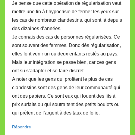
Je pense que cette opération de régularisation veut
mettre une fin à l’hypocrisie de fermer les yeux sur
les cas de nombreux clandestins, qui sont là depuis
des dizaines d’années.
Je connais des cas de personnes régularisées. Ce
sont souvent des femmes. Donc dès régularisation,
elles font venir un ou deux enfants restés au pays.
Mais leur intégration se passe bien, car ces gens
ont su s’adapter et se faire discret.
A noter que les gens qui profitent le plus de ces
clandestins sont des gens de leur communauté qui
ont des papiers. Ce sont eux qui louent des lits à
prix surfaits ou qui soutraitent des petits boulots ou
qui prêtent de l’argent à des taux de folie.
Répondre