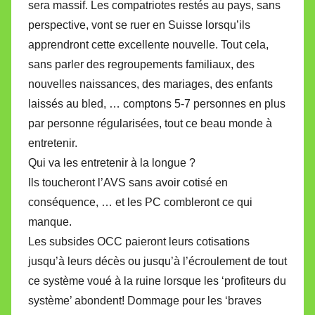
sera massif. Les compatriotes restés au pays, sans
perspective, vont se ruer en Suisse lorsqu’ils
apprendront cette excellente nouvelle. Tout cela,
sans parler des regroupements familiaux, des
nouvelles naissances, des mariages, des enfants
laissés au bled, … comptons 5-7 personnes en plus
par personne régularisées, tout ce beau monde à
entretenir.
Qui va les entretenir à la longue ?
Ils toucheront l’AVS sans avoir cotisé en
conséquence, … et les PC combleront ce qui
manque.
Les subsides OCC paieront leurs cotisations
jusqu’à leurs décès ou jusqu’à l’écroulement de tout
ce système voué à la ruine lorsque les ‘profiteurs du
système’ abondent! Dommage pour les ‘braves