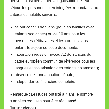
peuvent ainsi demander la légalisation de leur
séjour, les personnes bien intégrées répondant aux
critères cumulatifs suivants:
séjour continu de 5 ans (pour les familles avec
enfants scolarisés) ou de 10 ans pour les
personnes célibataires et les couples sans
enfant; le séjour doit être documenté;
intégration réussie (niveau A2 de français du
cadre européen commun de référence pour les
langues et scolarisation des enfants notamment);
absence de condamnation pénale;
indépendance financière complète.
Remarque
: Les juges ont fixé à 7 ans le nombre
d’années requises pour être régularisé
(jurisprudence).