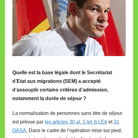
Quelle est la base légale dont le Secrétariat
d’Etat aux migrations (SEM) a accepté
d’assouplir certains critères d’admission,
notamment la durée de séjour ?
La normalisation de personnes sans titre de séjour
est prévue par
les articles 30 al. 1 let. b LEtr
et
31
OASA
. Dans le cadre de l’opération mise sur pied,