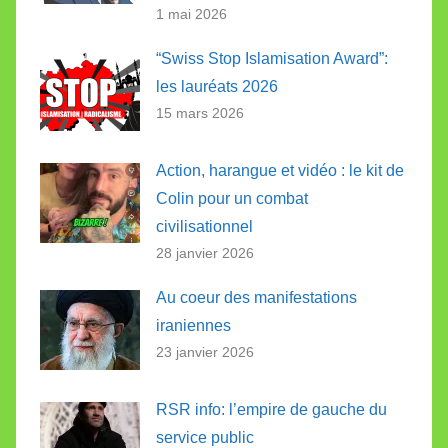
1 mai 2026
“Swiss Stop Islamisation Award”:
les lauréats 2026
15 mars 2026
Action, harangue et vidéo : le kit de
Colin pour un combat
civilisationnel
28 janvier 2026
Au coeur des manifestations
iraniennes
23 janvier 2026
RSR info: l’empire de gauche du
service public