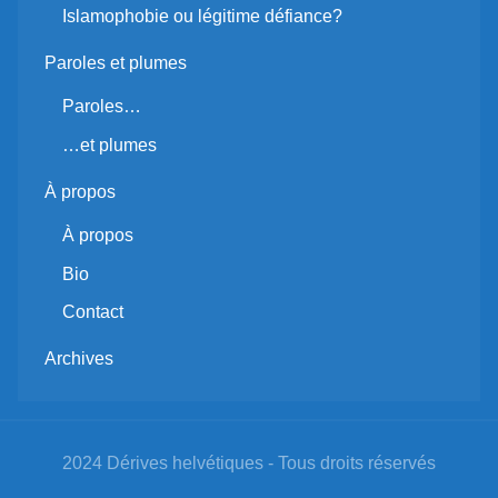
Islamophobie ou légitime défiance?
Paroles et plumes
Paroles…
…et plumes
À propos
À propos
Bio
Contact
Archives
2024 Dérives helvétiques - Tous droits réservés