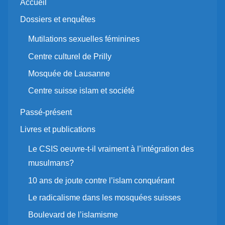
Accueil
Dossiers et enquêtes
Mutilations sexuelles féminines
Centre culturel de Prilly
Mosquée de Lausanne
Centre suisse islam et société
Passé-présent
Livres et publications
Le CSIS oeuvre-t-il vraiment à l’intégration des
musulmans?
10 ans de joute contre l’islam conquérant
Le radicalisme dans les mosquées suisses
Boulevard de l’islamisme