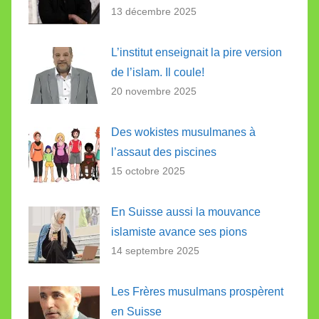
13 décembre 2025
L’institut enseignait la pire version
de l’islam. Il coule!
20 novembre 2025
Des wokistes musulmanes à
l’assaut des piscines
15 octobre 2025
En Suisse aussi la mouvance
islamiste avance ses pions
14 septembre 2025
Les Frères musulmans prospèrent
en Suisse