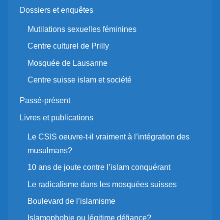
Dossiers et enquêtes
Mutilations sexuelles féminines
Centre culturel de Prilly
Mosquée de Lausanne
Centre suisse islam et société
Passé-présent
Livres et publications
Le CSIS oeuvre-t-il vraiment à l’intégration des
musulmans?
10 ans de joute contre l’islam conquérant
Le radicalisme dans les mosquées suisses
Boulevard de l’islamisme
Islamophobie ou légitime défiance?