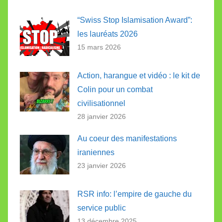
“Swiss Stop Islamisation Award”:
les lauréats 2026
15 mars 2026
Action, harangue et vidéo : le kit de
Colin pour un combat
civilisationnel
28 janvier 2026
Au coeur des manifestations
iraniennes
23 janvier 2026
RSR info: l’empire de gauche du
service public
13 décembre 2025