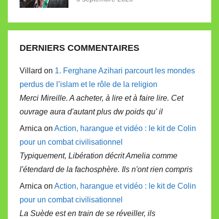
DERNIERS COMMENTAIRES
Villard on
1. Ferghane Azihari parcourt les mondes
perdus de l’islam et le rôle de la religion
Merci Mireille. A acheter, à lire et à faire lire. Cet
ouvrage aura d'autant plus dw poids qu' il
Arnica on
Action, harangue et vidéo : le kit de Colin
pour un combat civilisationnel
Typiquement, Libération décrit Amelia comme
l'étendard de la fachosphère. Ils n'ont rien compris
Arnica on
Action, harangue et vidéo : le kit de Colin
pour un combat civilisationnel
La Suède est en train de se réveiller, ils