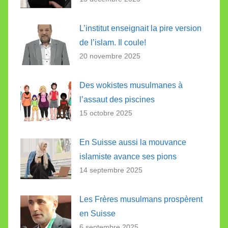
L’institut enseignait la pire version
de l’islam. Il coule!
20 novembre 2025
Des wokistes musulmanes à
l’assaut des piscines
15 octobre 2025
En Suisse aussi la mouvance
islamiste avance ses pions
14 septembre 2025
Les Frères musulmans prospèrent
en Suisse
6 septembre 2025