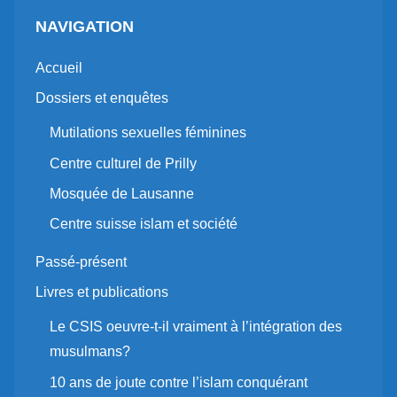
NAVIGATION
Accueil
Dossiers et enquêtes
Mutilations sexuelles féminines
Centre culturel de Prilly
Mosquée de Lausanne
Centre suisse islam et société
Passé-présent
Livres et publications
Le CSIS oeuvre-t-il vraiment à l’intégration des
musulmans?
10 ans de joute contre l’islam conquérant