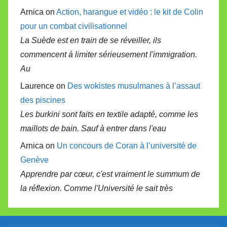
Arnica on
Action, harangue et vidéo : le kit de Colin
pour un combat civilisationnel
La Suède est en train de se réveiller, ils
commencent à limiter sérieusement l'immigration.
Au
Laurence on
Des wokistes musulmanes à l’assaut
des piscines
Les burkini sont faits en textile adapté, comme les
maillots de bain. Sauf à entrer dans l'eau
Arnica on
Un concours de Coran à l’université de
Genève
Apprendre par cœur, c'est vraiment le summum de
la réflexion. Comme l'Université le sait très