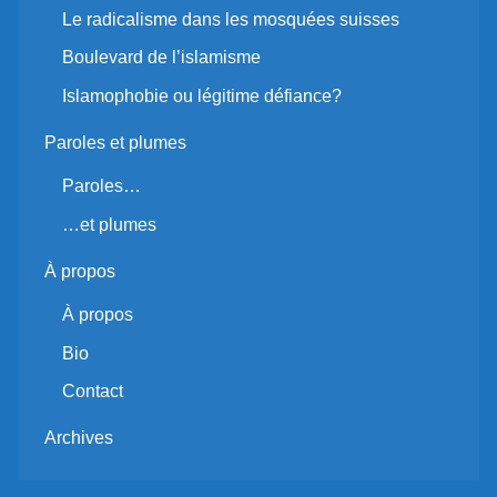
Le radicalisme dans les mosquées suisses
Boulevard de l’islamisme
Islamophobie ou légitime défiance?
Paroles et plumes
Paroles…
…et plumes
À propos
À propos
Bio
Contact
Archives