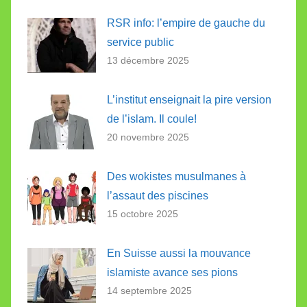
RSR info: l’empire de gauche du
service public
13 décembre 2025
L’institut enseignait la pire version
de l’islam. Il coule!
20 novembre 2025
Des wokistes musulmanes à
l’assaut des piscines
15 octobre 2025
En Suisse aussi la mouvance
islamiste avance ses pions
14 septembre 2025