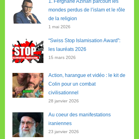
1. Ferghane Azihari parcourt les
mondes perdus de l’islam et le rôle
de la religion
1 mai 2026
“Swiss Stop Islamisation Award”:
les lauréats 2026
15 mars 2026
Action, harangue et vidéo : le kit de
Colin pour un combat
civilisationnel
28 janvier 2026
Au coeur des manifestations
iraniennes
23 janvier 2026