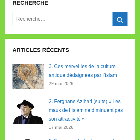
RECHERCHE
Recherche
pour
Recherc
:
ARTICLES RÉCENTS
3. Ces merveilles de la culture
antique dédaignées par l’islam
29 mai 2026
2. Ferghane Azihari (suite) « Les
maux de l’islam ne diminuent pas
son attractivité »
17 mai 2026