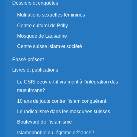
Dossiers et enquêtes
Mutilations sexuelles féminines
Centre culturel de Prilly
Mosquée de Lausanne
Centre suisse islam et société
Passé-présent
Livres et publications
Le CSIS oeuvre-t-il vraiment à l’intégration des
musulmans?
10 ans de joute contre l’islam conquérant
Le radicalisme dans les mosquées suisses
Boulevard de l’islamisme
Islamophobie ou légitime défiance?