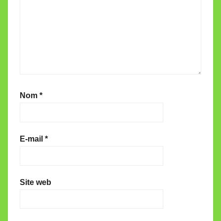
Nom
*
E-mail
*
Site web