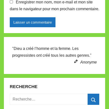
Enregistrer mon nom, mon e-mail et mon site
dans le navigateur pour mon prochain commentaire.
Alternative:
"Dieu a créé l’homme et la femme. Les
progressistes ont créé tous les autres genres."
Anonyme
RECHERCHE
Recherche
pour
Recherc