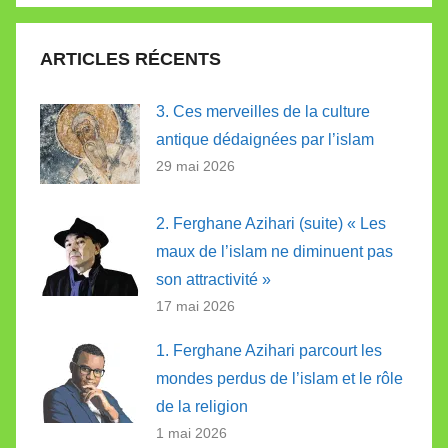
:
ARTICLES RÉCENTS
3. Ces merveilles de la culture
antique dédaignées par l’islam
29 mai 2026
2. Ferghane Azihari (suite) « Les
maux de l’islam ne diminuent pas
son attractivité »
17 mai 2026
1. Ferghane Azihari parcourt les
mondes perdus de l’islam et le rôle
de la religion
1 mai 2026