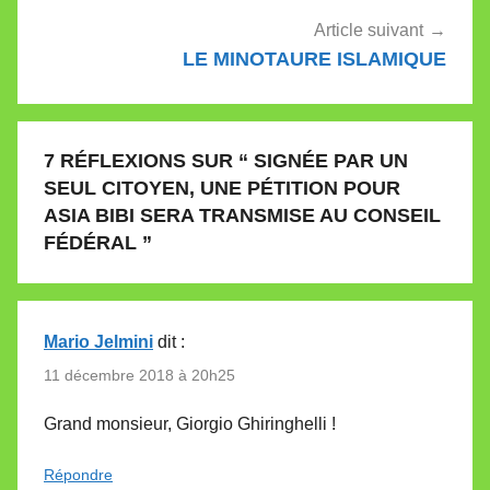
Article suivant
LE MINOTAURE ISLAMIQUE
7 RÉFLEXIONS SUR “
SIGNÉE PAR UN
SEUL CITOYEN, UNE PÉTITION POUR
ASIA BIBI SERA TRANSMISE AU CONSEIL
FÉDÉRAL
”
Mario Jelmini
dit :
11 décembre 2018 à 20h25
Grand monsieur, Giorgio Ghiringhelli !
Répondre