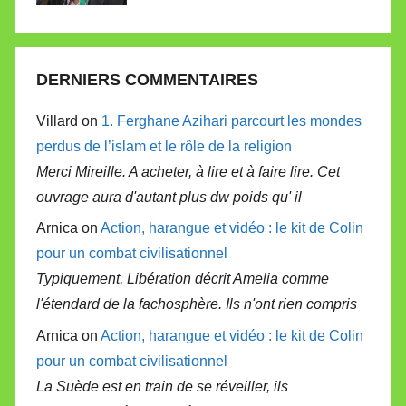
DERNIERS COMMENTAIRES
Villard on
1. Ferghane Azihari parcourt les mondes
perdus de l’islam et le rôle de la religion
Merci Mireille. A acheter, à lire et à faire lire. Cet
ouvrage aura d'autant plus dw poids qu' il
Arnica on
Action, harangue et vidéo : le kit de Colin
pour un combat civilisationnel
Typiquement, Libération décrit Amelia comme
l'étendard de la fachosphère. Ils n'ont rien compris
Arnica on
Action, harangue et vidéo : le kit de Colin
pour un combat civilisationnel
La Suède est en train de se réveiller, ils