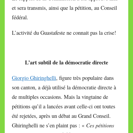
et sera transmis, ainsi que la pétition, au Conseil
fédéral.
L’activité du Guastafeste ne connait pas la crise!
L’art subtil de la démocratie directe
Giorgio Ghiringhelli
, figure très populaire dans
son canton, a déjà utilisé la démocratie directe à
de multiples occasions. Mais la vingtaine de
pétitions qu’il a lancées avant celle-ci ont toutes
été rejetées, après un débat au Grand Conseil.
Ghiringhelli ne s’en plaint pas : «
Ces pétitions