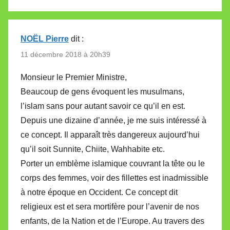
NOËL Pierre
dit :
11 décembre 2018 à 20h39
Monsieur le Premier Ministre,
Beaucoup de gens évoquent les musulmans,
l’islam sans pour autant savoir ce qu’il en est.
Depuis une dizaine d’année, je me suis intéressé à
ce concept. Il apparaît très dangereux aujourd’hui
qu’il soit Sunnite, Chiite, Wahhabite etc.
Porter un emblème islamique couvrant la tête ou le
corps des femmes, voir des fillettes est inadmissible
à notre époque en Occident. Ce concept dit
religieux est et sera mortifère pour l’avenir de nos
enfants, de la Nation et de l’Europe. Au travers des