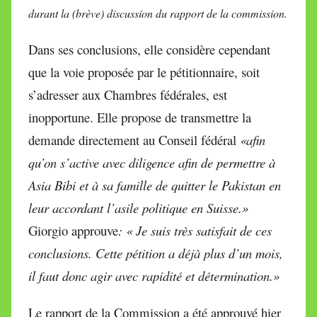
durant la (brève) discussion du rapport de la commission.
Dans ses conclusions, elle considère cependant
que la voie proposée par le pétitionnaire, soit
s’adresser aux Chambres fédérales, est
inopportune. Elle propose de transmettre la
demande directement au Conseil fédéral
«afin
qu’on s’active avec diligence afin de permettre à
Asia Bibi et à sa famille de quitter le Pakistan en
leur accordant l’asile politique en Suisse.»
Giorgio approuve
: « Je suis très satisfait de ces
conclusions
.
Cette pétition a déjà plus d’un mois,
il faut donc agir avec rapidité et détermination.»
Le rapport de la Commission a été approuvé hier