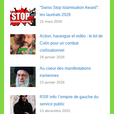
“Swiss Stop Islamisation Award”:
les lauréats 2026
15 mars 2026
Action, harangue et vidéo : le kit de
Colin pour un combat
civilisationnel
28 janvier 2026
Au coeur des manifestations
iraniennes
23 janvier 2026
RSR info: l’empire de gauche du
service public
13 décembre 2025