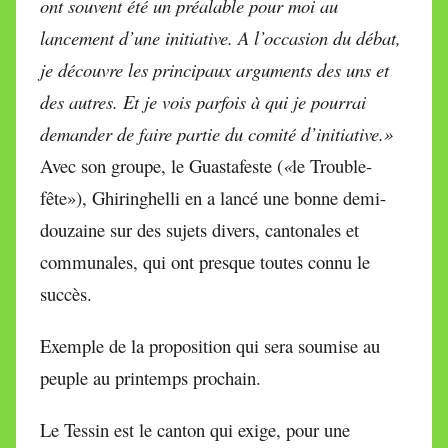
ont souvent été un préalable pour moi au
lancement d’une initiative. A l’occasion du débat,
je découvre les principaux arguments des uns et
des autres. Et je vois parfois à qui je pourrai
demander de faire partie du comité d’initiative.»
Avec son groupe, le Guastafeste (
«
le Trouble-
fête»), Ghiringhelli en a lancé une bonne demi-
douzaine sur des sujets divers, cantonales et
communales, qui ont presque toutes connu le
succès.
Exemple de la proposition qui sera soumise au
peuple au printemps prochain.
Le Tessin est le canton qui exige, pour une