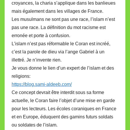
croyances, la charia s’applique dans les banlieues
mais également dans les villages de France.
Les musulmans ne sont pas une race, l’islam n’est
pas une race. La définition du mot racisme est
erronée et porte à confusion.
L’islam n’est pas réformable le Coran est incréé,
c’est la parole de dieu via l’ange Gabriel à un
illettré. Je n’invente rien.
Je vous donne le lien d’un expert de l’islam et des
religions:
https://blog.sami-aldeeb.com/
Ce concept devrait être interdit sous sa forme
actuelle, le Coran faire l’objet d’une mise en garde
pour les lecteurs. Les écoles coraniques en France
et en Europe, éduquent des gamins futurs soldats
ou soldates de l’islam.