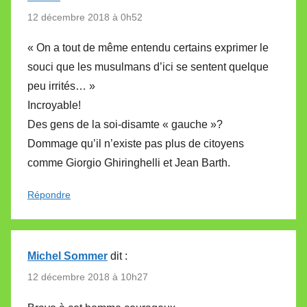
12 décembre 2018 à 0h52
« On a tout de même entendu certains exprimer le
souci que les musulmans d’ici se sentent quelque
peu irrités… »
Incroyable!
Des gens de la soi-disamte « gauche »?
Dommage qu’il n’existe pas plus de citoyens
comme Giorgio Ghiringhelli et Jean Barth.
Répondre
Michel Sommer
dit :
12 décembre 2018 à 10h27