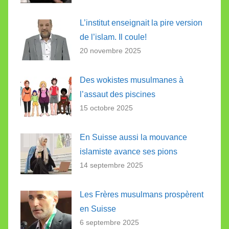
L’institut enseignait la pire version
de l’islam. Il coule!
20 novembre 2025
Des wokistes musulmanes à
l’assaut des piscines
15 octobre 2025
En Suisse aussi la mouvance
islamiste avance ses pions
14 septembre 2025
Les Frères musulmans prospèrent
en Suisse
6 septembre 2025