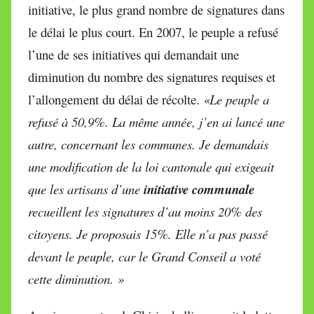
initiative, le plus grand nombre de signatures dans
le délai le plus court. En 2007, le peuple a refusé
l’une de ses initiatives qui demandait une
diminution du nombre des signatures requises et
l’allongement du délai de récolte.
«Le peuple a
refusé à 50,9%. La même année, j’en ai lancé une
autre, concernant les communes. Je demandais
une modification de la loi cantonale qui exigeait
que les artisans d’une
initiative communale
recueillent les signatures d’au moins 20% des
citoyens. Je proposais 15%. Elle n’a pas passé
devant le peuple, car le Grand Conseil a voté
cette diminution. »