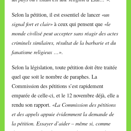
Selon la pétition, il est essentiel de lancer
«un
signal fort et clair»
à ceux qui pensent que
«le
monde civilisé peut accepter sans réagir des actes
criminels similaires, résultat de la barbarie et du
fanatisme religieux …»
.
Selon la législation, toute pétition doit être traitée
quel que soit le nombre de paraphes. La
Commission des pétitions s’est rapidement
emparée de celle-ci, et le 12 novembre déjà, elle a
rendu son rapport.
«
La Commission des pétitions
et des appels appuie évidemment la demande de
la pétition. Essayer d’aider – même si, comme