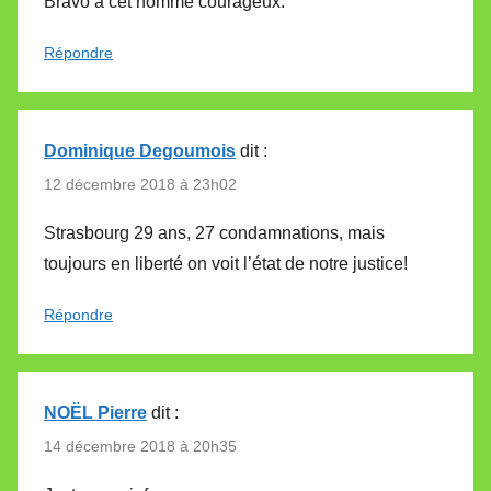
Bravo à cet homme courageux.
Répondre
Dominique Degoumois
dit :
12 décembre 2018 à 23h02
Strasbourg 29 ans, 27 condamnations, mais
toujours en liberté on voit l’état de notre justice!
Répondre
NOËL Pierre
dit :
14 décembre 2018 à 20h35