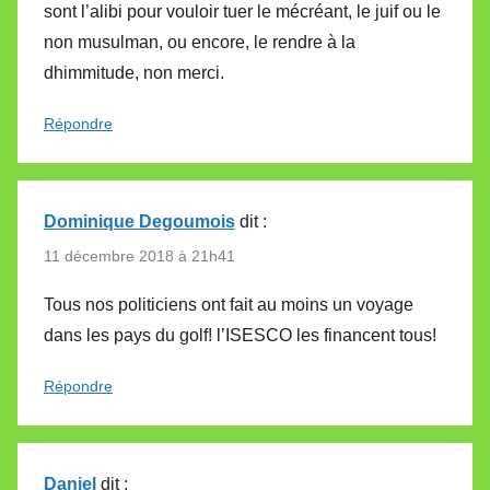
sont l’alibi pour vouloir tuer le mécréant, le juif ou le
non musulman, ou encore, le rendre à la
dhimmitude, non merci.
Répondre
Dominique Degoumois
dit :
11 décembre 2018 à 21h41
Tous nos politiciens ont fait au moins un voyage
dans les pays du golf! l’ISESCO les financent tous!
Répondre
Daniel
dit :