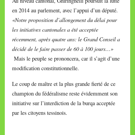
Au niveau cantonal, Ghiringhelli poursuit la lutte
en 2014 au parlement, avec l’appui d’un député.
«Notre proposition d’allongement du délai pour
les initiatives cantonales a été acceptée
récemment, après quatre ans: le Grand Conseil a
décidé de le faire passer de 60 à 100 jours…»
Mais le peuple se prononcera, car il s’agit d’une
modification constitutionnelle.
Le coup de maître et la plus grande fierté de ce
champion du fédéralisme reste évidemment son
initiative sur l’interdiction de la burqa acceptée
par les citoyens tessinois.