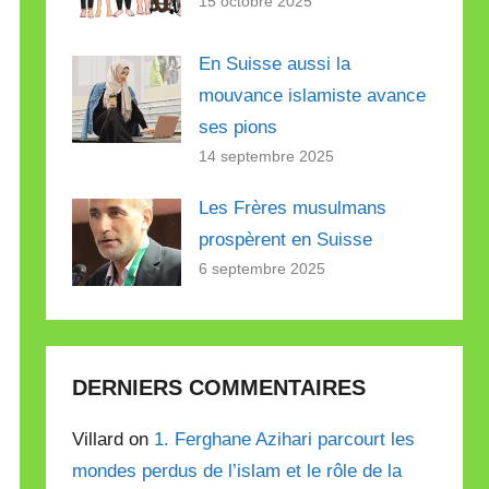
15 octobre 2025
En Suisse aussi la
mouvance islamiste avance
ses pions
14 septembre 2025
Les Frères musulmans
prospèrent en Suisse
6 septembre 2025
DERNIERS COMMENTAIRES
Villard on
1. Ferghane Azihari parcourt les
mondes perdus de l’islam et le rôle de la