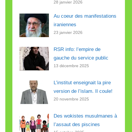
28 janvier 2026
Au coeur des manifestations
iraniennes
23 janvier 2026
RSR info: l’empire de
gauche du service public
13 décembre 2025
L’institut enseignait la pire
version de l’islam. Il coule!
20 novembre 2025
Des wokistes musulmanes à
l’assaut des piscines