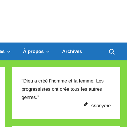
es
À propos
Archives
"Dieu a créé l’homme et la femme. Les
progressistes ont créé tous les autres
genres."
Anonyme