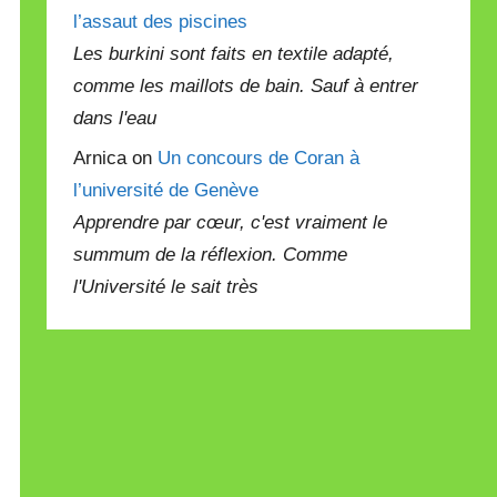
l’assaut des piscines
Les burkini sont faits en textile adapté,
comme les maillots de bain. Sauf à entrer
dans l'eau
Arnica on
Un concours de Coran à
l’université de Genève
Apprendre par cœur, c'est vraiment le
summum de la réflexion. Comme
l'Université le sait très