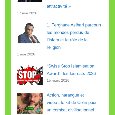
attractivité »
17 mai 2026
1. Ferghane Azihari parcourt
les mondes perdus de
l’islam et le rôle de la
religion
1 mai 2026
“Swiss Stop Islamisation
Award”: les lauréats 2026
15 mars 2026
Action, harangue et
vidéo : le kit de Colin pour
un combat civilisationnel