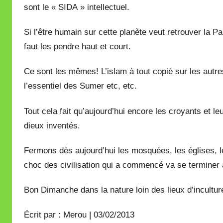
sont le « SIDA » intellectuel.
Si l’être humain sur cette planète veut retrouver la Pa
faut les pendre haut et court.
Ce sont les mêmes! L’islam à tout copié sur les autr
l’essentiel des Sumer etc, etc.
Tout cela fait qu’aujourd’hui encore les croyants et 
dieux inventés.
Fermons dès aujourd’hui les mosquées, les églises, l
choc des civilisation qui a commencé va se terminer
Bon Dimanche dans la nature loin des lieux d’incultur
Écrit par : Merou | 03/02/2013