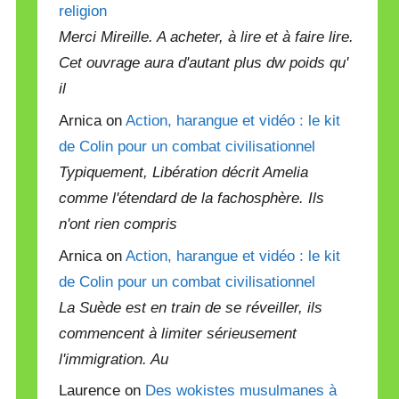
religion
Merci Mireille. A acheter, à lire et à faire lire.
Cet ouvrage aura d'autant plus dw poids qu'
il
Arnica on
Action, harangue et vidéo : le kit
de Colin pour un combat civilisationnel
Typiquement, Libération décrit Amelia
comme l'étendard de la fachosphère. Ils
n'ont rien compris
Arnica on
Action, harangue et vidéo : le kit
de Colin pour un combat civilisationnel
La Suède est en train de se réveiller, ils
commencent à limiter sérieusement
l'immigration. Au
Laurence on
Des wokistes musulmanes à