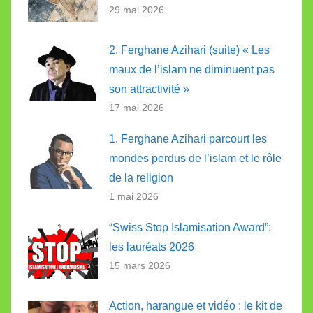
29 mai 2026
2. Ferghane Azihari (suite) « Les
maux de l’islam ne diminuent pas
son attractivité »
17 mai 2026
1. Ferghane Azihari parcourt les
mondes perdus de l’islam et le rôle
de la religion
1 mai 2026
“Swiss Stop Islamisation Award”:
les lauréats 2026
15 mars 2026
Action, harangue et vidéo : le kit de