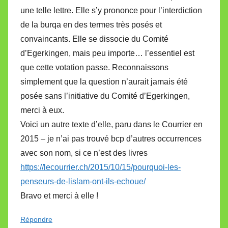
une telle lettre. Elle s’y prononce pour l’interdiction
de la burqa en des termes très posés et
convaincants. Elle se dissocie du Comité
d’Egerkingen, mais peu importe… l’essentiel est
que cette votation passe. Reconnaissons
simplement que la question n’aurait jamais été
posée sans l’initiative du Comité d’Egerkingen,
merci à eux.
Voici un autre texte d’elle, paru dans le Courrier en
2015 – je n’ai pas trouvé bcp d’autres occurrences
avec son nom, si ce n’est des livres
https://lecourrier.ch/2015/10/15/pourquoi-les-
penseurs-de-lislam-ont-ils-echoue/
Bravo et merci à elle !
Répondre