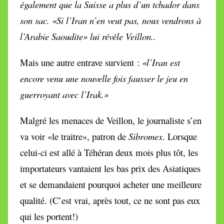
également que la Suisse a plus d’un tchador dans
son sac. «Si l’Iran n’en veut pas, nous vendrons à
l’Arabie Saoudite» lui révèle Veillon..
Mais une autre entrave survient :
«
l’Iran est
encore venu une nouvelle fois fausser le jeu en
guerroyant avec l’Irak.»
Malgré les menaces de Veillon, le journaliste s’en
va voir «le traitre», patron de
Sibromex
. Lorsque
celui-ci est allé à Téhéran deux mois plus tôt, les
importateurs vantaient les bas prix des Asiatiques
et se demandaient pourquoi acheter une meilleure
qualité. (C’est vrai, après tout, ce ne sont pas eux
qui les portent!)