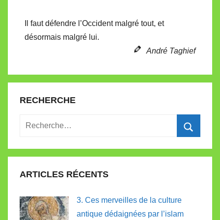
Il faut défendre l’Occident malgré tout, et
désormais malgré lui.
André Taghief
RECHERCHE
Recherche
pour
Recherc
:
ARTICLES RÉCENTS
3. Ces merveilles de la culture
antique dédaignées par l’islam