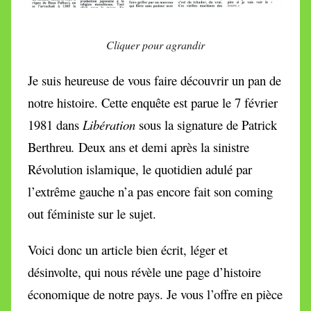
Cliquer pour agrandir
Je suis heureuse de vous faire découvrir un pan de
notre histoire. Cette enquête est parue le 7 février
1981 dans
Libération
sous la signature de Patrick
Berthreu
.
Deux ans et demi après la sinistre
Révolution islamique, le quotidien adulé par
l’extrême gauche
n’a pas encore fait son coming
out féministe sur le sujet.
Voici donc un article bien écrit, léger et
désinvolte, qui nous révèle une page d’histoire
économique de notre pays. Je vous l’offre en pièce