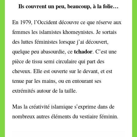
Ils couvrent un peu, beaucoup, à la folie…
En 1979, l’Occident découvre ce que réserve aux
femmes les islamistes khomeynistes. Je sortais
des luttes féministes lorsque j’ai découvert,
tchador
quelque peu abasourdie,
ce
.
C’est une
pièce de tissu semi circulaire qui part des
cheveux. Elle est ouverte sur le devant, et est
tenue par les mains, ou en entourant ses
extrémités autour de la taill
e.
Mas la créativité islamique s’exprime dans de
nombreux autres éléments du vestiaire féminin.