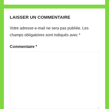
LAISSER UN COMMENTAIRE
Votre adresse e-mail ne sera pas publiée.
Les
champs obligatoires sont indiqués avec
*
Commentaire
*