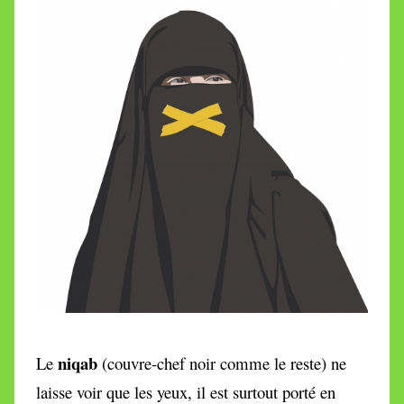
niqab
Le
(couvre-chef noir comme le reste)
ne
laisse voir que les yeux, il est surtout porté en