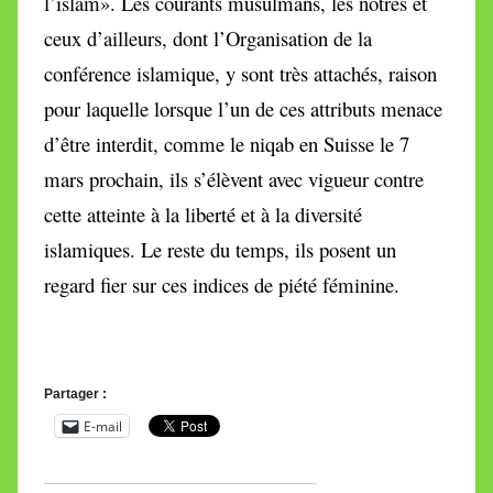
l’islam». Les courants musulmans, les nôtres et
ceux d’ailleurs, dont l’Organisation de la
conférence islamique, y sont très attachés, raison
pour laquelle lorsque l’un de ces attributs menace
d’être interdit, comme le niqab en Suisse le 7
mars prochain, ils s’élèvent avec vigueur contre
cette atteinte à la liberté et à la diversité
islamiques. Le reste du temps, ils posent un
regard fier sur ces indices de piété féminine.
Partager :
E-mail