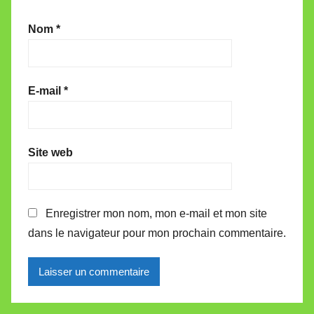
Nom
*
E-mail
*
Site web
Enregistrer mon nom, mon e-mail et mon site
dans le navigateur pour mon prochain commentaire.
Alternative: