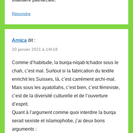
Répondre
Arnica
dit :
20 janvier 2021 à 14h18
Comme d’habitude, la burqa-niqab-tchador sous le
chah, c’est mal. Surtout si la fabrication du textile
enrichit les Suisses, là, c’est carrément archi-mal.
Mais sous les ayatollahs, c’est bien, c’est féministe,
c’est de la diversité culturelle et de l’ouverture
d’esprit.
Quant à l’argument comme quoi interdire la burqa
serait sexiste et islamophobe, j’ai deux bons
arguments :