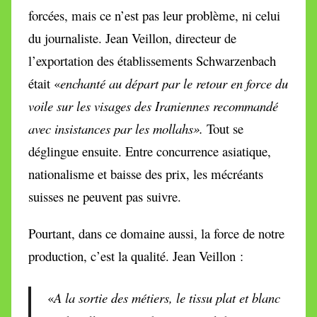
forcées, mais ce n’est pas leur problème, ni celui
du journaliste. Jean Veillon,
directeur de
l’exportation des établissements Schwarzenbach
était
«
enchanté au départ par le retour en force du
voile sur les visages des Iraniennes recommandé
avec insistances par les mollahs».
Tout se
déglingue ensuite. Entre concurrence asiatique,
nationalisme et baisse des prix, les mécréants
suisses ne peuvent pas suivre.
Pourtant, dans ce domaine aussi, la force de notre
production, c’est la qualité. Jean Veillon :
«
A la sortie des métiers, le tissu plat et
blanc