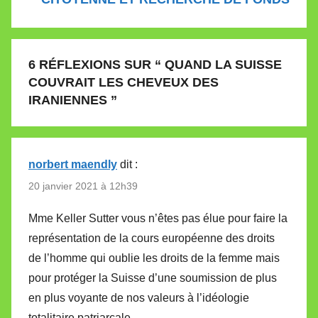
6 RÉFLEXIONS SUR “
QUAND LA SUISSE
COUVRAIT LES CHEVEUX DES
IRANIENNES
”
norbert maendly
dit :
20 janvier 2021 à 12h39
Mme Keller Sutter vous n’êtes pas élue pour faire la
représentation de la cours européenne des droits
de l’homme qui oublie les droits de la femme mais
pour protéger la Suisse d’une soumission de plus
en plus voyante de nos valeurs à l’idéologie
totalitaire patriarcale.