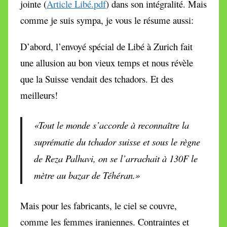
jointe (
Article Libé.pdf
) dans son intégralité. Mais
comme je suis sympa, je vous le résume aussi:
D’abord, l’envoyé spécial de Libé à Zurich fait
une allusion au bon vieux temps et nous révèle
que la Suisse vendait des tchadors. Et des
meilleurs!
«Tout le monde s’accorde à reconnaître la
suprématie du tchador suisse et sous le règne
de Reza Palhavi, on se l’arrachait à 130F le
mètre au bazar de Téhéran.»
Mais pour les fabricants, le ciel se couvre,
comme les femmes iraniennes. Contraintes et