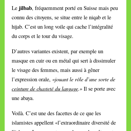
jilbab
Le
, fréquemment porté en Suisse mais peu
connu des citoyens, se situe entre le niqab et le
hijab. C’est un long voile qui cache l’intégralité
du corps et le tour du visage.
D’autres variantes existent, par exemple un
masque en cuir ou en métal qui sert à dissimuler
le visage des femmes, mais aussi à gêner
l’expression orale,
«jouant le rôle d’une sorte de
ceinture de chasteté du langage
.»
Il se porte avec
une abaya.
Voilà. C’est une des facettes de ce que les
islamistes appellent «l’extraordinaire diversité de