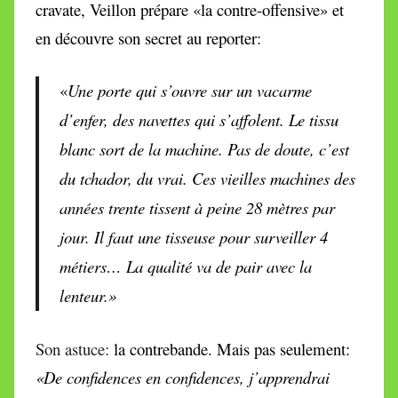
cravate, Veillon prépare «la contre-offensive» et
en découvre son secret au reporter:
«
Une porte qui s’ouvre sur
un vacarme
d’enfer, des navettes qui s’affolent. Le tissu
blanc sort de la machine. Pas de doute, c’est
du tchador, du vrai. Ces vieilles machines des
années trente tissent à peine 28 mètres par
jour. Il faut une tisseuse pour surveiller 4
métiers… La qualité va de pair avec la
lenteur.»
Son astuce:
la contrebande. Mais pas seulement:
«
De confidences en confidences, j’apprendrai