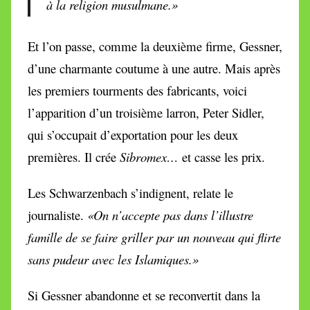
à la religion musulmane.»
Et l’on passe, comme la deuxième firme, Gessner,
d’une charmante coutume à une autre. Mais après
les premiers tourments des fabricants, voici
l’apparition d’un troisième larron, Peter Sidler,
qui s’occupait d’exportation pour les deux
premières. Il crée
Sibromex…
et casse les prix.
Les Schwarzenbach s’indignent, relate le
journaliste.
«On n’accepte pas dans l’illustre
famille de se faire griller par un nouveau qui flirte
sans pudeur avec les Islamiques.»
Si Gessner abandonne et se reconvertit dans la