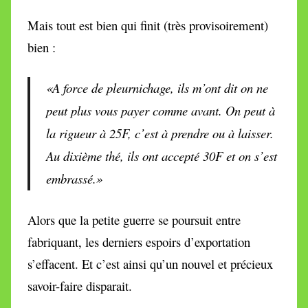
Mais tout est bien qui finit (très provisoirement)
bien :
«
A force de pleurnichage, ils m’ont dit on ne
peut plus vous payer comme avant. On peut à
la rigueur à 25F, c’est à prendre ou à laisser.
Au dixième thé, ils ont accepté 30F et on s’est
embrassé.»
Alors que la petite guerre se poursuit entre
fabriquant, les derniers espoirs d’exportation
s’effacent. Et c’est ainsi qu’un nouvel et précieux
savoir-faire disparait.