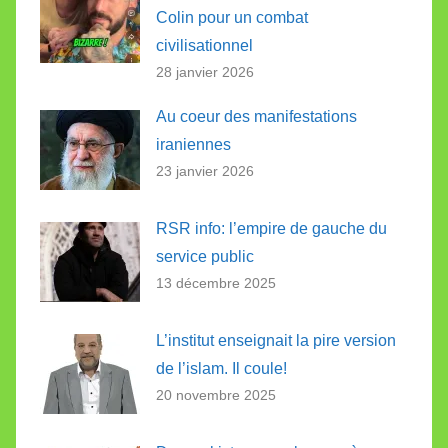
Colin pour un combat
civilisationnel
28 janvier 2026
Au coeur des manifestations
iraniennes
23 janvier 2026
RSR info: l’empire de gauche du
service public
13 décembre 2025
L’institut enseignait la pire version
de l’islam. Il coule!
20 novembre 2025