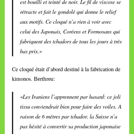
est bouilli et teinté de noir. Le fil de viscose se
rétracte et fait le gondolé qui donne le relief
aux motifs. Ce cloqué n’a rien à voir avec
celui des Japonais, Coréens et Formosans qui
fabriquent des tchadors de tous les jours à très
bas prix.»
Ce cloqué était d’abord destiné à la fabrication de
kimonos.
:
Berthreu
«Les Iraniens l’apprennent par hasard: ce joli
tissu conviendrait bien pour faire des voiles. A
raison de 6 mètres par tchador, la Suisse n’a
pas hésité à convertir sa production japonaise