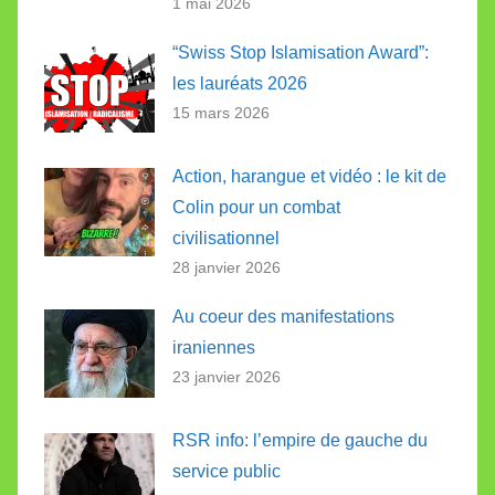
1 mai 2026
“Swiss Stop Islamisation Award”:
les lauréats 2026
15 mars 2026
Action, harangue et vidéo : le kit de
Colin pour un combat
civilisationnel
28 janvier 2026
Au coeur des manifestations
iraniennes
23 janvier 2026
RSR info: l’empire de gauche du
service public