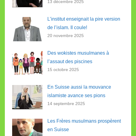
13 décembre 2025
L’institut enseignait la pire version
de l’islam. Il coule!
20 novembre 2025
Des wokistes musulmanes à
l’assaut des piscines
15 octobre 2025
En Suisse aussi la mouvance
islamiste avance ses pions
14 septembre 2025
Les Frères musulmans prospèrent
en Suisse