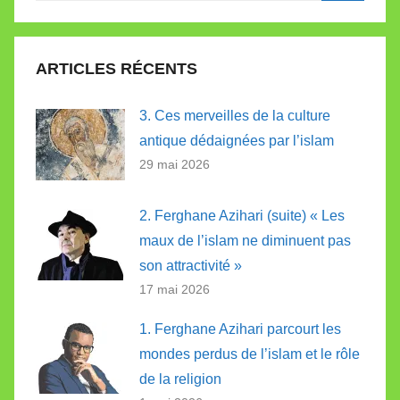
Recherc
:
ARTICLES RÉCENTS
3. Ces merveilles de la culture
antique dédaignées par l’islam
29 mai 2026
2. Ferghane Azihari (suite) « Les
maux de l’islam ne diminuent pas
son attractivité »
17 mai 2026
1. Ferghane Azihari parcourt les
mondes perdus de l’islam et le rôle
de la religion