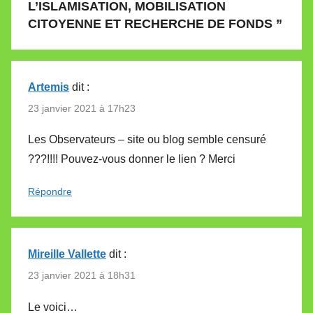
L’ISLAMISATION, MOBILISATION
CITOYENNE ET RECHERCHE DE FONDS
”
Artemis
dit :
23 janvier 2021 à 17h23
Les Observateurs – site ou blog semble censuré
???!!!! Pouvez-vous donner le lien ? Merci
Répondre
Mireille Vallette
dit :
23 janvier 2021 à 18h31
Le voici…