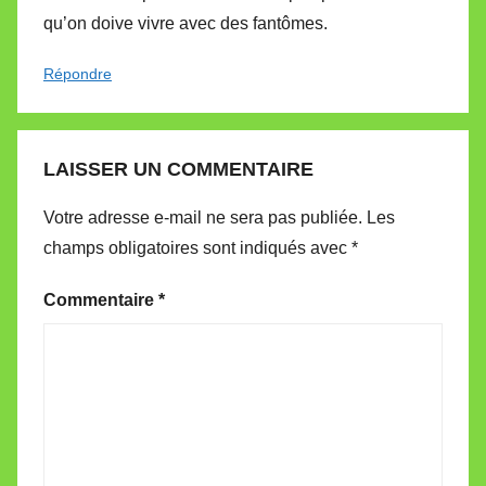
qu’on doive vivre avec des fantômes.
Répondre
LAISSER UN COMMENTAIRE
Votre adresse e-mail ne sera pas publiée.
Les
champs obligatoires sont indiqués avec
*
Commentaire
*