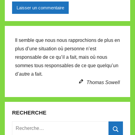
Alternative:
Il semble que nous nous rapprochions de plus en
plus d’une situation où personne n’est
responsable de ce qu’il a fait, mais où nous
sommes tous responsables de ce que quelqu’un
d’autre a fait.
Thomas Sowell
RECHERCHE
Recherche
pour