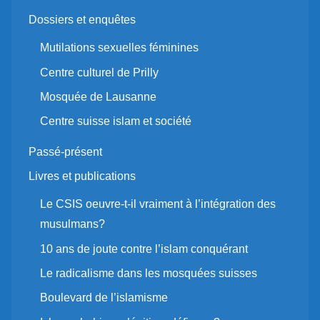
Dossiers et enquêtes
Mutilations sexuelles féminines
Centre culturel de Prilly
Mosquée de Lausanne
Centre suisse islam et société
Passé-présent
Livres et publications
Le CSIS oeuvre-t-il vraiment à l’intégration des
musulmans?
10 ans de joute contre l’islam conquérant
Le radicalisme dans les mosquées suisses
Boulevard de l’islamisme