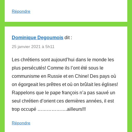
Répondre
Dominique Degoumois
dit :
25 janvier 2021 à 5h11
Les chrétiens sont aujourd’hui dans le monde les
plus persécutés! Comme ils l’ont été sous le
communisme en Russie et en Chine! Des pays où
on égorgeait les prêtres et où on brûlait les églises!
Rappelons que le pape françois n’a pas sauvé un
seul chrétien d’orient ces dernières années, il est
trop occupé ……………….ailleurs!!!
Répondre