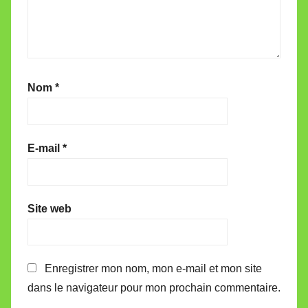
Nom
*
E-mail
*
Site web
Enregistrer mon nom, mon e-mail et mon site
dans le navigateur pour mon prochain commentaire.