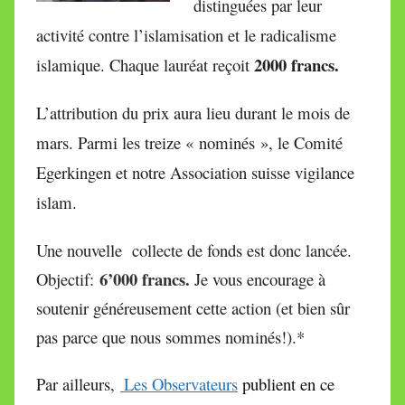
distinguées par leur
activité contre l’islamisation et le radicalisme
2000 francs.
islamique. Chaque lauréat reçoit
L’attribution du prix aura lieu
durant le mois de
mars. Parmi les treize « nominés », le Comité
Egerkingen et notre Association suisse vigilance
islam.
Une nouvelle collecte de fonds est donc lancée.
6’000 francs.
Objectif:
Je vous encourage à
soutenir généreusement cette action (et bien sûr
pas parce que nous sommes nominés!).*
Par ailleurs,
Les Observateurs
publient en ce