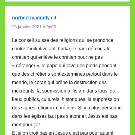
norbert maendly
dit :
26 janvier 2021 à 0h05
Le conseil suisse des religions qui se prononce
contre l’ initiative anti burka, le parti démocrate
chrétien qui enlève le chrétien pour ne pas
« déranger », le pape qui lave des pieds pendant
que des chrétiens sont exterminés partout dans le
monde, le coran qui prône la destruction des
mécréants, la soumission à l’islam dans tous les
lieux publics, culturels, historiques, la suppression
des signes religieux chrétiens. Si y a plus personne
dans les églises faut pas s’étonner. Jésus est pas
mort pour ça!
Et si on croit pas en Jésus c’est pas pour autant