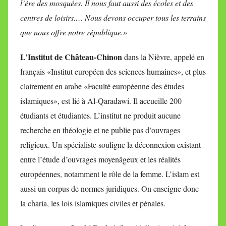
l’ère des mosquées. Il nous faut aussi des écoles et des
centres de loisirs.… Nous devons occuper tous les terrains
que nous offre notre république.»
L’Institut de Château-Chinon
dans la Nièvre, appelé en
français «Institut européen des sciences humaines», et plus
clairement en arabe «Faculté européenne des études
islamiques», est lié à Al-Qaradawi. Il accueille 200
étudiants et étudiantes. L’institut ne produit aucune
recherche en théologie et ne publie pas d’ouvrages
religieux. Un spécialiste souligne la déconnexion existant
entre l’étude d’ouvrages moyenâgeux et les réalités
européennes, notamment le rôle de la femme. L’islam est
aussi un corpus de normes juridiques. On enseigne donc
la charia, les lois islamiques civiles et pénales.