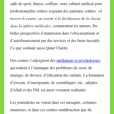
salle de sport, fitness, coiffure, voire cabinet médical pour
professionnelles voilées soignant des patientes voilées:
«À
travers le centre, on assiste à la déclinaison de la charia
dans la sphère médicale»
, commentent les auteurs. De
belles perspectives d’immersion dans l’obscurantisme et
d’autofinancement par des services et des biens lucratifs.
Ce que souhaite aussi Qatar Charity.
Des centres s’adjoignent des
médiateurs et psychologues
qui traitent à l’islamique des problèmes de cœur, de
mariage, de divorce, d’éducation des enfants. La formation
d’avocats, d’enseignants, de scientifiques. etc., adeptes
d’Allah et des FM, est aussi vivement souhaitée.
Les journalistes ne voient dans ces mosquée, certaines
immenses, et dans ces centres multifonction que du