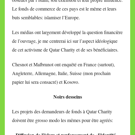
Le fonds de commerce de ces pays est le même et leurs
buts semblables: islamiser l’Europe.
Les médias ont largement développé la question financière
de l’ouvrage, je me centrerai ici sur l’aspect idéologique
de cet activisme de Qatar Charity et de ses bénéficiaires.
Chesnot et Malbrunot ont enquêté en France (surtout),
Angleterre, Allemagne, Italie, Suisse (mon prochain
papier lui sera consacré) et Kosovo.
Noirs desseins
Les projets des demandeurs de fonds à Qatar Charity
doivent être grosso modo les mêmes pour être agréés:
Diffusion de l’islam et renforcement de «l’identité
–