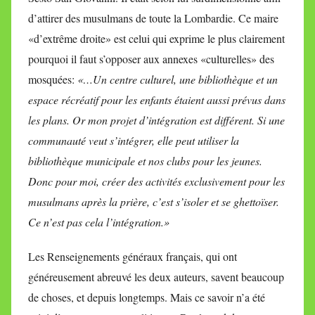
d’attirer des musulmans de toute la Lombardie. Ce maire
«d’extrême droite» est celui qui exprime le plus clairement
pourquoi il faut s’opposer aux annexes «culturelles» des
mosquées:
«…Un centre culturel, une bibliothèque et un
espace récréatif pour les enfants étaient aussi prévus dans
les plans. Or mon projet d’intégration est différent. Si une
communauté veut s’intégrer, elle peut utiliser la
bibliothèque municipale et nos clubs pour les jeunes.
Donc pour moi, créer des activités exclusivement pour les
musulmans après la prière, c’est s’isoler et se ghettoïser.
Ce n’est pas cela l’intégration.»
Les Renseignements généraux français, qui ont
généreusement abreuvé les deux auteurs, savent beaucoup
de choses, et depuis longtemps. Mais ce savoir n’a été