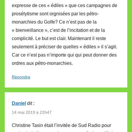
expresse de ces « édiles » que ces campagnes de
prosélytisme sont orgnisées par les pétro-
monarchies du Golfe? Ce n’est pas de la
« bienveillance », c’est de l’incitation et de la
complicité. Le but est clair. Maintenant il reste
seulement à préciser de quelles « édiles » il s’agit.
Car ce n’est pas n’importe qui qui peut donner des
ordres aux pétro-monarchies.
Répondre
Daniel
dit :
14 mai 2019 à 22h47
Christine Tasin était l’invitée de Sud Radio pour