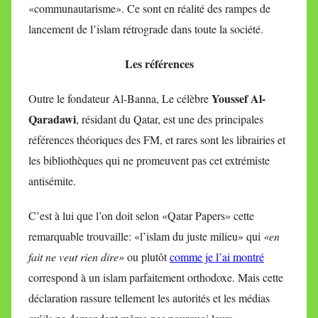
«communautarisme». Ce sont en réalité des rampes de
lancement de l’islam rétrograde dans toute la société.
Les références
Youssef Al-
Outre le fondateur Al-Banna, Le célèbre
Qaradawi
, résidant du Qatar, est une des principales
références théoriques des FM, et rares sont les librairies et
les bibliothèques qui ne promeuvent pas cet extrémiste
antisémite.
C’est à lui que l’on doit selon «Qatar Papers» cette
remarquable trouvaille: «l’islam du juste milieu» qui
«en
fait ne veut rien dire»
ou plutôt
comme je l’ai montré
correspond à un islam parfaitement orthodoxe. Mais cette
déclaration rassure tellement les autorités et les médias