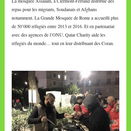
La mosquée Assalam, à Clermont-Ferrand distribue des
repas pour les migrants, Soudanais et Afghans
notamment. La Grande Mosquée de Rome a accueilli plus
de 50’000 réfugiés entre 2013 et 2016. Et en partenariat
avec des agences de l’ONU, Qatar Charity aide les
réfugiés du monde… tout en leur distribuant des Coran.