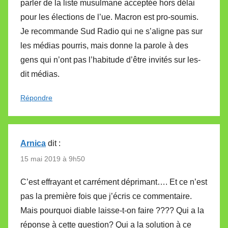
parler de la liste musulmane acceptée hors délai
pour les élections de l’ue. Macron est pro-soumis.
Je recommande Sud Radio qui ne s’aligne pas sur
les médias pourris, mais donne la parole à des
gens qui n’ont pas l’habitude d’être invités sur les-
dit médias.
Répondre
Arnica
dit :
15 mai 2019 à 9h50
C’est effrayant et carrément déprimant…. Et ce n’est
pas la première fois que j’écris ce commentaire.
Mais pourquoi diable laisse-t-on faire ???? Qui a la
réponse à cette question? Qui a la solution à ce