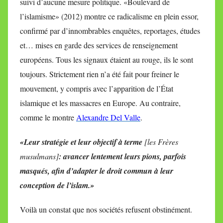
suivi d’aucune mesure politique. «Boulevard de
l’islamisme» (2012) montre ce radicalisme en plein essor,
confirmé par d’innombrables enquêtes, reportages, études
et… mises en garde des services de renseignement
européens. Tous les signaux étaient au rouge, ils le sont
toujours. Strictement rien n’a été fait pour freiner le
mouvement, y compris avec l’apparition de l’État
islamique et les massacres en Europe. Au contraire,
comme le montre
Alexandre Del Valle
.
«Leur stratégie et leur objectif à terme
[les Frères
musulmans]
: avancer lentement leurs pions, parfois
masqués, afin d’adapter le droit commun à leur
conception de l’islam.»
Voilà un constat que nos sociétés refusent obstinément.