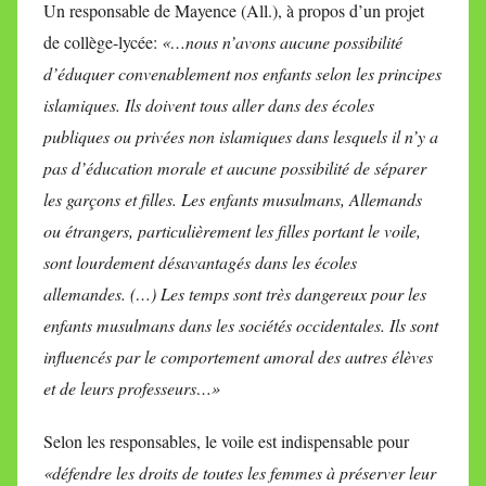
Un responsable de Mayence (All.), à propos d’un projet
de collège-lycée:
«…nous n’avons aucune possibilité
d’éduquer convenablement nos enfants selon les principes
islamiques. Ils doivent tous aller dans des écoles
publiques ou privées non islamiques dans lesquels il n’y a
pas d’éducation morale et aucune possibilité de séparer
les garçons et filles. Les enfants musulmans, Allemands
ou étrangers, particulièrement les filles portant le voile,
sont lourdement désavantagés dans les écoles
allemandes. (…) Les temps sont très dangereux pour les
enfants musulmans dans les sociétés occidentales. Ils sont
influencés par le comportement amoral des autres élèves
et de leurs professeurs…»
Selon les responsables, le voile est indispensable pour
«défendre les droits de toutes les femmes à préserver leur