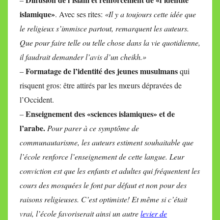
islamique»
. Avec ses rites:
«Il y a toujours cette idée que
le religieux s’immisce partout, remarquent les auteurs.
Que pour faire telle ou telle chose dans la vie quotidienne,
il faudrait demander l’avis d’un
cheikh
.»
Formatage de l’identité des jeunes musulmans
–
qui
risquent gros: être attirés par les mœurs dépravées de
l’Occident.
Enseignement des «sciences islamiques» et de
–
l’arabe.
Pour parer à ce symptôme de
communautarisme, les auteurs estiment souhaitable que
l’école renforce l’enseignement de cette langue. Leur
conviction est que les enfants et adultes qui fréquentent les
cours des mosquées le font par défaut et non pour des
raisons religieuses. C’est optimiste! Et même si c’était
vrai, l’école favoriserait ainsi un autre
levier de