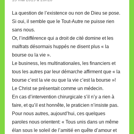
La question de l’existence ou non de Dieu se pose.
Si oui, il semble que le Tout-Autre ne puisse rien
sans nous.
Or, l’indifférence qui a droit de cité domine et les
malfrats désormais huppés ne disent plus « la
bourse ou la vie ».
Le business, les multinationales, les financiers et
tous les autres par leur démarche affirment que « la
bourse c’est la vie ou que la vie c’est la bourse »!
Le Christ se présentait comme un médecin.
En cas d’intervention chirurgicale s’il n’y a rien à
faire, et qu’il est honnête, le praticien n’insiste pas.
Pour nous autres, aujourd’hui, ces quelques
paroles nous orientent: « Tous unis dans un même
élan sous le soleil de l’amitié en quête d’amour et