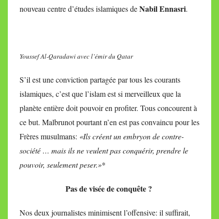
Nabil Ennasri
nouveau centre d’études islamiques de
.
Youssef Al-Qaradawi avec l’émir du Qatar
S’il est une conviction partagée par tous les courants
islamiques, c’est que l’islam est si merveilleux que la
planète entière doit pouvoir en profiter. Tous concourent à
ce but. Malbrunot pourtant n’en est pas convaincu pour les
Frères musulmans:
«Ils créent un embryon de contre-
société … mais ils ne veulent pas conquérir, prendre le
pouvoir, seulement peser.»
*
Pas de visée de conquête ?
Nos deux journalistes minimisent l’offensive: il suffirait,