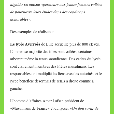
dignité»
ou encore
«permettre aux jeunes femmes voilées
de poursuivre leurs études dans des conditions
honorables»
.
Des exemples de réalisation:
Le lycée Averroès
de Lille accueille plus de 800 élèves.
L’immense majorité des filles sont voilées, certaines
arborent même la tenue saoudienne. Des cadres du lycée
sont clairement membres des Frères musulmans. Les
responsables ont multiplié les liens avec les autorités, et le
lycée bénéficie désormais de relais à droite comme à
gauche.
L’homme d’affaires Amar Lafsar, président de
«Musulmans de France» et du lycée:
«On doit sortir de