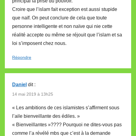
principal la prise du pouvoir.
Croire que l’islam fait exception est aussi stupide
que naïf. On peut conclure de cela que toute
personne intelligente et non naïve qui nie cette
réalité accepte ou même se réjouit que l’islam et sa
loi s’imposent chez nous.
Répondre
Daniel
dit :
14 mai 2019 à 13h25
« Les ambitions de ces islamistes s’affirment sous
l’aile bienveillante des édiles. »
« Bienveillantes »???? Pourquoi ne dites-vous pas
comme l’a révélé mbs que c’est à la demande