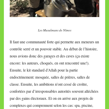
Les Musulmans de Nîmes
Il faut une communauté forte qui permette aux meneurs un
contrôle serré et un pouvoir stable. Au début de l’histoire,
nous avions donc des garages et des caves (ça existe
encore: les auteurs, choqués, en ont rencontré une!).
Ensuite, le kit standard d’Allah pour la partie
endoctrinement: mosquée, salles de prières, salles de
classe. Ensuite, les ambitions n’ont cessé de croître,
confortées par d’irresponsables autorités souvent alléchées
par des gains électoraux. Et on en arrive aux projets de
complexes qui comprennent selon les cas: spa, piscine,