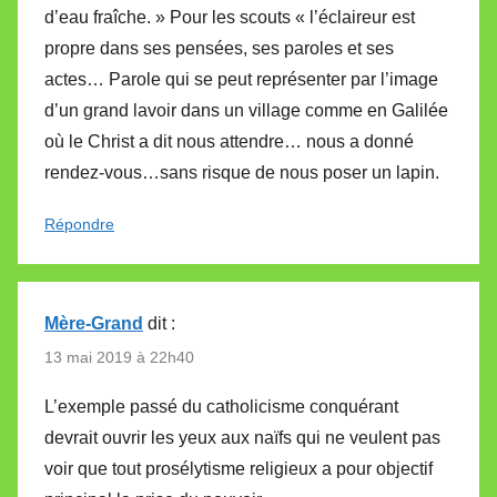
d’eau fraîche. » Pour les scouts « l’éclaireur est
propre dans ses pensées, ses paroles et ses
actes… Parole qui se peut représenter par l’image
d’un grand lavoir dans un village comme en Galilée
où le Christ a dit nous attendre… nous a donné
rendez-vous…sans risque de nous poser un lapin.
Répondre
Mère-Grand
dit :
13 mai 2019 à 22h40
L’exemple passé du catholicisme conquérant
devrait ouvrir les yeux aux naïfs qui ne veulent pas
voir que tout prosélytisme religieux a pour objectif