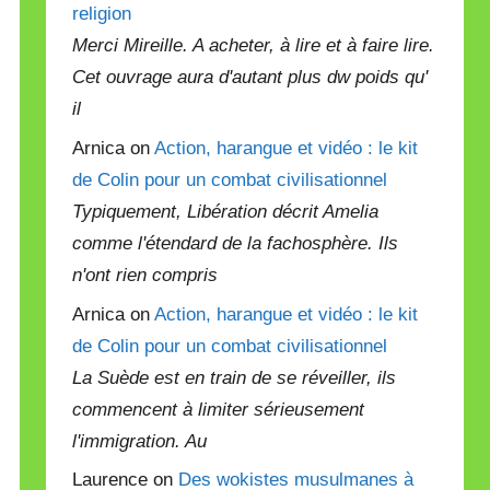
religion
Merci Mireille. A acheter, à lire et à faire lire.
Cet ouvrage aura d'autant plus dw poids qu'
il
Arnica on
Action, harangue et vidéo : le kit
de Colin pour un combat civilisationnel
Typiquement, Libération décrit Amelia
comme l'étendard de la fachosphère. Ils
n'ont rien compris
Arnica on
Action, harangue et vidéo : le kit
de Colin pour un combat civilisationnel
La Suède est en train de se réveiller, ils
commencent à limiter sérieusement
l'immigration. Au
Laurence on
Des wokistes musulmanes à