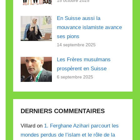
15 octobre 2025
En Suisse aussi la
mouvance islamiste avance
ses pions
14 septembre 2025
Les Frères musulmans
prospèrent en Suisse
6 septembre 2025
DERNIERS COMMENTAIRES
Villard on
1. Ferghane Azihari parcourt les
mondes perdus de l’islam et le rôle de la