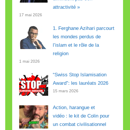
attractivité »
17 mai 2026
1. Ferghane Azihari parcourt
les mondes perdus de
l’islam et le rôle de la
religion
1 mai 2026
“Swiss Stop Islamisation
Award”: les lauréats 2026
15 mars 2026
Action, harangue et
vidéo : le kit de Colin pour
un combat civilisationnel