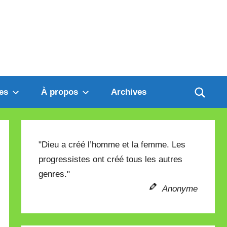
es
À propos
Archives
"Dieu a créé l’homme et la femme. Les
progressistes ont créé tous les autres
genres."
Anonyme