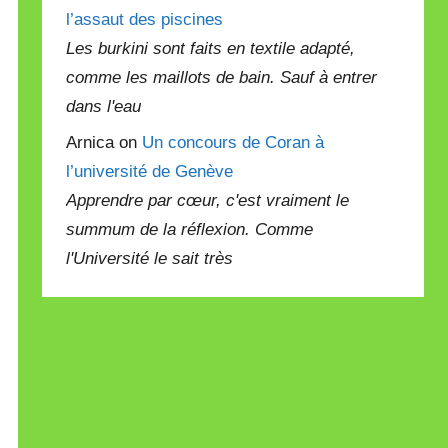
l’assaut des piscines
Les burkini sont faits en textile adapté,
comme les maillots de bain. Sauf à entrer
dans l'eau
Arnica on
Un concours de Coran à
l’université de Genève
Apprendre par cœur, c'est vraiment le
summum de la réflexion. Comme
l'Université le sait très