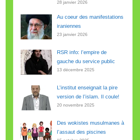
28 janvier 2026
Au coeur des manifestations
iraniennes
23 janvier 2026
RSR info: l’empire de
gauche du service public
13 décembre 2025
L’institut enseignait la pire
version de l’islam. Il coule!
20 novembre 2025
Des wokistes musulmanes à
l’assaut des piscines