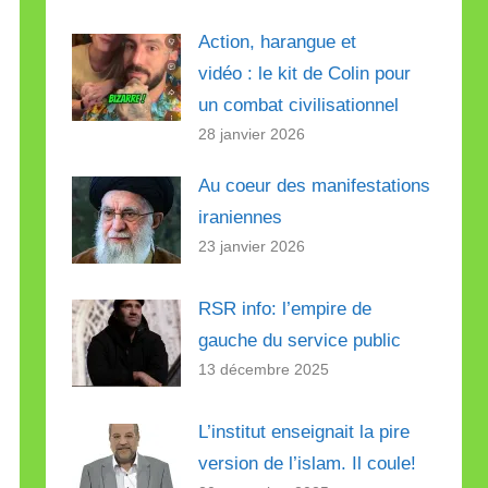
Action, harangue et
vidéo : le kit de Colin pour
un combat civilisationnel
28 janvier 2026
Au coeur des manifestations
iraniennes
23 janvier 2026
RSR info: l’empire de
gauche du service public
13 décembre 2025
L’institut enseignait la pire
version de l’islam. Il coule!