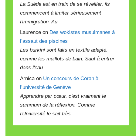
La Suède est en train de se réveiller, ils
commencent à limiter sérieusement
l'immigration. Au
Laurence on
Des wokistes musulmanes à
l’assaut des piscines
Les burkini sont faits en textile adapté,
comme les maillots de bain. Sauf à entrer
dans l'eau
Arnica on
Un concours de Coran à
l’université de Genève
Apprendre par cœur, c'est vraiment le
summum de la réflexion. Comme
l'Université le sait très