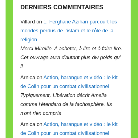
DERNIERS COMMENTAIRES
Villard on
1. Ferghane Azihari parcourt les
mondes perdus de l’islam et le rôle de la
religion
Merci Mireille. A acheter, à lire et à faire lire.
Cet ouvrage aura d'autant plus dw poids qu'
il
Arnica on
Action, harangue et vidéo : le kit
de Colin pour un combat civilisationnel
Typiquement, Libération décrit Amelia
comme l'étendard de la fachosphère. Ils
n'ont rien compris
Arnica on
Action, harangue et vidéo : le kit
de Colin pour un combat civilisationnel