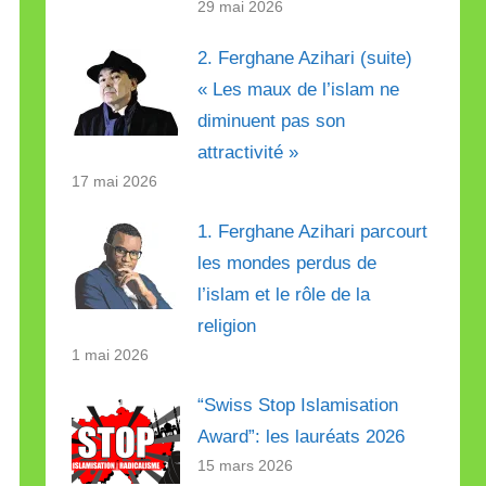
29 mai 2026
2. Ferghane Azihari (suite)
« Les maux de l’islam ne
diminuent pas son
attractivité »
17 mai 2026
1. Ferghane Azihari parcourt
les mondes perdus de
l’islam et le rôle de la
religion
1 mai 2026
“Swiss Stop Islamisation
Award”: les lauréats 2026
15 mars 2026