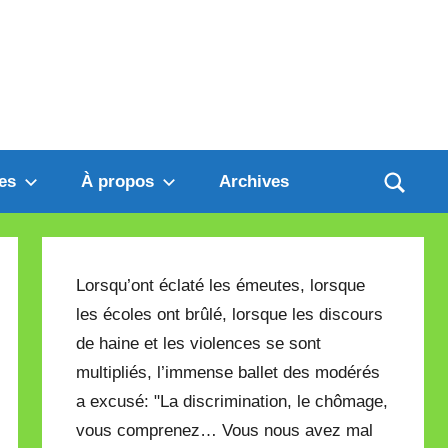
es
À propos
Archives
Lorsqu’ont éclaté les émeutes, lorsque
les écoles ont brûlé, lorsque les discours
de haine et les violences se sont
multipliés, l’immense ballet des modérés
a excusé: "La discrimination, le chômage,
vous comprenez… Vous nous avez mal