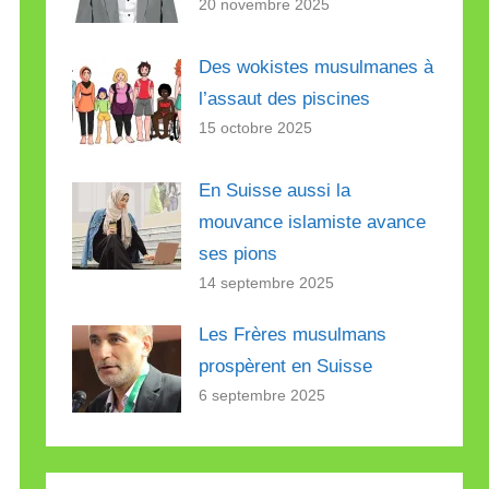
20 novembre 2025
Des wokistes musulmanes à
l’assaut des piscines
15 octobre 2025
En Suisse aussi la
mouvance islamiste avance
ses pions
14 septembre 2025
Les Frères musulmans
prospèrent en Suisse
6 septembre 2025