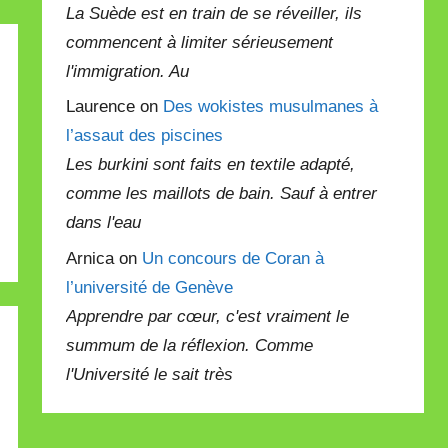
La Suède est en train de se réveiller, ils
commencent à limiter sérieusement
l'immigration. Au
Laurence on
Des wokistes musulmanes à
l’assaut des piscines
Les burkini sont faits en textile adapté,
comme les maillots de bain. Sauf à entrer
dans l'eau
Arnica on
Un concours de Coran à
l’université de Genève
Apprendre par cœur, c'est vraiment le
summum de la réflexion. Comme
l'Université le sait très