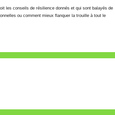
 les conseils de résilience donnés et qui sont balayés de
onnelles ou comment mieux flanquer la trouille à tout le