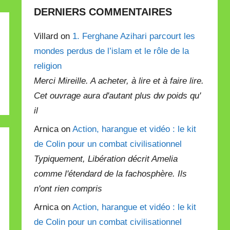
DERNIERS COMMENTAIRES
Villard on
1. Ferghane Azihari parcourt les
mondes perdus de l’islam et le rôle de la
religion
Merci Mireille. A acheter, à lire et à faire lire.
Cet ouvrage aura d'autant plus dw poids qu'
il
Arnica on
Action, harangue et vidéo : le kit
de Colin pour un combat civilisationnel
Typiquement, Libération décrit Amelia
comme l'étendard de la fachosphère. Ils
n'ont rien compris
Arnica on
Action, harangue et vidéo : le kit
de Colin pour un combat civilisationnel