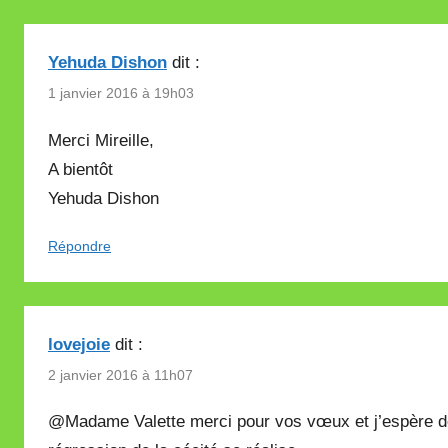
Yehuda Dishon
dit :
1 janvier 2016 à 19h03
Merci Mireille,
A bientôt
Yehuda Dishon
Répondre
lovejoie
dit :
2 janvier 2016 à 11h07
@Madame Valette merci pour vos vœux et j’espère d