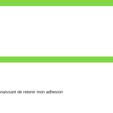
onnaissant de retenir mon adhesion