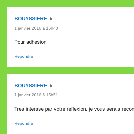
BOUYSSIERE
dit :
1 janvier 2016 à 15h48
Pour adhesion
Répondre
BOUYSSIERE
dit :
1 janvier 2016 à 15h51
Tres intersse par votre reflexion, je vous serais rec
Répondre