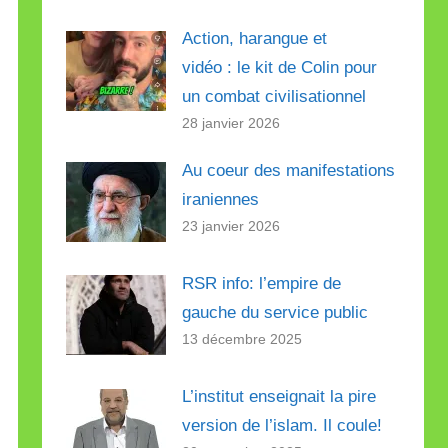
Action, harangue et
vidéo : le kit de Colin pour
un combat civilisationnel
28 janvier 2026
Au coeur des manifestations
iraniennes
23 janvier 2026
RSR info: l’empire de
gauche du service public
13 décembre 2025
L’institut enseignait la pire
version de l’islam. Il coule!