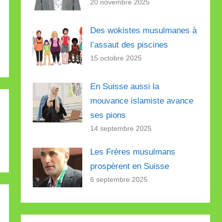
20 novembre 2025
Des wokistes musulmanes à
l’assaut des piscines
15 octobre 2025
En Suisse aussi la
mouvance islamiste avance
ses pions
14 septembre 2025
Les Frères musulmans
prospèrent en Suisse
6 septembre 2025