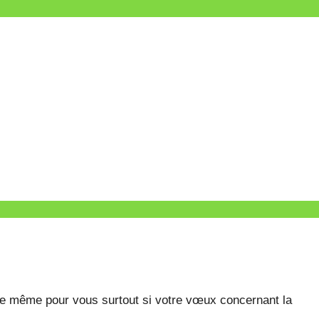
e même pour vous surtout si votre vœux concernant la