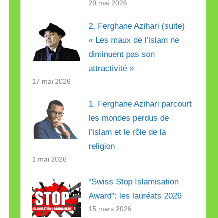
29 mai 2026
2. Ferghane Azihari (suite)
« Les maux de l’islam ne
diminuent pas son
attractivité »
17 mai 2026
1. Ferghane Azihari parcourt
les mondes perdus de
l’islam et le rôle de la
religion
1 mai 2026
“Swiss Stop Islamisation
Award”: les lauréats 2026
15 mars 2026