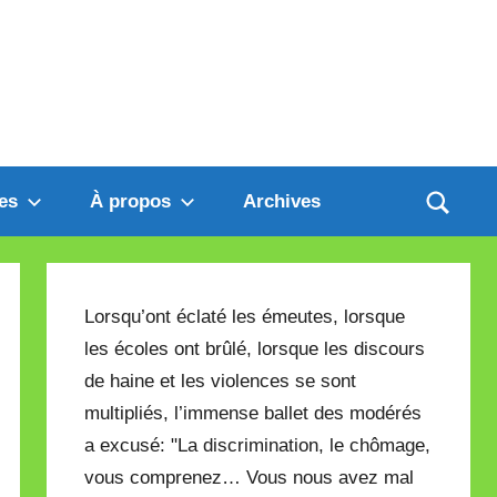
es
À propos
Archives
Lorsqu’ont éclaté les émeutes, lorsque
les écoles ont brûlé, lorsque les discours
de haine et les violences se sont
multipliés, l’immense ballet des modérés
a excusé: "La discrimination, le chômage,
vous comprenez… Vous nous avez mal