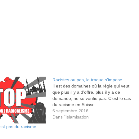
Racistes ou pas, la traque s’impose
Il est des domaines où la règle qui veut
que plus il y a d’offre, plus il y a de
demande, ne se vérifie pas. C’est le cas
du racisme en Suisse.
6 septembre 2016
Dans "Islamisation"
n’est pas du racisme