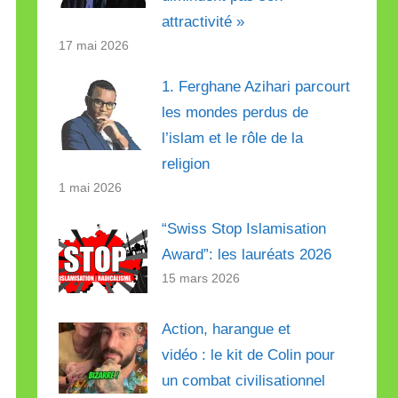
attractivité »
17 mai 2026
1. Ferghane Azihari parcourt
les mondes perdus de
l’islam et le rôle de la
religion
1 mai 2026
“Swiss Stop Islamisation
Award”: les lauréats 2026
15 mars 2026
Action, harangue et
vidéo : le kit de Colin pour
un combat civilisationnel