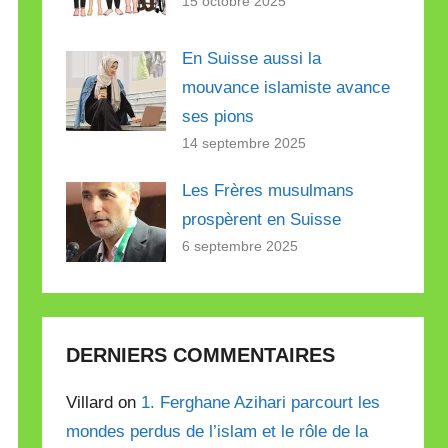
15 octobre 2025
En Suisse aussi la
mouvance islamiste avance
ses pions
14 septembre 2025
Les Frères musulmans
prospèrent en Suisse
6 septembre 2025
DERNIERS COMMENTAIRES
Villard on
1. Ferghane Azihari parcourt les
mondes perdus de l’islam et le rôle de la