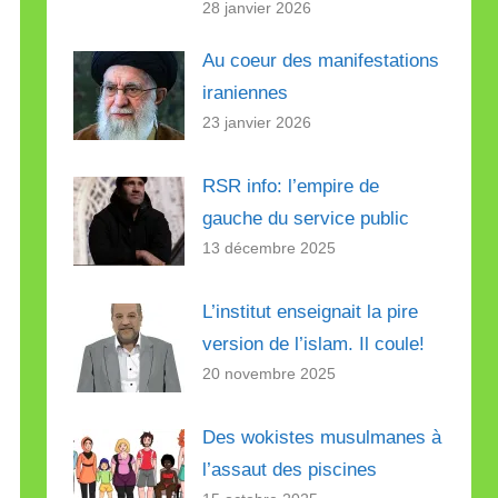
28 janvier 2026
Au coeur des manifestations
iraniennes
23 janvier 2026
RSR info: l’empire de
gauche du service public
13 décembre 2025
L’institut enseignait la pire
version de l’islam. Il coule!
20 novembre 2025
Des wokistes musulmanes à
l’assaut des piscines