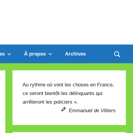
es
À propos
Archives
Au rythme où vont les choses en France,
ce seront bientôt les délinquants qui
arrêteront les policiers ».
Emmanuel de Villiers