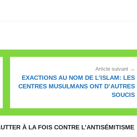
Article suivant
EXACTIONS AU NOM DE L’ISLAM: LES
CENTRES MUSULMANS ONT D’AUTRES
SOUCIS
LUTTER À LA FOIS CONTRE L’ANTISÉMITISME