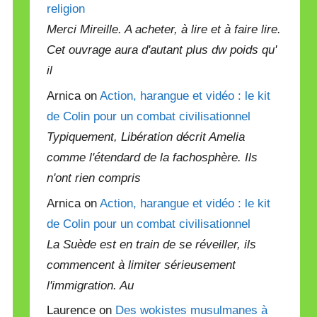
religion
Merci Mireille. A acheter, à lire et à faire lire.
Cet ouvrage aura d'autant plus dw poids qu'
il
Arnica on
Action, harangue et vidéo : le kit
de Colin pour un combat civilisationnel
Typiquement, Libération décrit Amelia
comme l'étendard de la fachosphère. Ils
n'ont rien compris
Arnica on
Action, harangue et vidéo : le kit
de Colin pour un combat civilisationnel
La Suède est en train de se réveiller, ils
commencent à limiter sérieusement
l'immigration. Au
Laurence on
Des wokistes musulmanes à