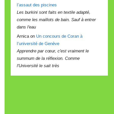
l’assaut des piscines
Les burkini sont faits en textile adapté,
comme les maillots de bain. Sauf à entrer
dans l'eau
Arnica on
Un concours de Coran à
l’université de Genève
Apprendre par cœur, c'est vraiment le
summum de la réflexion. Comme
l'Université le sait très