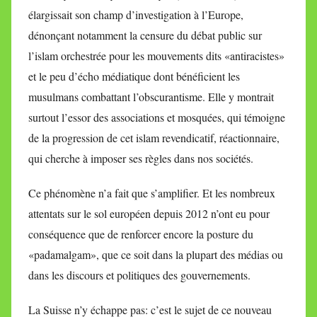
élargissait son champ d’investigation à l’Europe,
dénonçant notamment la censure du débat public sur
l’islam orchestrée pour les mouvements dits «antiracistes»
et le peu d’écho médiatique dont bénéficient les
musulmans combattant l’obscurantisme. Elle y montrait
surtout l’essor des associations et mosquées, qui témoigne
de la progression de cet islam revendicatif, réactionnaire,
qui cherche à imposer ses règles dans nos sociétés.
Ce phénomène n’a fait que s’amplifier. Et les nombreux
attentats sur le sol européen depuis 2012 n’ont eu pour
conséquence que de renforcer encore la posture du
«padamalgam», que ce soit dans la plupart des médias ou
dans les discours et politiques des gouvernements.
La Suisse n’y échappe pas: c’est le sujet de ce nouveau