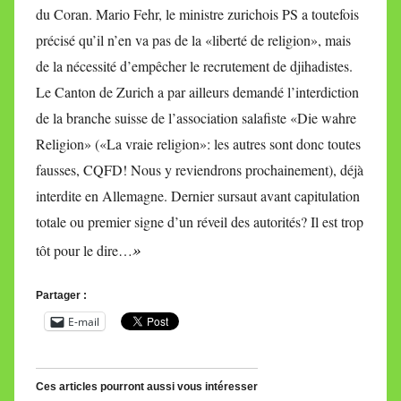
du Coran. Mario Fehr, le ministre zurichois PS a toutefois
précisé qu’il n’en va pas de la «liberté de religion», mais
de la nécessité d’empêcher le recrutement de djihadistes.
Le Canton de Zurich a par ailleurs demandé l’interdiction
de la branche suisse de l’association salafiste «Die wahre
Religion» («La vraie religion»: les autres sont donc toutes
fausses, CQFD! Nous y reviendrons prochainement), déjà
interdite en Allemagne. Dernier sursaut avant capitulation
totale ou premier signe d’un réveil des autorités? Il est trop
»
tôt pour le dire…
Partager :
E-mail
Ces articles pourront aussi vous intéresser