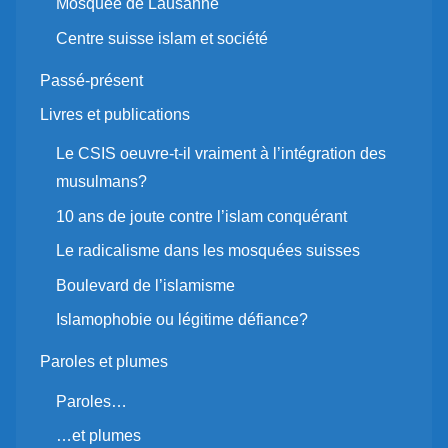
Mosquée de Lausanne
Centre suisse islam et société
Passé-présent
Livres et publications
Le CSIS oeuvre-t-il vraiment à l’intégration des
musulmans?
10 ans de joute contre l’islam conquérant
Le radicalisme dans les mosquées suisses
Boulevard de l’islamisme
Islamophobie ou légitime défiance?
Paroles et plumes
Paroles…
…et plumes