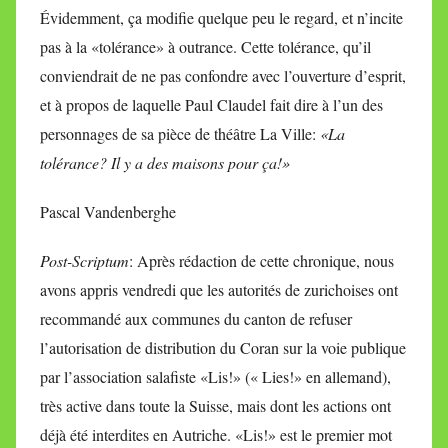
Évidemment, ça modifie quelque peu le regard, et n’incite
pas à la «tolérance» à outrance. Cette tolérance, qu’il
conviendrait de ne pas confondre avec l’ouverture d’esprit,
et à propos de laquelle Paul Claudel fait dire à l’un des
personnages de sa pièce de théâtre La Ville:
«La
tolérance? Il y a des maisons pour ça!»
Pascal Vandenberghe
Post-Scriptum
: Après rédaction de cette chronique, nous
avons appris vendredi que les autorités de zurichoises ont
recommandé aux communes du canton de refuser
l’autorisation de distribution du Coran sur la voie publique
par l’association salafiste «Lis!» (« Lies!» en allemand),
très active dans toute la Suisse, mais dont les actions ont
déjà été interdites en Autriche. «Lis!» est le premier mot