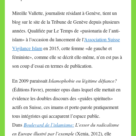
Mireille Vallette, journaliste résidant à Genève, tient un
blog sur le site de la Tribune de Genève depuis plusieurs
années. Qualifiée par Le Temps de «pasionaria de l’anti-
islam» à l’occasion du lancement de l’
Association Suisse
Vigilance Islam
en 2015, cette femme «de gauche et
féministe», comme elle se décrit elle-même, n’en est pas à
son coup d’essai en termes de publication.
En 2009 paraissait
Islamophobie ou légitime défiance?
(Éditions Favre), premier opus dans lequel elle mettait en
évidence les doubles discours des «guides spirituels»
actifs en Suisse, ces imams et porte-parole pratiquement
tous intégristes qui accaparent l’espace public.
Dans
Boulevard de l’islamisme:
L’essor du radicalisme
en Europe illustré par l’exemple
(Xenia, 2012), elle