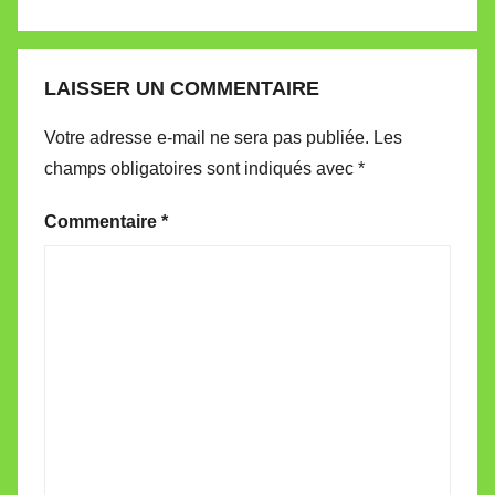
LAISSER UN COMMENTAIRE
Votre adresse e-mail ne sera pas publiée.
Les
champs obligatoires sont indiqués avec
*
Commentaire
*