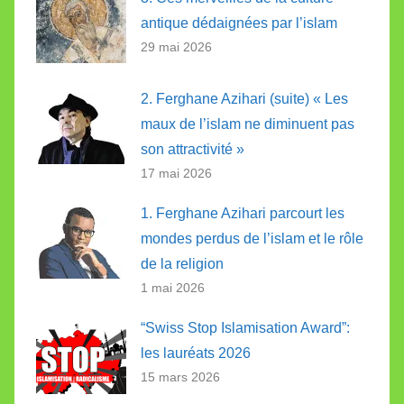
antique dédaignées par l’islam
29 mai 2026
2. Ferghane Azihari (suite) « Les
maux de l’islam ne diminuent pas
son attractivité »
17 mai 2026
1. Ferghane Azihari parcourt les
mondes perdus de l’islam et le rôle
de la religion
1 mai 2026
“Swiss Stop Islamisation Award”:
les lauréats 2026
15 mars 2026