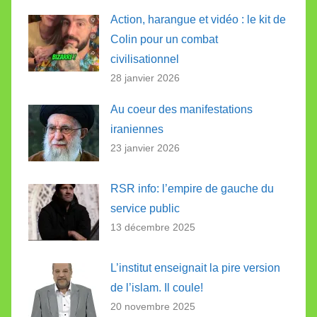
Action, harangue et vidéo : le kit de
Colin pour un combat
civilisationnel
28 janvier 2026
Au coeur des manifestations
iraniennes
23 janvier 2026
RSR info: l’empire de gauche du
service public
13 décembre 2025
L’institut enseignait la pire version
de l’islam. Il coule!
20 novembre 2025