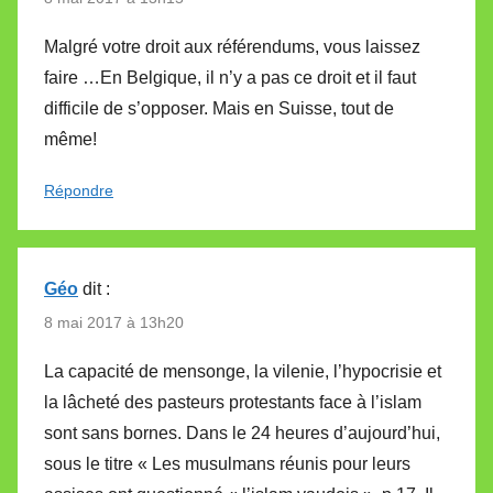
Malgré votre droit aux référendums, vous laissez
faire …En Belgique, il n’y a pas ce droit et il faut
difficile de s’opposer. Mais en Suisse, tout de
même!
Répondre
Géo
dit :
8 mai 2017 à 13h20
La capacité de mensonge, la vilenie, l’hypocrisie et
la lâcheté des pasteurs protestants face à l’islam
sont sans bornes. Dans le 24 heures d’aujourd’hui,
sous le titre « Les musulmans réunis pour leurs