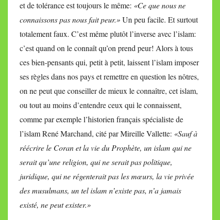
et de tolérance est toujours le même:
«Ce que nous ne
connaissons pas nous fait peur.»
Un peu facile. Et surtout
totalement faux. C’est même plutôt l’inverse avec l’islam:
c’est quand on le connaît qu’on prend peur! Alors à tous
ces bien-pensants qui, petit à petit, laissent l’islam imposer
ses règles dans nos pays et remettre en question les nôtres,
on ne peut que conseiller de mieux le connaître, cet islam,
ou tout au moins d’entendre ceux qui le connaissent,
comme par exemple l’historien français spécialiste de
l’islam René Marchand, cité par Mireille Vallette:
«Sauf à
réécrire le Coran et la vie du Prophète, un islam qui ne
serait qu’une religion, qui ne serait pas politique,
juridique, qui ne régenterait pas les mœurs, la vie privée
des musulmans, un tel islam n’existe pas, n’a jamais
existé, ne peut exister.»