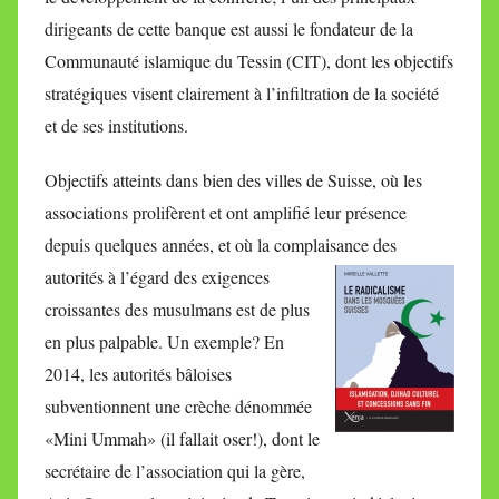
dirigeants de cette banque est aussi le fondateur de la
Communauté islamique du Tessin (CIT), dont les objectifs
stratégiques visent clairement à l’infiltration de la société
et de ses institutions.
Objectifs atteints dans bien des villes de Suisse, où les
associations prolifèrent et ont amplifié leur présence
depuis quelques années, et où la complaisance des
autorités à l’égard des exigences
croissantes des musulmans est de plus
en plus palpable. Un exemple? En
2014, les autorités bâloises
subventionnent une crèche dénommée
«Mini Ummah» (il fallait oser!), dont le
secrétaire de l’association qui la gère,