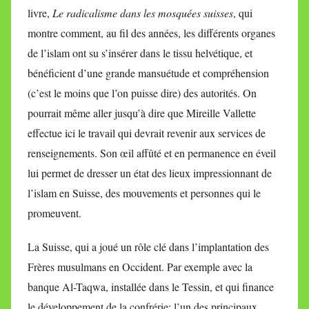
livre,
Le radicalisme dans les mosquées suisses
, qui
montre comment, au fil des années, les différents organes
de l’islam ont su s’insérer dans le tissu helvétique, et
bénéficient d’une grande mansuétude et compréhension
(c’est le moins que l’on puisse dire) des autorités. On
pourrait même aller jusqu’à dire que Mireille Vallette
effectue ici le travail qui devrait revenir aux services de
renseignements. Son œil affûté et en permanence en éveil
lui permet de dresser un état des lieux impressionnant de
l’islam en Suisse, des mouvements et personnes qui le
promeuvent.
La Suisse, qui a joué un rôle clé dans l’implantation des
Frères musulmans en Occident. Par exemple avec la
banque Al-Taqwa, installée dans le Tessin, et qui finance
le développement de la confrérie; l’un des principaux