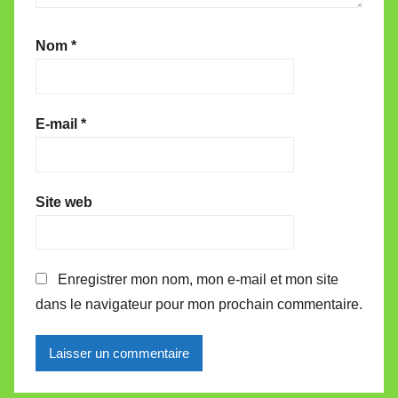
Nom
*
E-mail
*
Site web
Enregistrer mon nom, mon e-mail et mon site
dans le navigateur pour mon prochain commentaire.
Alternative: