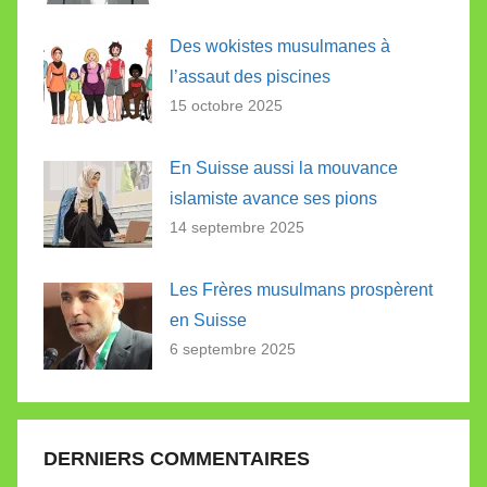
Des wokistes musulmanes à
l’assaut des piscines
15 octobre 2025
En Suisse aussi la mouvance
islamiste avance ses pions
14 septembre 2025
Les Frères musulmans prospèrent
en Suisse
6 septembre 2025
DERNIERS COMMENTAIRES