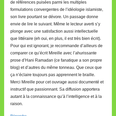
de références puisées parmi les multiples
formulations convergentes de l’idéologie islamiste,
son livre pourtant se dévore. Un passage donne
envie de lire le suivant. Même le lecteur averti s’y
plonge avec une satisfaction aussi intellectuelle
que littéraire (eh oui, en plus, il est très bien écrit).
Pour qui est ignorant, je recommande d’ailleurs de
comparer ce qu’écrit Mireille avec l’ahurissante
prose d’Hani Ramadan (ce fanatique a son propre
blog) et d’autres du même tonneau. Que ceux que
ça n’éclaire toujours pas apprennent le braille.
Merci Mireille pour cet ouvrage aussi documenté et
instructif que passionnant. Sa diffusion apportera
autant à la connaissance qu’à l’intelligence et à la
raison.
Répondre