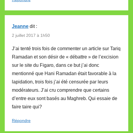
Jeanne
dit :
2 juillet 2017 à 1h50
J’ai tenté trois fois de commenter un article sur Tariq
Ramadan et son désir de « débattre » de l’excision
sur le site du Figaro, dans ce but j’ai donc
mentionné que Hani Ramadan était favorable à la
lapidation, trois fois j’ai été censurée par leurs
modérateurs. J’ai cru comprendre que certains
d’entre eux sont basés au Maghreb. Qui essaie de
faire taire qui?
Répondre