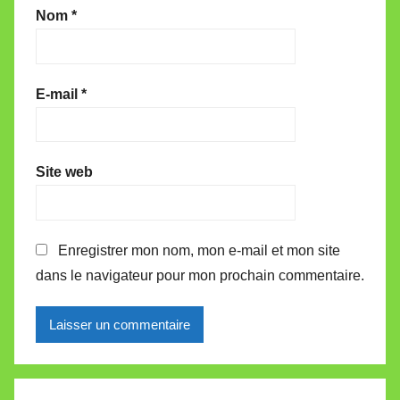
Nom
*
E-mail
*
Site web
Enregistrer mon nom, mon e-mail et mon site
dans le navigateur pour mon prochain commentaire.
Alternative: