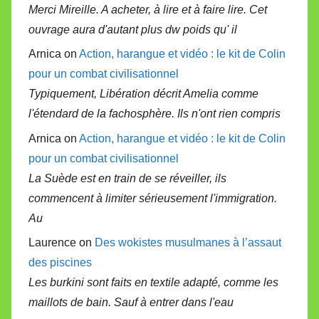
Merci Mireille. A acheter, à lire et à faire lire. Cet
ouvrage aura d'autant plus dw poids qu' il
Arnica on
Action, harangue et vidéo : le kit de Colin
pour un combat civilisationnel
Typiquement, Libération décrit Amelia comme
l'étendard de la fachosphère. Ils n'ont rien compris
Arnica on
Action, harangue et vidéo : le kit de Colin
pour un combat civilisationnel
La Suède est en train de se réveiller, ils
commencent à limiter sérieusement l'immigration.
Au
Laurence on
Des wokistes musulmanes à l’assaut
des piscines
Les burkini sont faits en textile adapté, comme les
maillots de bain. Sauf à entrer dans l'eau