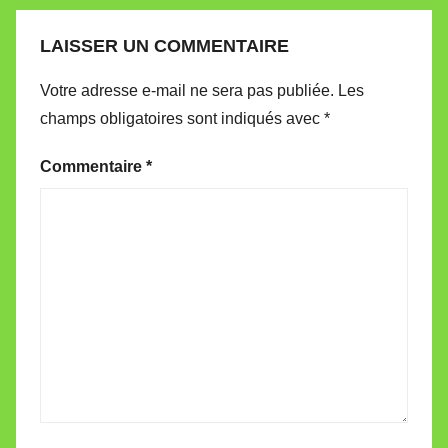
LAISSER UN COMMENTAIRE
Votre adresse e-mail ne sera pas publiée.
Les
champs obligatoires sont indiqués avec
*
Commentaire
*