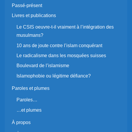
Passé-présent
Livres et publications
Le CSIS oeuvre-t-il vraiment à l’intégration des
musulmans?
10 ans de joute contre l’islam conquérant
Le radicalisme dans les mosquées suisses
Boulevard de l’islamisme
Islamophobie ou légitime défiance?
Paroles et plumes
Paroles…
…et plumes
À propos