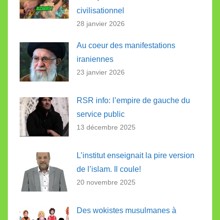
civilisationnel
28 janvier 2026
Au coeur des manifestations
iraniennes
23 janvier 2026
RSR info: l’empire de gauche du
service public
13 décembre 2025
L’institut enseignait la pire version
de l’islam. Il coule!
20 novembre 2025
Des wokistes musulmanes à