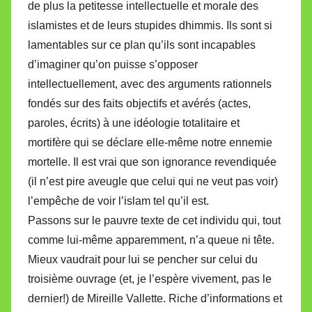
de plus la petitesse intellectuelle et morale des
islamistes et de leurs stupides dhimmis. Ils sont si
lamentables sur ce plan qu’ils sont incapables
d’imaginer qu’on puisse s’opposer
intellectuellement, avec des arguments rationnels
fondés sur des faits objectifs et avérés (actes,
paroles, écrits) à une idéologie totalitaire et
mortifère qui se déclare elle-même notre ennemie
mortelle. Il est vrai que son ignorance revendiquée
(il n’est pire aveugle que celui qui ne veut pas voir)
l’empêche de voir l’islam tel qu’il est.
Passons sur le pauvre texte de cet individu qui, tout
comme lui-même apparemment, n’a queue ni tête.
Mieux vaudrait pour lui se pencher sur celui du
troisième ouvrage (et, je l’espère vivement, pas le
dernier!) de Mireille Vallette. Riche d’informations et