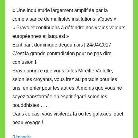
« Une inquiétude largement amplifiée par la
complaisance de multiples institutions laïques »
« Bravo et continuons à défendre nos vraies valeurs
européennes et laïques! »
Écrit par : dominique degoumois | 24/04/2017
C’est la grande contradiction pour ne pas dire
confusion !
Bravo pour ce que vous faites Mireille Vallette;
selon les croyants, vous irez au paradis pour les
uns, en enfer pour les autres. A moins que vous ne
soyez transformée en esprit égaré selon les
bouddhistes……
Dans ce cas, vous visiterez la ou les galaxies, quel
beau voyage !
Répondre