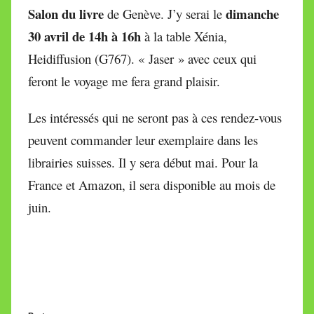
Salon du livre
dimanche
de Genève. J’y serai le
30 avril de 14h à 16h
à la table Xénia,
Heidiffusion (G767). « Jaser » avec ceux qui
feront le voyage me fera grand plaisir.
Les intéressés qui ne seront pas à ces rendez-vous
peuvent commander leur exemplaire dans les
librairies suisses. Il y sera début mai. Pour la
France et Amazon, il sera disponible au mois de
juin.