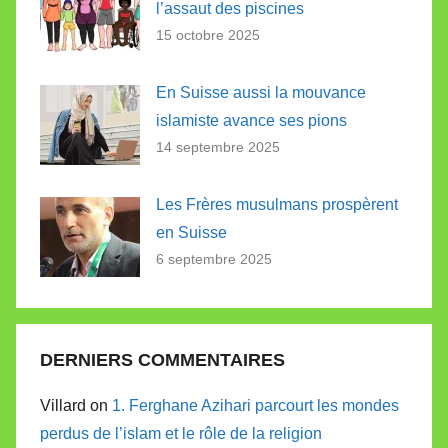
l’assaut des piscines
15 octobre 2025
En Suisse aussi la mouvance
islamiste avance ses pions
14 septembre 2025
Les Frères musulmans prospèrent
en Suisse
6 septembre 2025
DERNIERS COMMENTAIRES
Villard on
1. Ferghane Azihari parcourt les mondes
perdus de l’islam et le rôle de la religion