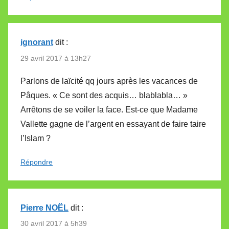
ignorant
dit :
29 avril 2017 à 13h27
Parlons de laïcité qq jours après les vacances de
Pâques. « Ce sont des acquis… blablabla… »
Arrêtons de se voiler la face. Est-ce que Madame
Vallette gagne de l’argent en essayant de faire taire
l’Islam ?
Répondre
Pierre NOËL
dit :
30 avril 2017 à 5h39