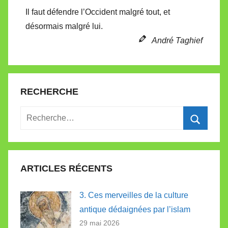
Il faut défendre l’Occident malgré tout, et
désormais malgré lui.
André Taghief
RECHERCHE
Recherche
pour
Recherc
:
ARTICLES RÉCENTS
3. Ces merveilles de la culture
antique dédaignées par l’islam
29 mai 2026