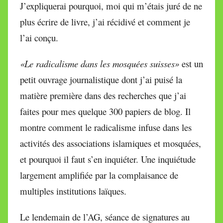
J’expliquerai pourquoi, moi qui m’étais juré de ne
plus écrire de livre, j’ai récidivé et comment je
l’ai conçu.
«Le radicalisme dans les mosquées suisses»
est un
petit ouvrage journalistique dont j’ai puisé la
matière première dans des recherches que j’ai
faites pour mes quelque 300 papiers de blog. Il
montre comment le radicalisme infuse dans les
activités des associations islamiques et mosquées,
et pourquoi il faut s’en inquiéter. Une inquiétude
largement amplifiée par la complaisance de
multiples institutions laïques.
Le lendemain de l’AG, séance de signatures au