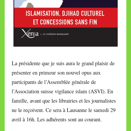
La présidente que je suis aura le grand plaisir de
présenter en primeur son nouvel opus aux
participants de l’Assemblée générale de
l’Association suisse vigilance islam (ASVI). En
famille, avant que les librairies et les journalistes
ne le reçoivent. Ce sera à Lausanne le samedi 29
avril à 16h. Les adhérents sont au courant.