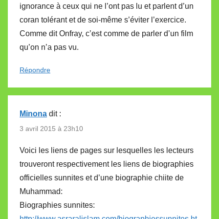
ignorance à ceux qui ne l’ont pas lu et parlent d’un
coran tolérant et de soi-même s’éviter l’exercice.
Comme dit Onfray, c’est comme de parler d’un film
qu’on n’a pas vu.
Répondre
Minona
dit :
3 avril 2015 à 23h10
Voici les liens de pages sur lesquelles les lecteurs
trouveront respectivement les liens de biographies
officielles sunnites et d’une biographie chiite de
Muhammad:
Biographies sunnites:
http://www.asraralislam.com/biographiessunnites.ht