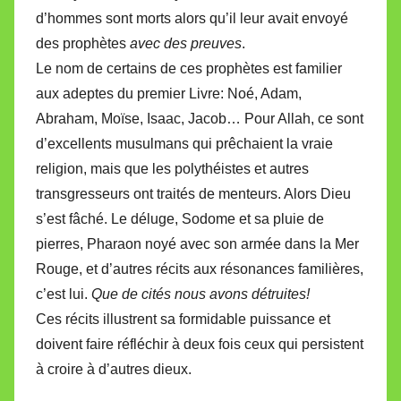
d’hommes sont morts alors qu’il leur avait envoyé
des prophètes
avec des preuves
.
Le nom de certains de ces prophètes est familier
aux adeptes du premier Livre: Noé, Adam,
Abraham, Moïse, Isaac, Jacob… Pour Allah, ce sont
d’excellents musulmans qui prêchaient la vraie
religion, mais que les polythéistes et autres
transgresseurs ont traités de menteurs. Alors Dieu
s’est fâché. Le déluge, Sodome et sa pluie de
pierres, Pharaon noyé avec son armée dans la Mer
Rouge, et d’autres récits aux résonances familières,
c’est lui.
Que de cités nous avons détruites!
Ces récits illustrent sa formidable puissance et
doivent faire réfléchir à deux fois ceux qui persistent
à croire à d’autres dieux.