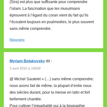
(Sira) est plus que suffisante pour comprendre
l’islam. La fascination que les musulmans
éprouvent à l’égard du coran vient du fait qu’ils
l’écoutent toujours en psalmodies, le plus souvent
sans même comprendre.
Répondre
Myriam Belakovsky
dit :
3 avril 2015 à 10h00
@ Michel Sautelet « (…) sans même comprendre:
nous avons fait de même, la plupart d’entre nous
des siècles durant, pour la messe en latin et fort
bellement chantée.
Pour cultiver l’impartialité oui à la biographie