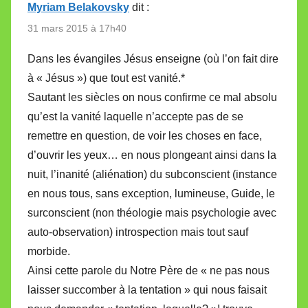
Myriam Belakovsky
dit :
31 mars 2015 à 17h40
Dans les évangiles Jésus enseigne (où l’on fait dire
à « Jésus ») que tout est vanité.*
Sautant les siècles on nous confirme ce mal absolu
qu’est la vanité laquelle n’accepte pas de se
remettre en question, de voir les choses en face,
d’ouvrir les yeux… en nous plongeant ainsi dans la
nuit, l’inanité (aliénation) du subconscient (instance
en nous tous, sans exception, lumineuse, Guide, le
surconscient (non théologie mais psychologie avec
auto-observation) introspection mais tout sauf
morbide.
Ainsi cette parole du Notre Père de « ne pas nous
laisser succomber à la tentation » qui nous faisait