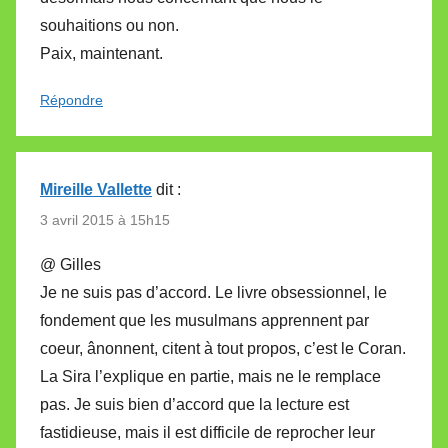
souhaitions ou non.
Paix, maintenant.
Répondre
Mireille Vallette
dit :
3 avril 2015 à 15h15
@ Gilles
Je ne suis pas d’accord. Le livre obsessionnel, le
fondement que les musulmans apprennent par
coeur, ânonnent, citent à tout propos, c’est le Coran.
La Sira l’explique en partie, mais ne le remplace
pas. Je suis bien d’accord que la lecture est
fastidieuse, mais il est difficile de reprocher leur