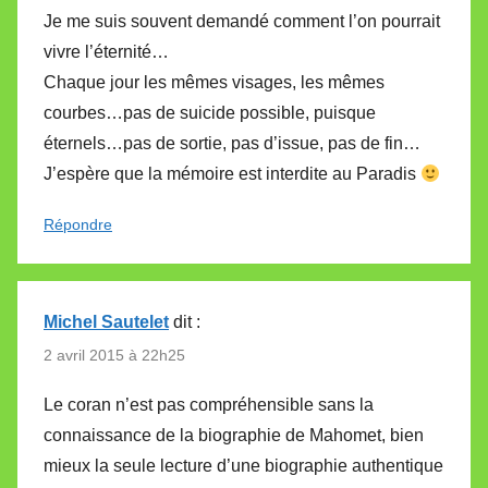
Je me suis souvent demandé comment l’on pourrait
vivre l’éternité…
Chaque jour les mêmes visages, les mêmes
courbes…pas de suicide possible, puisque
éternels…pas de sortie, pas d’issue, pas de fin…
J’espère que la mémoire est interdite au Paradis
Répondre
Michel Sautelet
dit :
2 avril 2015 à 22h25
Le coran n’est pas compréhensible sans la
connaissance de la biographie de Mahomet, bien
mieux la seule lecture d’une biographie authentique