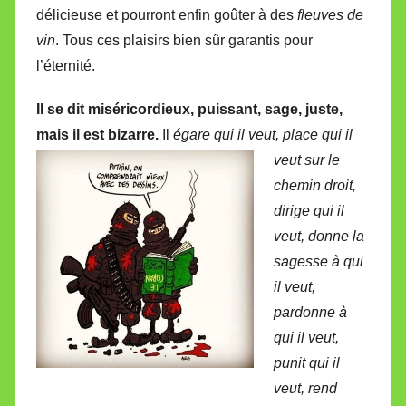
délicieuse et pourront enfin goûter à des
fleuves de
vin
. Tous ces plaisirs bien sûr garantis pour
l’éternité.
Il se dit miséricordieux, puissant, sage, juste,
mais il est bizarre.
Il
égare qui il veut, place qui il
veut
sur le
chemin droit,
dirige qui il
veut, donne la
sagesse à qui
il veut,
pardonne à
qui il veut,
punit qui il
veut, rend