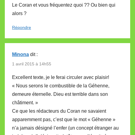
Le Coran et vous fréquentez quoi ?? Ou bien qui
alors ?
Répondre
Minona
dit :
1 avril 2015 à 14h55
Excellent texte, je le ferai circuler avec plaisir!
« Nous serons le combustible de la Géhenne,
demeure éternelle. Dieu est terrible dans son
châtiment. »
Ce que les rédacteurs du Coran ne savaient
apparemment pas, c’est que le mot « Géhenne »
n’a jamais désigné l’enfer (un concept étranger au