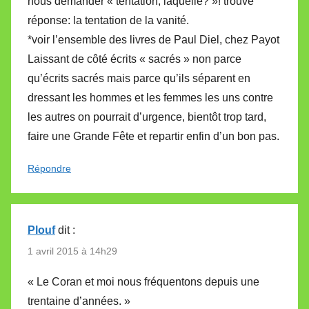
nous demander « tentation, laquelle? »! trouve
réponse: la tentation de la vanité.
*voir l’ensemble des livres de Paul Diel, chez Payot
Laissant de côté écrits « sacrés » non parce
qu’écrits sacrés mais parce qu’ils séparent en
dressant les hommes et les femmes les uns contre
les autres on pourrait d’urgence, bientôt trop tard,
faire une Grande Fête et repartir enfin d’un bon pas.
Répondre
Plouf
dit :
1 avril 2015 à 14h29
« Le Coran et moi nous fréquentons depuis une
trentaine d’années. »