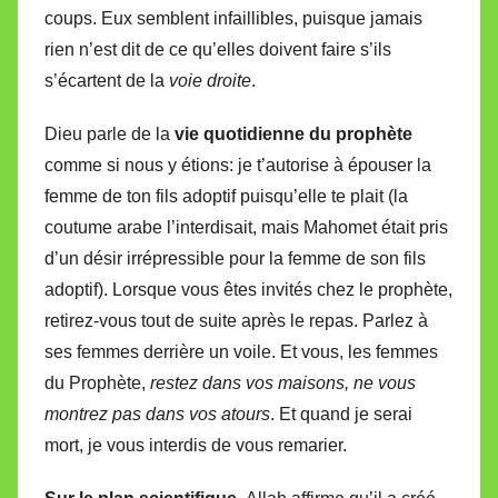
coups. Eux semblent infaillibles, puisque jamais
rien n’est dit de ce qu’elles doivent faire s’ils
s’écartent de la
voie droite
.
Dieu parle de la
vie quotidienne du prophète
comme si nous y étions: je t’autorise à épouser la
femme de ton fils adoptif puisqu’elle te plait (la
coutume arabe l’interdisait, mais Mahomet était pris
d’un désir irrépressible pour la femme de son fils
adoptif). Lorsque vous êtes invités chez le prophète,
retirez-vous tout de suite après le repas. Parlez à
ses femmes derrière un voile. Et vous, les femmes
du Prophète,
restez dans vos maisons, ne vous
montrez pas dans vos atours
. Et quand je serai
mort, je vous interdis de vous remarier.