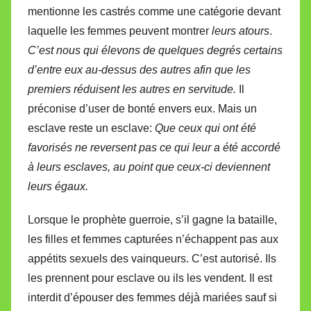
mentionne les castrés comme une catégorie devant
laquelle les femmes peuvent montrer
leurs atours
.
C’est nous qui élevons de quelques degrés certains
d’entre eux au-dessus des autres afin que les
premiers réduisent les autres en servitude.
Il
préconise d’user de bonté envers eux. Mais un
esclave reste un esclave:
Que ceux qui ont été
favorisés ne reversent pas ce qui leur a été accordé
à leurs esclaves, au point que ceux-ci deviennent
leurs égaux.
Lorsque le prophète guerroie, s’il gagne la bataille,
les filles et femmes capturées n’échappent pas aux
appétits sexuels des vainqueurs. C’est autorisé. Ils
les prennent pour esclave ou ils les vendent. Il est
interdit d’épouser des femmes déjà mariées sauf si