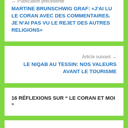
Publication précédente
de
MARTINE BRUNSCHWIG GRAF: «J’AI LU
l’article
LE CORAN AVEC DES COMMENTAIRES.
JE N’AI PAS VU LE REJET DES AUTRES
RELIGIONS»
Article suivant
LE NIQAB AU TESSIN: NOS VALEURS
AVANT LE TOURISME
16 RÉFLEXIONS SUR “
LE CORAN ET MOI
”