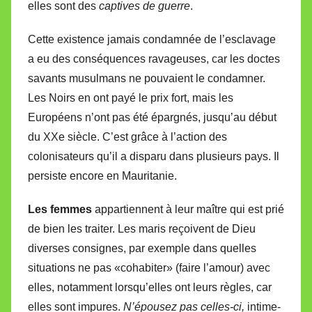
elles sont des
captives de guerre
.
Cette existence jamais condamnée de l’esclavage
a eu des conséquences ravageuses, car les doctes
savants musulmans ne pouvaient le condamner.
Les Noirs en ont payé le prix fort, mais les
Européens n’ont pas été épargnés, jusqu’au début
du XXe siècle. C’est grâce à l’action des
colonisateurs qu’il a disparu dans plusieurs pays. Il
persiste encore en Mauritanie.
Les femmes
appartiennent à leur maître qui est prié
de bien les traiter. Les maris reçoivent de Dieu
diverses consignes, par exemple dans quelles
situations ne pas «cohabiter» (faire l’amour) avec
elles, notamment lorsqu’elles ont leurs règles, car
elles sont impures.
N’épousez pas celles-ci,
intime-