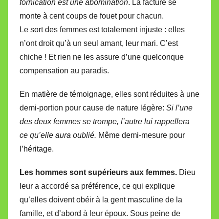
fornication est une abomination
. La facture se
monte à cent coups de fouet pour chacun.
Le sort des femmes est totalement injuste : elles
n’ont droit qu’à un seul amant, leur mari. C’est
chiche ! Et rien ne les assure d’une quelconque
compensation au paradis.
En matière de témoignage, elles sont réduites à une
demi-portion pour cause de nature légère:
Si l’une
des deux femmes se trompe, l’autre lui rappellera
ce qu’elle aura oublié.
Même demi-mesure pour
l’héritage.
Les hommes sont supérieurs aux femmes.
Dieu
leur a accordé sa préférence, ce qui explique
qu’elles doivent obéir à la gent masculine de la
famille, et d’abord à leur époux. Sous peine de