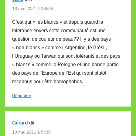
18 mai 2021 à 23h34
C’est qui « les blancs » et depuis quand la
tolérance envers cette communauté est une
question de couleur de peau?? Il y a des pays
« non-blancs » comme l’Argentine, le Brésil,
l’Uruguay ou Taiwan qui sont tolérants et des pays
« blancs » comme la Pologne et une bonne partie
des pays de l’Europe de l’Est qui sont plutôt
reconnus pour être homophobes.
Répondre
Gérard
dit :
19 mai 2021 à 5h30