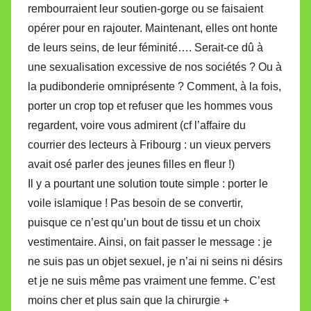
rembourraient leur soutien-gorge ou se faisaient
opérer pour en rajouter. Maintenant, elles ont honte
de leurs seins, de leur féminité…. Serait-ce dû à
une sexualisation excessive de nos sociétés ? Ou à
la pudibonderie omniprésente ? Comment, à la fois,
porter un crop top et refuser que les hommes vous
regardent, voire vous admirent (cf l’affaire du
courrier des lecteurs à Fribourg : un vieux pervers
avait osé parler des jeunes filles en fleur !)
Il y a pourtant une solution toute simple : porter le
voile islamique ! Pas besoin de se convertir,
puisque ce n’est qu’un bout de tissu et un choix
vestimentaire. Ainsi, on fait passer le message : je
ne suis pas un objet sexuel, je n’ai ni seins ni désirs
et je ne suis même pas vraiment une femme. C’est
moins cher et plus sain que la chirurgie +