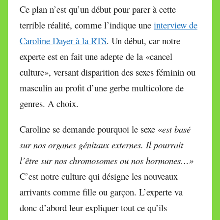
Ce plan n’est qu’un début pour parer à cette
terrible réalité, comme l’indique une
interview de
Caroline Dayer à la RTS
. Un début, car notre
experte est en fait une adepte de la «cancel
culture», versant disparition des sexes féminin ou
masculin au profit d’une gerbe multicolore de
genres. A choix.
Caroline se demande pourquoi le sexe «
est basé
sur nos organes génitaux externes. Il pourrait
l’être sur nos chromosomes ou nos hormones…»
C’est notre culture qui désigne les nouveaux
arrivants comme fille ou garçon. L’experte va
donc d’abord leur expliquer tout ce qu’ils