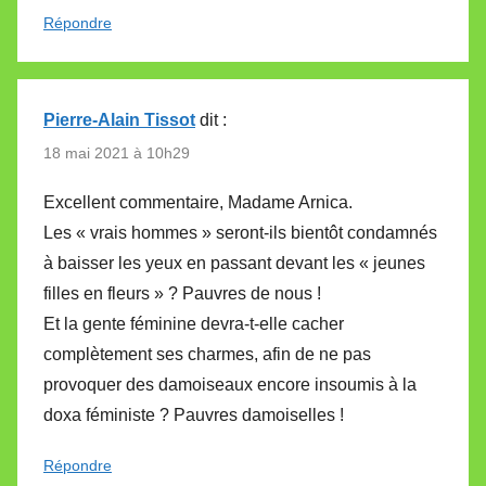
Répondre
Pierre-Alain Tissot
dit :
18 mai 2021 à 10h29
Excellent commentaire, Madame Arnica.
Les « vrais hommes » seront-ils bientôt condamnés
à baisser les yeux en passant devant les « jeunes
filles en fleurs » ? Pauvres de nous !
Et la gente féminine devra-t-elle cacher
complètement ses charmes, afin de ne pas
provoquer des damoiseaux encore insoumis à la
doxa féministe ? Pauvres damoiselles !
Répondre