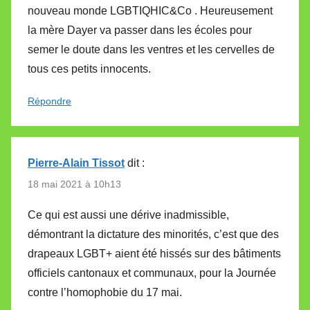
nouveau monde LGBTIQHIC&Co . Heureusement
la mère Dayer va passer dans les écoles pour
semer le doute dans les ventres et les cervelles de
tous ces petits innocents.
Répondre
Pierre-Alain Tissot
dit :
18 mai 2021 à 10h13
Ce qui est aussi une dérive inadmissible,
démontrant la dictature des minorités, c’est que des
drapeaux LGBT+ aient été hissés sur des bâtiments
officiels cantonaux et communaux, pour la Journée
contre l’homophobie du 17 mai.