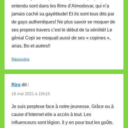
entendu sont dans les films d’Almodovar, qui n’a
jamais caché sa gayétitude! Et ils sont tous dits par
de gays authentiques! Ne plus savoir se moquer de
ses propres travers c’est le début de la sénilité! Le
génial Copi se moquait aussi de ses « copines »,
arias, Bo et autres!!
Répondre
Riro
dit :
18 mai 2021 à 15h15
Je suis perplexe face à notre jeunesse. Grâce ou à
cause d’Internet elle a accès à tout. Les
influenceurs sont légion. Il y en pour tout les goûts.