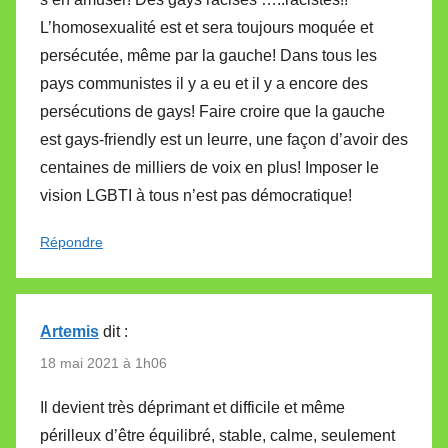
L’homosexualité est et sera toujours moquée et
persécutée, même par la gauche! Dans tous les
pays communistes il y a eu et il y a encore des
persécutions de gays! Faire croire que la gauche
est gays-friendly est un leurre, une façon d’avoir des
centaines de milliers de voix en plus! Imposer le
vision LGBTI à tous n’est pas démocratique!
Répondre
Artemis
dit :
18 mai 2021 à 1h06
Il devient très déprimant et difficile et même
périlleux d’être équilibré, stable, calme, seulement