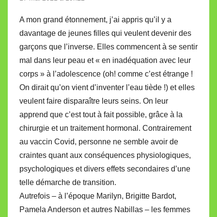
A mon grand étonnement, j’ai appris qu’il y a
davantage de jeunes filles qui veulent devenir des
garçons que l’inverse. Elles commencent à se sentir
mal dans leur peau et « en inadéquation avec leur
corps » à l’adolescence (oh! comme c’est étrange !
On dirait qu’on vient d’inventer l’eau tiède !) et elles
veulent faire disparaître leurs seins. On leur
apprend que c’est tout à fait possible, grâce à la
chirurgie et un traitement hormonal. Contrairement
au vaccin Covid, personne ne semble avoir de
craintes quant aux conséquences physiologiques,
psychologiques et divers effets secondaires d’une
telle démarche de transition.
Autrefois – à l’époque Marilyn, Brigitte Bardot,
Pamela Anderson et autres Nabillas – les femmes