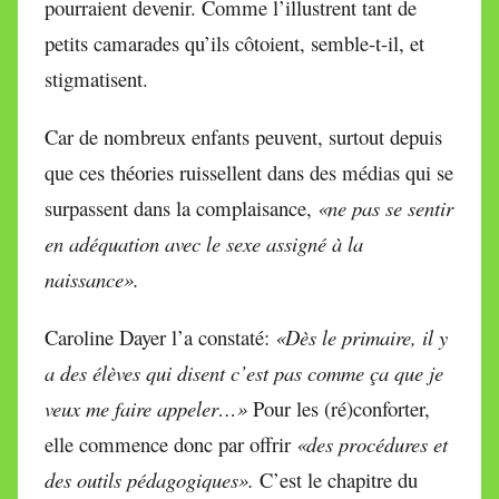
pourraient devenir. Comme l’illustrent tant de
petits camarades qu’ils côtoient, semble-t-il, et
stigmatisent.
Car de nombreux enfants peuvent, surtout depuis
que ces théories ruissellent dans des médias qui se
surpassent dans la complaisance,
«ne pas se sentir
en adéquation avec le sexe assigné à la
naissance».
Caroline Dayer l’a constaté:
«Dès le primaire, il y
a des élèves qui disent c’est pas comme ça que je
veux me faire appeler…»
Pour les (ré)conforter,
elle commence donc par offrir
«des procédures et
des outils pédagogiques».
C’est le chapitre du