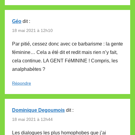
Géo
dit :
18 mai 2021 à 12h10
Par pitié, cessez donc avec ce barbarisme : la gente
féminine… Cela a été dit et redit mais rien n’y fait,
cela continue. LA GENT FéMININE ! Compris, les
analphabètes ?
Répondre
Dominique Degoumois
dit :
18 mai 2021 à 12h44
Les dialogues les plus homophobes que j’ai