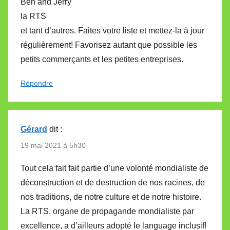
Ben and Jerry
la RTS
et tant d’autres. Faites votre liste et mettez-la à jour
régulièrement! Favorisez autant que possible les
petits commerçants et les petites entreprises.
Répondre
Gérard
dit :
19 mai 2021 à 5h30
Tout cela fait fait partie d’une volonté mondialiste de
déconstruction et de destruction de nos racines, de
nos traditions, de notre culture et de notre histoire.
La RTS, organe de propagande mondialiste par
excellence, a d’ailleurs adopté le language inclusif!