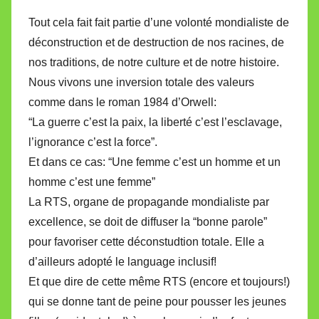
Tout cela fait fait partie d’une volonté mondialiste de
déconstruction et de destruction de nos racines, de
nos traditions, de notre culture et de notre histoire.
Nous vivons une inversion totale des valeurs
comme dans le roman 1984 d’Orwell:
“La guerre c’est la paix, la liberté c’est l’esclavage,
l’ignorance c’est la force”.
Et dans ce cas: “Une femme c’est un homme et un
homme c’est une femme”
La RTS, organe de propagande mondialiste par
excellence, se doit de diffuser la “bonne parole”
pour favoriser cette déconstudtion totale. Elle a
d’ailleurs adopté le language inclusif!
Et que dire de cette même RTS (encore et toujours!)
qui se donne tant de peine pour pousser les jeunes