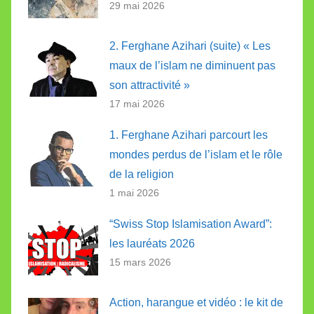
29 mai 2026
2. Ferghane Azihari (suite) « Les
maux de l’islam ne diminuent pas
son attractivité »
17 mai 2026
1. Ferghane Azihari parcourt les
mondes perdus de l’islam et le rôle
de la religion
1 mai 2026
“Swiss Stop Islamisation Award”:
les lauréats 2026
15 mars 2026
Action, harangue et vidéo : le kit de