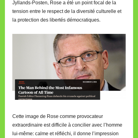
Jyllands-Posten, Rose a été un point focal de la
tension entre le respect de la diversité culturelle et
la protection des libertés démocratiques.
Cette image de Rose comme provocateur
extraordinaire est difficile à concilier avec l’homme
lui-même: calme et réfléchi, il donne l’impression