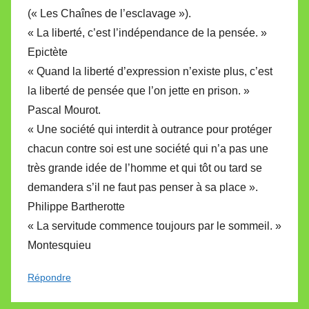
(« Les Chaînes de l’esclavage »).
« La liberté, c’est l’indépendance de la pensée. »
Epictète
« Quand la liberté d’expression n’existe plus, c’est
la liberté de pensée que l’on jette en prison. »
Pascal Mourot.
« Une société qui interdit à outrance pour protéger
chacun contre soi est une société qui n’a pas une
très grande idée de l’homme et qui tôt ou tard se
demandera s’il ne faut pas penser à sa place ».
Philippe Bartherotte
« La servitude commence toujours par le sommeil. »
Montesquieu
Répondre