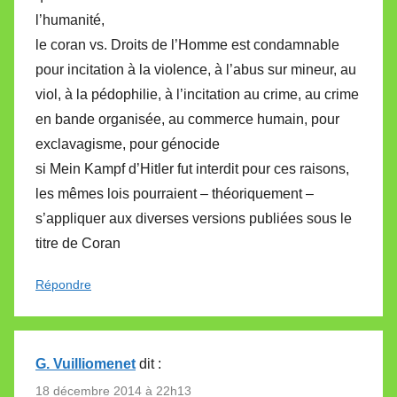
l’humanité,
le coran vs. Droits de l’Homme est condamnable
pour incitation à la violence, à l’abus sur mineur, au
viol, à la pédophilie, à l’incitation au crime, au crime
en bande organisée, au commerce humain, pour
exclavagisme, pour génocide
si Mein Kampf d’Hitler fut interdit pour ces raisons,
les mêmes lois pourraient – théoriquement –
s’appliquer aux diverses versions publiées sous le
titre de Coran
Répondre
G. Vuilliomenet
dit :
18 décembre 2014 à 22h13