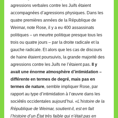
agressions verbales contre les Juifs étaient
accompagnées d’agressions physiques. Dans les
quatre premières années de la République de
Weimar, note Rose, il y a eu 400 assassinats
politiques – un meurtre politique presque tous les
trois ou quatre jours – par la droite radicale et la
gauche radicale. Et alors que les cas de discours
de haine étaient poursuivis, la grande majorité des
agressions contre les Juifs ne l’étaient pas.
Il y
avait une énorme atmosphère d’intimidation –
différente en termes de degré, mais pas en
termes de nature
, semble impliquer Rose, par
rapport au type d’intimidation à l’œuvre dans les
sociétés occidentales aujourd’hui.
«L’histoire de la
République de Weimar, soutient-il, est en fait
l’histoire d’un État très faible qui n’était pas en