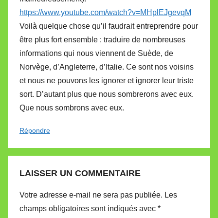
https://www.youtube.com/watch?v=MHplEJgevqM
Voilà quelque chose qu’il faudrait entreprendre pour
être plus fort ensemble : traduire de nombreuses
informations qui nous viennent de Suède, de
Norvège, d’Angleterre, d’Italie. Ce sont nos voisins
et nous ne pouvons les ignorer et ignorer leur triste
sort. D’autant plus que nous sombrerons avec eux.
Que nous sombrons avec eux.
Répondre
LAISSER UN COMMENTAIRE
Votre adresse e-mail ne sera pas publiée.
Les
champs obligatoires sont indiqués avec
*