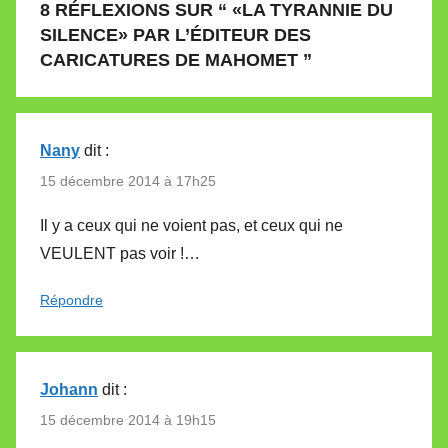
8 RÉFLEXIONS SUR “
«LA TYRANNIE DU
SILENCE» PAR L’ÉDITEUR DES
CARICATURES DE MAHOMET
”
Nany
dit :
15 décembre 2014 à 17h25
Il y a ceux qui ne voient pas, et ceux qui ne
VEULENT pas voir !…
Répondre
Johann
dit :
15 décembre 2014 à 19h15