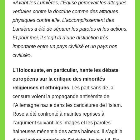
«Avant les Lumières, l’Église percevait les attaques
verbales contre la doctrine comme des attaques
physiques contre elle. L’accomplissement des
Lumières a été de séparer les paroles et les actions.
Et pour moi, il s’agit là d’une distinction très
importante entre un pays civilisé et un pays non
civilisé».
L’Holocauste, en particulier, hante les débats
européens sur la critique des minorités
religieuses et ethniques.
Les partisans de la
censure voient la propagande antisémite de
l’Allemagne nazie dans les caricatures de l’islam.
Rose a été confronté à maintes reprises à
l’argument suivant: les images et les paroles
haineuses mènent à des actes haineux. Il s’agit là