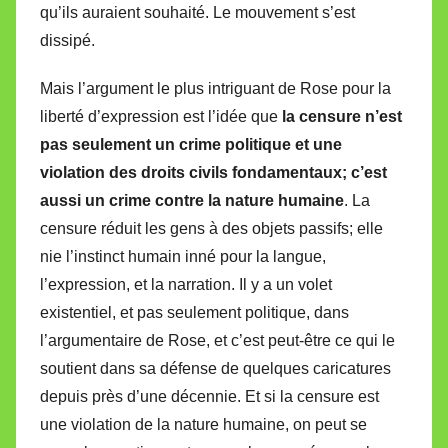
qu’ils auraient souhaité. Le mouvement s’est
dissipé.
Mais l’argument le plus intriguant de Rose pour la
liberté d’expression est l’idée que
la censure n’est
pas seulement un crime politique et une
violation des droits civils fondamentaux; c’est
aussi un crime contre la nature humaine
. La
censure réduit les gens à des objets passifs; elle
nie l’instinct humain inné pour la langue,
l’expression, et la narration. Il y a un volet
existentiel, et pas seulement politique, dans
l’argumentaire de Rose, et c’est peut-être ce qui le
soutient dans sa défense de quelques caricatures
depuis près d’une décennie. Et si la censure est
une violation de la nature humaine, on peut se