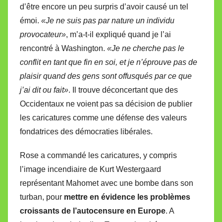
d’être encore un peu surpris d’avoir causé un tel
émoi.
«Je ne suis pas par nature un individu
provocateur»
, m’a-t-il expliqué quand je l’ai
rencontré à Washington.
«Je ne cherche pas le
conflit en tant que fin en soi, et je n’éprouve pas de
plaisir quand des gens sont offusqués par ce que
j’ai dit ou fait»
. Il trouve déconcertant que des
Occidentaux ne voient pas sa décision de publier
les caricatures comme une défense des valeurs
fondatrices des démocraties libérales.
Rose a commandé les caricatures, y compris
l’image incendiaire de Kurt Westergaard
représentant Mahomet avec une bombe dans son
turban, pour
mettre en évidence les problèmes
croissants de l’autocensure en Europe
. A