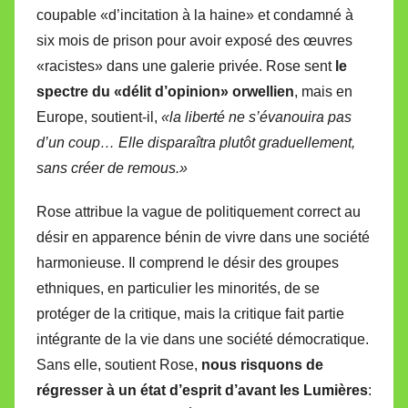
coupable «d’incitation à la haine» et condamné à
six mois de prison pour avoir exposé des œuvres
«racistes» dans une galerie privée. Rose sent
le
spectre du «délit d’opinion» orwellien
, mais en
Europe, soutient-il,
«la liberté ne s’évanouira pas
d’un coup… Elle disparaîtra plutôt graduellement,
sans créer de remous.»
Rose attribue la vague de politiquement correct au
désir en apparence bénin de vivre dans une société
harmonieuse. Il comprend le désir des groupes
ethniques, en particulier les minorités, de se
protéger de la critique, mais la critique fait partie
intégrante de la vie dans une société démocratique.
Sans elle, soutient Rose,
nous risquons de
régresser à un état d’esprit d’avant les Lumières
: