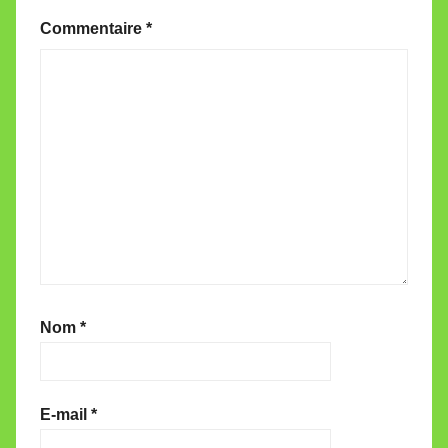
Commentaire
*
Nom
*
E-mail
*