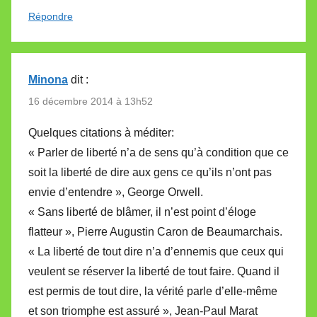
Répondre
Minona
dit :
16 décembre 2014 à 13h52
Quelques citations à méditer:
« Parler de liberté n’a de sens qu’à condition que ce
soit la liberté de dire aux gens ce qu’ils n’ont pas
envie d’entendre », George Orwell.
« Sans liberté de blâmer, il n’est point d’éloge
flatteur », Pierre Augustin Caron de Beaumarchais.
« La liberté de tout dire n’a d’ennemis que ceux qui
veulent se réserver la liberté de tout faire. Quand il
est permis de tout dire, la vérité parle d’elle-même
et son triomphe est assuré », Jean-Paul Marat