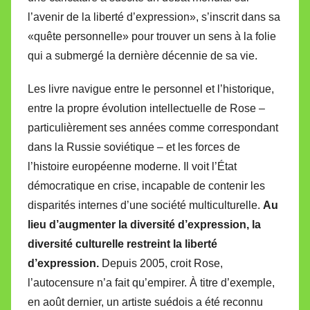
l’avenir de la liberté d’expression», s’inscrit dans sa
«quête personnelle» pour trouver un sens à la folie
qui a submergé la dernière décennie de sa vie.
Les livre navigue entre le personnel et l’historique,
entre la propre évolution intellectuelle de Rose –
particulièrement ses années comme correspondant
dans la Russie soviétique – et les forces de
l’histoire européenne moderne. Il voit l’État
démocratique en crise, incapable de contenir les
disparités internes d’une société multiculturelle.
Au
lieu d’augmenter la diversité d’expression, la
diversité culturelle restreint la liberté
d’expression.
Depuis 2005, croit Rose,
l’autocensure n’a fait qu’empirer. À titre d’exemple,
en août dernier, un artiste suédois a été reconnu