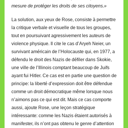
mesure de protéger les droits de ses citoyens.»
La solution, aux yeux de Rose, consiste à permettre
la critique verbale et visuelle de tous les groupes,
tout en poursuivant agressivement les auteurs de
violence physique. Il cite le cas d’Aryeh Neier, un
survivant américain de l’Holocauste qui, en 1977, a
défendu le droit des Nazis de défiler dans Skokie,
une ville de l’Illinois comptant beaucoup de Juifs
ayant fui Hitler. Ce cas est en partie une question de
principe: la liberté d’expression doit être défendue
comme un droit démocratique même lorsque nous
n’aimons pas ce qui est dit. Mais ce cas comporte
aussi, ajoute Rose, une leçon stratégique
intéressante: comme les Nazis étaient autorisés à
manifester, ils n’ont pas obtenu le genre d’attention