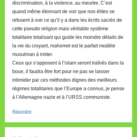
discrimination, à la violence, au meurtre. C’est
quand même étonnant de voir que nos élites se
refusent à voir ce qu’il y a dans les écrits sacrés de
cette pseudo religion mais véritable système
totalitaire totalisant qui guide les moindre détails de
la vie du croyant, mahomet est le parfait modèle
musulman à imiter.
Ceux qui s’opposent à l’islam seront traînés dans la
boue, il faudra être fort pour ne pas se laisser
intimider par ces méthodes dignes des meilleurs
régimes totalitaires que l’Europe a connus, je pense
à l’Allemagne nazie et à l’URSS communiste.
Répondre