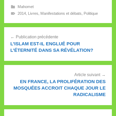
Mahomet
2014
,
Livres
,
Manifestations et débats
,
Politique
Navigation
Publication précédente
de
L’ISLAM EST-IL ENGLUÉ POUR
l’article
L’ÉTERNITÉ DANS SA RÉVÉLATION?
Article suivant
EN FRANCE, LA PROLIFÉRATION DES
MOSQUÉES ACCROIT CHAQUE JOUR LE
RADICALISME