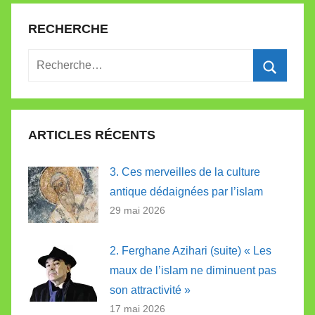
RECHERCHE
Recherche
pour
Recherc
:
ARTICLES RÉCENTS
3. Ces merveilles de la culture
antique dédaignées par l’islam
29 mai 2026
2. Ferghane Azihari (suite) « Les
maux de l’islam ne diminuent pas
son attractivité »
17 mai 2026