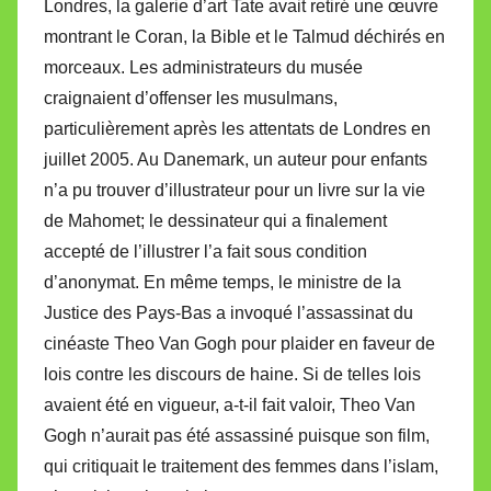
Londres, la galerie d’art Tate avait retiré une œuvre
montrant le Coran, la Bible et le Talmud déchirés en
morceaux. Les administrateurs du musée
craignaient d’offenser les musulmans,
particulièrement après les attentats de Londres en
juillet 2005. Au Danemark, un auteur pour enfants
n’a pu trouver d’illustrateur pour un livre sur la vie
de Mahomet; le dessinateur qui a finalement
accepté de l’illustrer l’a fait sous condition
d’anonymat. En même temps, le ministre de la
Justice des Pays-Bas a invoqué l’assassinat du
cinéaste Theo Van Gogh pour plaider en faveur de
lois contre les discours de haine. Si de telles lois
avaient été en vigueur, a-t-il fait valoir, Theo Van
Gogh n’aurait pas été assassiné puisque son film,
qui critiquait le traitement des femmes dans l’islam,