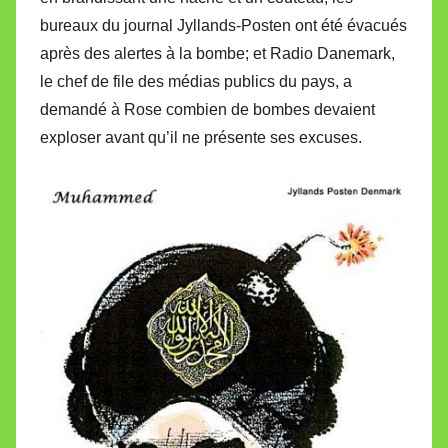
bureaux du journal Jyllands-Posten ont été évacués
après des alertes à la bombe; et Radio Danemark,
le chef de file des médias publics du pays, a
demandé à Rose combien de bombes devaient
exploser avant qu’il ne présente ses excuses.