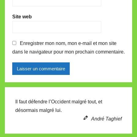
Site web
Enregistrer mon nom, mon e-mail et mon site
dans le navigateur pour mon prochain commentaire.
Alternative:
Il faut défendre l’Occident malgré tout, et
désormais malgré lui.
André Taghief