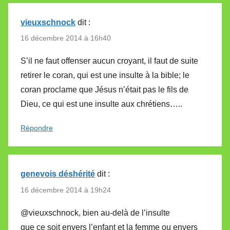
vieuxschnock
dit :
16 décembre 2014 à 16h40
S’il ne faut offenser aucun croyant, il faut de suite
retirer le coran, qui est une insulte à la bible; le
coran proclame que Jésus n’était pas le fils de
Dieu, ce qui est une insulte aux chrétiens…..
Répondre
genevois déshérité
dit :
16 décembre 2014 à 19h24
@vieuxschnock, bien au-delà de l’insulte
que ce soit envers l’enfant et la femme ou envers