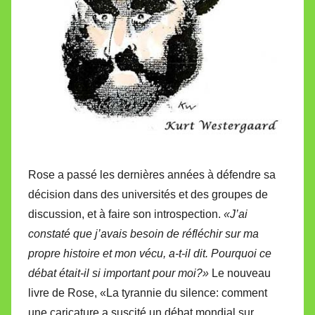
Rose a passé les dernières années à défendre sa
décision dans des universités et des groupes de
discussion, et à faire son introspection.
«J’ai
constaté que j’avais besoin de réfléchir sur ma
propre histoire et mon vécu, a-t-il dit. Pourquoi ce
débat était-il si important pour moi?»
Le nouveau
livre de Rose, «La tyrannie du silence: comment
une caricature a suscité un débat mondial sur