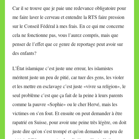
Car il se trouve que je paie une redevance obligatoire pour
me faire laver le cerveau et entendre la RTS faire pression
sur le Conseil Fédéral à mes frais. En ce qui me concerne
cela ne fonctionne pas, vous l’aurez compris, mais que
penser de l’effet que ce genre de reportage peut avoir sur
des enfants?
L’État islamique c’est juste une erreur, les islamistes
méritent juste un peu de pitié, car tuer des gens, les violer
et les mettre en esclavage c’est juste «vivre sa religion», le
seul problème c’est que ça fait de la peine à leurs parents
comme la pauvre «Sophie» ou le cher Hervé, mais les
victimes on s’en fout. Et ensuite on peut demander à être
rapatrié en Suisse, pour avoir une peine très légère, on doit
juste dire qu’on s’est trompé et qu’on demande un peu de