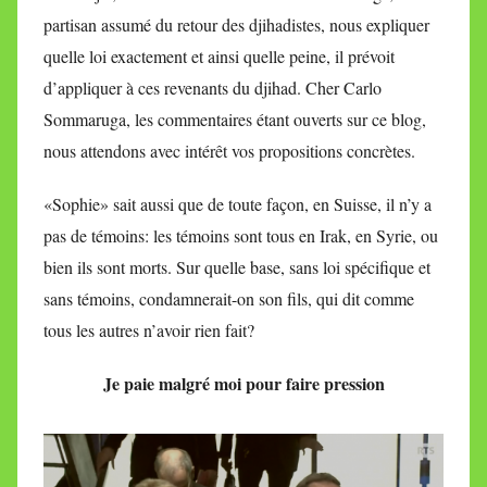
partisan assumé du retour des djihadistes, nous expliquer
quelle loi exactement et ainsi quelle peine, il prévoit
d’appliquer à ces revenants du djihad. Cher Carlo
Sommaruga, les commentaires étant ouverts sur ce blog,
nous attendons avec intérêt vos propositions concrètes.
«Sophie» sait aussi que de toute façon, en Suisse, il n’y a
pas de témoins: les témoins sont tous en Irak, en Syrie, ou
bien ils sont morts. Sur quelle base, sans loi spécifique et
sans témoins, condamnerait-on son fils, qui dit comme
tous les autres n’avoir rien fait?
Je paie malgré moi pour faire pression