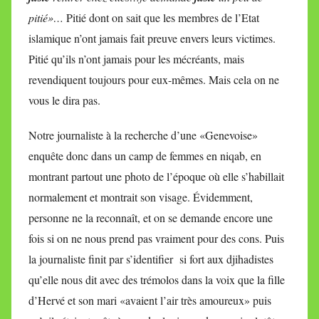
pitié»…
Pitié dont on sait que les membres de l’Etat
islamique n’ont jamais fait preuve envers leurs victimes.
Pitié qu’ils n’ont jamais pour les mécréants, mais
revendiquent toujours pour eux-mêmes. Mais cela on ne
vous le dira pas.
Notre journaliste à la recherche d’une «Genevoise»
enquête donc dans un camp de femmes en niqab, en
montrant partout une photo de l’époque où elle s’habillait
normalement et montrait son visage. Évidemment,
personne ne la reconnaît, et on se demande encore une
fois si on ne nous prend pas vraiment pour des cons. Puis
la journaliste finit par s’identifier si fort aux djihadistes
qu’elle nous dit avec des trémolos dans la voix que la fille
d’Hervé et son mari «avaient l’air très amoureux» puis