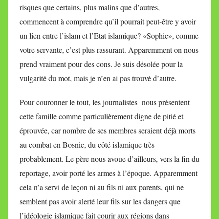
risques que certains, plus malins que d’autres,
commencent à comprendre qu’il pourrait peut-être y avoir
un lien entre l’islam et l’Etat islamique? «Sophie», comme
votre servante, c’est plus rassurant. Apparemment on nous
prend vraiment pour des cons. Je suis désolée pour la
vulgarité du mot, mais je n’en ai pas trouvé d’autre.
Pour couronner le tout, les journalistes nous présentent
cette famille comme particulièrement digne de pitié et
éprouvée, car nombre de ses membres seraient déjà morts
au combat en Bosnie, du côté islamique très
probablement. Le père nous avoue d’ailleurs, vers la fin du
reportage, avoir porté les armes à l’époque. Apparemment
cela n’a servi de leçon ni au fils ni aux parents, qui ne
semblent pas avoir alerté leur fils sur les dangers que
l’idéologie islamique fait courir aux régions dans