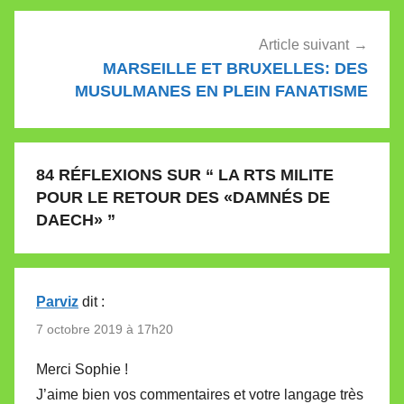
Article suivant
MARSEILLE ET BRUXELLES: DES
MUSULMANES EN PLEIN FANATISME
84 RÉFLEXIONS SUR “
LA RTS MILITE
POUR LE RETOUR DES «DAMNÉS DE
DAECH»
”
Parviz
dit :
7 octobre 2019 à 17h20
Merci Sophie !
J’aime bien vos commentaires et votre langage très