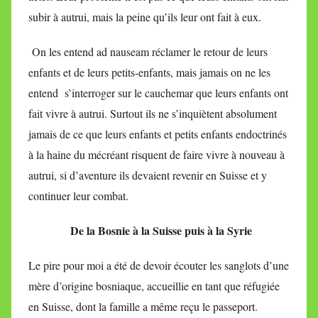
subir à autrui, mais la peine qu’ils leur ont fait à eux.
On les entend ad nauseam réclamer le retour de leurs
enfants et de leurs petits-enfants, mais jamais on ne les
entend s’interroger sur le cauchemar que leurs enfants ont
fait vivre à autrui. Surtout ils ne s’inquiètent absolument
jamais de ce que leurs enfants et petits enfants endoctrinés
à la haine du mécréant risquent de faire vivre à nouveau à
autrui, si d’aventure ils devaient revenir en Suisse et y
continuer leur combat.
De la Bosnie à la Suisse puis à la Syrie
Le pire pour moi a été de devoir écouter les sanglots d’une
mère d’origine bosniaque, accueillie en tant que réfugiée
en Suisse, dont la famille a même reçu le passeport.