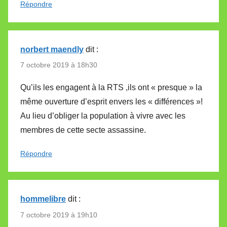
Répondre
norbert maendly
dit :
7 octobre 2019 à 18h30
Qu’ils les engagent à la RTS ,ils ont « presque » la
même ouverture d’esprit envers les « différences »!
Au lieu d’obliger la population à vivre avec les
membres de cette secte assassine.
Répondre
hommelibre
dit :
7 octobre 2019 à 19h10