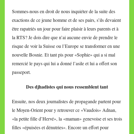
Sommes-nous en droit de nous inquiéter de la suite des
exactions de ce jeune homme et de ses pairs, s’ils devaient
être rapatriés un jour pour faire plaisir à leurs parents et à
la RTS? Je dois dire que n’ai aucune envie de prendre le
risque de voir la Suisse ou l’Europe se transformer en une
nouvelle Bosnie. Et tant pis pour «Sophie» qui a si mal
remercié le pays qui lui a donné l’asile et lui a offert son
passeport.
Des djhadistes qui nous ressemblent tant
Ensuite, nos deux journalistes de propagande partent pour
le Moyen-Orient pour y retrouver ce «Vaudois» Adnan,
«la petite fille d’Hervé», la «maman» genevoise et ses trois
filles «épuisées et dénutries». Encore un effort pour