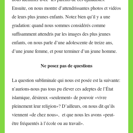
Ensuite, on nous montre d’attendrissantes photos et vidéos
de leurs plus jeunes enfants. Notez bien qu’il y a une
gradation: quand nous sommes considérés comme
suffisamment attendris par les images des plus jeunes
enfants, on nous parle d’une adolescente de treize ans,
d’une jeune femme, et pour terminer d’un jeune homme.
Ne posez pas de questions
La question subliminale qui nous est posée est la suivante:
n’aurions-nous pas tous pu élever ces adeptes de l’État
islamique, désireux «seulement» de pouvoir «vivre
pleinement leur religion»? D’ailleurs, on nous dit qu’ils
viennent «de chez nous», et que nous les avons «peut-
être fréquentés à l’école ou au travail».