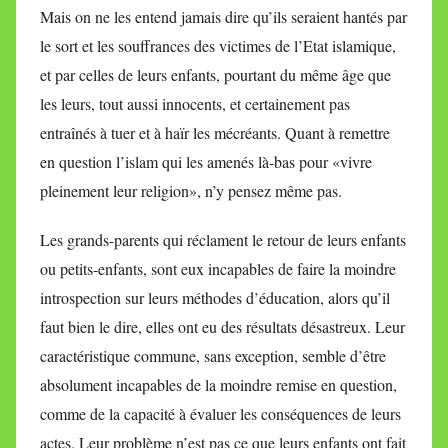
Mais on ne les entend jamais dire qu’ils seraient hantés par
le sort et les souffrances des victimes de l’Etat islamique,
et par celles de leurs enfants, pourtant du même âge que
les leurs, tout aussi innocents, et certainement pas
entraînés à tuer et à haïr les mécréants. Quant à remettre
en question l’islam qui les amenés là-bas pour «vivre
pleinement leur religion», n’y pensez même pas.
Les grands-parents qui réclament le retour de leurs enfants
ou petits-enfants, sont eux incapables de faire la moindre
introspection sur leurs méthodes d’éducation, alors qu’il
faut bien le dire, elles ont eu des résultats désastreux. Leur
caractéristique commune, sans exception, semble d’être
absolument incapables de la moindre remise en question,
comme de la capacité à évaluer les conséquences de leurs
actes. Leur problème n’est pas ce que leurs enfants ont fait