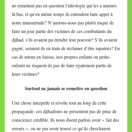
ne remettent pas en question l’idéologie qui les a amenés
là-bas, et qu’en même temps ils entendent faire appel à
notre mansuétude? N’aurions-nous pas plutôt risqué de
faire un jour partie des victimes de ces combattants du
djihad, s’ils avaient pu étendre leur pouvoir? S’ils avaient
gagné, seraient-ils en train de réclamer d’être rapatriés? En
cas de retour en Suisse, nos propres enfants ou petits-
enfants ne risquent-ils pas de faire également partie de
leurs victimes?
Surtout ne jamais se remettre en question
Une chose interpelle et révolte tout au long de cette
propagande: ces djihadistes ne présentent pas de prise de
conscience crédible. Ils nous disent parfois avoir « fait des
erreurs », ou ne pas avoir trouvé ce qu’ils cherchaient.