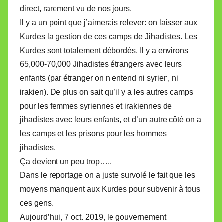
direct, rarement vu de nos jours.
Il y a un point que j’aimerais relever: on laisser aux
Kurdes la gestion de ces camps de Jihadistes. Les
Kurdes sont totalement débordés. Il y a environs
65,000-70,000 Jihadistes étrangers avec leurs
enfants (par étranger on n’entend ni syrien, ni
irakien). De plus on sait qu’il y a les autres camps
pour les femmes syriennes et irakiennes de
jihadistes avec leurs enfants, et d’un autre côté on a
les camps et les prisons pour les hommes
jihadistes.
Ça devient un peu trop…..
Dans le reportage on a juste survolé le fait que les
moyens manquent aux Kurdes pour subvenir à tous
ces gens.
Aujourd’hui, 7 oct. 2019, le gouvernement