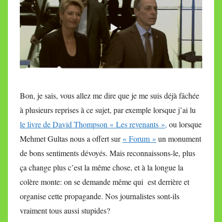
Bon, je sais, vous allez me dire que je me suis déjà fâchée
à plusieurs reprises à ce sujet, par exemple lorsque j’ai lu
le livre de David Thompson « Les revenants »,
ou lorsque
Mehmet Gultas nous a offert sur
« Forum »
un monument
de bons sentiments dévoyés. Mais reconnaissons-le, plus
ça change plus c’est la même chose, et à la longue la
colère monte: on se demande même qui est derrière et
organise cette propagande. Nos journalistes sont-ils
vraiment tous aussi stupides?