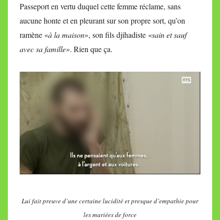
Passeport en vertu duquel cette femme réclame, sans
aucune honte et en pleurant sur son propre sort, qu’on
ramène «
à la maison
», son fils djihadiste
«sain et sauf
avec sa famille»
. Rien que ça.
Lui fait preuve d’une certaine lucidité et presque d’empathie pour
les mariées de force