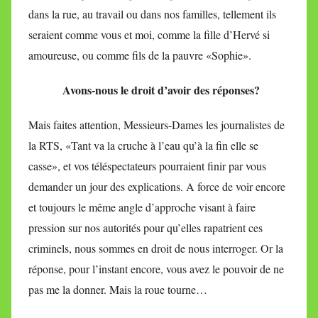
dans la rue, au travail ou dans nos familles, tellement ils
seraient comme vous et moi, comme la fille d’Hervé si
amoureuse, ou comme fils de la pauvre «Sophie».
Avons-nous le droit d’avoir des réponses?
Mais faites attention, Messieurs-Dames les journalistes de
la RTS, «Tant va la cruche à l’eau qu’à la fin elle se
casse», et vos téléspectateurs pourraient finir par vous
demander un jour des explications. A force de voir encore
et toujours le même angle d’approche visant à faire
pression sur nos autorités pour qu’elles rapatrient ces
criminels, nous sommes en droit de nous interroger. Or la
réponse, pour l’instant encore, vous avez le pouvoir de ne
pas me la donner. Mais la roue tourne…