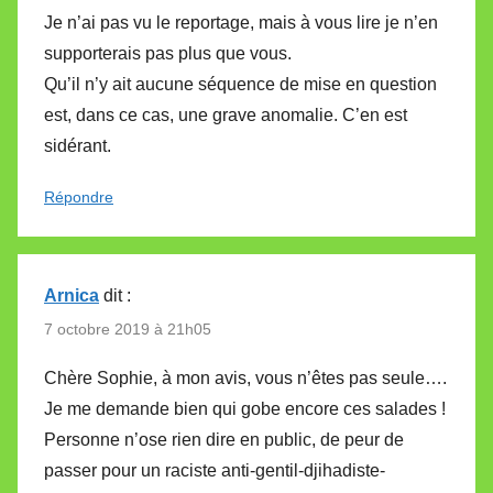
Je n’ai pas vu le reportage, mais à vous lire je n’en
supporterais pas plus que vous.
Qu’il n’y ait aucune séquence de mise en question
est, dans ce cas, une grave anomalie. C’en est
sidérant.
Répondre
Arnica
dit :
7 octobre 2019 à 21h05
Chère Sophie, à mon avis, vous n’êtes pas seule….
Je me demande bien qui gobe encore ces salades !
Personne n’ose rien dire en public, de peur de
passer pour un raciste anti-gentil-djihadiste-