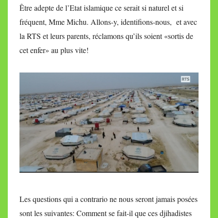
Être adepte de l’Etat islamique ce serait si naturel et si
fréquent, Mme Michu. Allons-y, identifions-nous, et avec
la RTS et leurs parents, réclamons qu’ils soient «sortis de
cet enfer» au plus vite!
Les questions qui a contrario ne nous seront jamais posées
sont les suivantes: Comment se fait-il que ces djihadistes