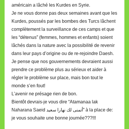
américain a lâché les Kurdes en Syrie.
Je ne vous donne pas deux semaines avant que les
Kurdes, poussés par les bombes des Turcs lâchent
complètement la surveillance de ces camps et que
les “détenus” (femmes, hommes et enfants) soient
lâchés dans la nature avec la possibilité de revenir
dans leur pays d’origine ou de re-rejoindre Daesh.
Je pense que nos gouvernements devraient aussi
prendre ce problème plus au sérieux et aider à
régler le problème sur place, mais bon tout le
monde s’en fout!
L’avenir ne présage rien de bon.
Bientôt devrais-je vous dire “Atamanaa lak
Naharana Saeid أتمنى لك نهارا سعيد” à la place de:
je vous souhaite une bonne journée???!!!