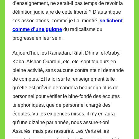
d’enseignement, ne serait-il pas temps de revoir la
définition judiciaire de cette liberté ? D’autant que
ces associations, comme je l’ai montré,
se fichent
comme d’une guigne
du radicalisme qui
progresse en leur sein.
Aujourd’hui, les Ramadan, Rifai, Dhina, el-Araby,
Kaba, Afshar, Ouardiri, etc. etc. sont toujours en
pleine activité, sans aucune contrainte ni demande
de comptes. Et la loi sur le renseignement telle
qu’elle est prévue demandera beaucoup plus de
personnel pour vérifier le bine-fondé des écoutes
téléphoniques, que de personnel chargé des
écoutes. Vu les exigences mises, il n’y en aura
qu’une dizaine par année, nous assure-t-on!
Assurés, mais pas rassurés. Les Verts et les