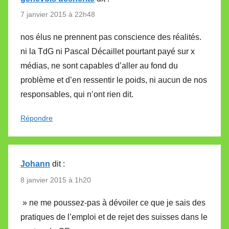
7 janvier 2015 à 22h48
nos élus ne prennent pas conscience des réalités.
ni la TdG ni Pascal Décaillet pourtant payé sur x
médias, ne sont capables d’aller au fond du
problème et d’en ressentir le poids, ni aucun de nos
responsables, qui n’ont rien dit.
Répondre
Johann
dit :
8 janvier 2015 à 1h20
» ne me poussez-pas à dévoiler ce que je sais des
pratiques de l’emploi et de rejet des suisses dans le