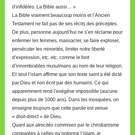
d’infidèles. La Bible aussi… »
La Bible vraiment beaucoup moins et l’Ancien
Testament ne fait pas de ses récits des préceptes.
De plus, personne aujourd’hui ne s’en réclame pour
enfermer les femmes, massacrer, se faire exploser,
persécuter les minorités, limiter notre liberté
d’expression, etc. etc. comme le font
d’innombrables musulmans au nom de leur religion.
Et seul l’islam affirme que son texte saint a été dicté
par Dieu et non écrit par des humains. Ce qui
apparemment rend l’exégèse impossible (aucune
depuis plus de 1000 ans). Dans les mosquées, on
enseigne toujours que cette parole est venue
« droit-direct » de Dieu.
Quant aux atrocités commises par le christianisme
comparées à celles qu’ordonne l’islam, je