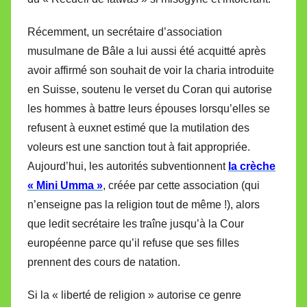
Récemment, un secrétaire d’association
musulmane de Bâle a lui aussi été acquitté après
avoir affirmé son souhait de voir la charia introduite
en Suisse, soutenu le verset du Coran qui autorise
les hommes à battre leurs épouses lorsqu’elles se
refusent à euxnet estimé que la mutilation des
voleurs est une sanction tout à fait appropriée.
Aujourd’hui, les autorités subventionnent
la crèche
« Mini Umma »
, créée par cette association (qui
n’enseigne pas la religion tout de même !), alors
que ledit secrétaire les traîne jusqu’à la Cour
européenne parce qu’il refuse que ses filles
prennent des cours de natation.
Si la « liberté de religion » autorise ce genre