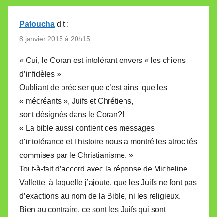
Patoucha
dit :
8 janvier 2015 à 20h15
« Oui, le Coran est intolérant envers « les chiens
d’infidèles ».
Oubliant de préciser que c’est ainsi que les
« mécréants », Juifs et Chrétiens,
sont désignés dans le Coran?!
« La bible aussi contient des messages
d’intolérance et l’histoire nous a montré les atrocités
commises par le Christianisme. »
Tout-à-fait d’accord avec la réponse de Micheline
Vallette, à laquelle j’ajoute, que les Juifs ne font pas
d’exactions au nom de la Bible, ni les religieux.
Bien au contraire, ce sont les Juifs qui sont