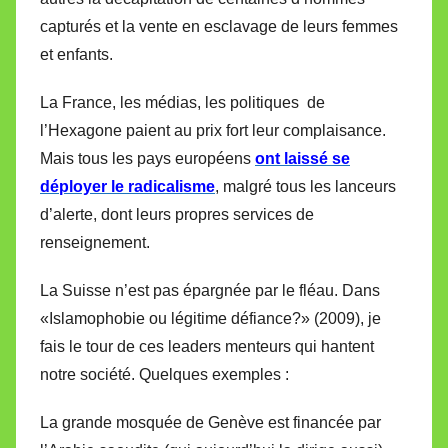
capturés et la vente en esclavage de leurs femmes
et enfants.
La France, les médias, les politiques
de
l’Hexagone paient au prix fort leur complaisance.
Mais tous les pays européens
ont laissé se
déployer le radicalisme
, malgré tous les lanceurs
d’alerte, dont leurs propres services de
renseignement.
La Suisse n’est pas épargnée par le fléau. Dans
«Islamophobie ou légitime défiance?» (2009), je
fais le tour de ces leaders menteurs qui hantent
notre société. Quelques exemples :
La grande mosquée de Genève est financée par