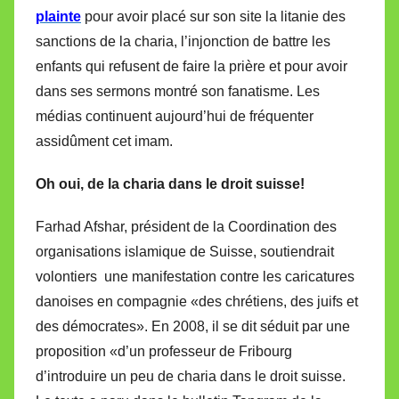
plainte
pour avoir placé sur son site la litanie des
sanctions de la charia, l’injonction de battre les
enfants qui refusent de faire la prière et pour avoir
dans ses sermons montré son fanatisme. Les
médias continuent aujourd’hui de fréquenter
assidûment cet imam.
Oh oui, de la charia dans le droit suisse!
Farhad Afshar, président de la Coordination des
organisations islamique de Suisse, soutiendrait
volontiers
une manifestation contre les caricatures
danoises en compagnie «des chrétiens, des juifs et
des démocrates». En 2008, il se dit séduit par une
proposition «d’un professeur de Fribourg
d’introduire un peu de charia dans le droit suisse.