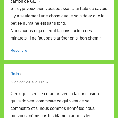
canton de GE »
Si, si, je veux bien vous pousser. J’ai hâte de savoir.
Il y a seulement une chose que je sais déjà: que la
bêtise humaine est sans fond.
Nous avons déjà interdit la construction des
minarets. Il ne faut pas s’arrêter en si bon chemin.
Répondre
Jolo
dit :
8 janvier 2015 à 11h57
Ceux qui lisent le coran arrivent à la conclusion
qu’ils doivent commettre ce qui vient de se
commettre et si nous sommes honnêtes nous
pouvons même pas les blâmer car nous les