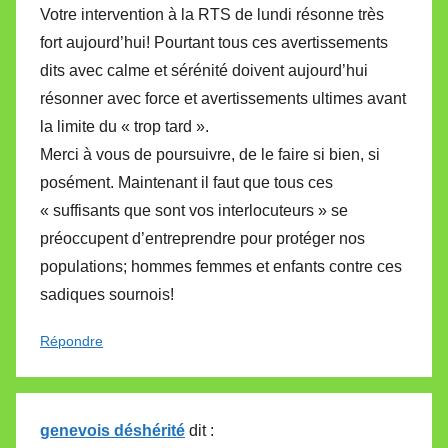
Votre intervention à la RTS de lundi résonne très
fort aujourd’hui! Pourtant tous ces avertissements
dits avec calme et sérénité doivent aujourd’hui
résonner avec force et avertissements ultimes avant
la limite du « trop tard ».
Merci à vous de poursuivre, de le faire si bien, si
posément. Maintenant il faut que tous ces
« suffisants que sont vos interlocuteurs » se
préoccupent d’entreprendre pour protéger nos
populations; hommes femmes et enfants contre ces
sadiques sournois!
Répondre
genevois déshérité
dit :