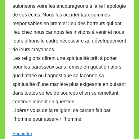
autorisons voire les encourageons à faire l’apologie
de ces écrits. Nous les occidentaux sommes
responsables en premier lieu des horreurs qui ont
lieu chez nous car nous les invitons à venir et nous
leurs offrons le cadre nécessaire au développement
de leurs croyances.
Les religions offrent une spiritualité prêt à porter
pour les paresseux sans remise en question alors
que l’athée ou l’agnostique se façonne sa
spiritualité d’une manière plus exigeante en puisant
dans toutes sortes de sources et en se remettant
continuellement en question.
Libérez vous de la religion, ce carcan fait par
l’homme pour asservir l’homme.
Répondre