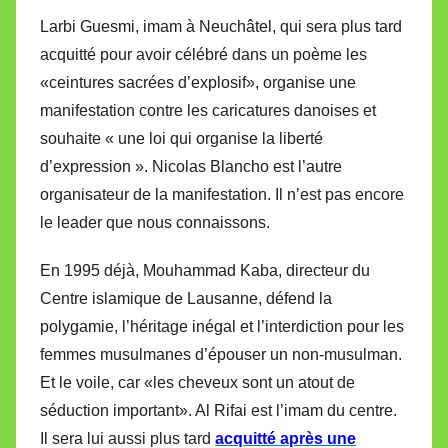
Larbi Guesmi, imam à Neuchâtel, qui sera plus tard
acquitté pour avoir célébré dans un poème les
«ceintures sacrées d’explosif», organise une
manifestation contre les caricatures danoises et
souhaite « une loi qui organise la liberté
d’expression ». Nicolas Blancho est l’autre
organisateur de la manifestation. Il n’est pas encore
le leader que nous connaissons.
En 1995 déjà, Mouhammad Kaba, directeur du
Centre islamique de Lausanne, défend la
polygamie, l’héritage inégal et l’interdiction pour les
femmes musulmanes d’épouser un non-musulman.
Et le voile, car «les cheveux sont un atout de
séduction important». Al Rifai est l’imam du centre.
Il sera lui aussi plus tard
acquitté après une