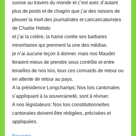
suisse au travers du monde et c’est avec d’autant
plus de poids et de chagrin que j’ai des raisons de
pleurer la mort des journalistes et caricaricaturistes
de Charlie Hebdo
et j’ai la colère, la haine contre ses barbares
minoritaires qui prennent la une des médias.
je n’ai aucune leçon à donner. mais nos Maudet
feraient mieux de prendre sous contrôle et entre
tenailles de nos lois, tous ces connards de retour ou
en attente de retour au pays.
A la présidence Longchamps: Nos lois cantonales
s’appliquant à la souveraineté, sont à réviser.
A nos législateurs: Nos lois constitutionnelles
cantonales doivent être rédigées, précisées et
appliquées.
Répondre