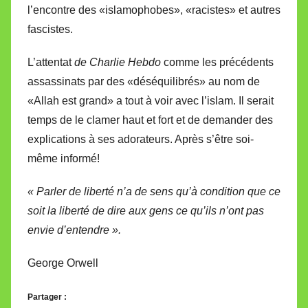
l’encontre des «islamophobes», «racistes» et autres
fascistes.
L’attentat
de Charlie Hebdo
comme les précédents
assassinats par des «déséquilibrés» au nom de
«Allah est grand» a tout à voir avec l’islam. Il serait
temps de le clamer haut et fort et de demander des
explications à ses adorateurs. Après s’être soi-
même informé!
« Parler de liberté n’a de sens qu’à condition que ce
soit la liberté de dire aux gens ce qu’ils n’ont pas
envie d’entendre ».
George Orwell
Partager :