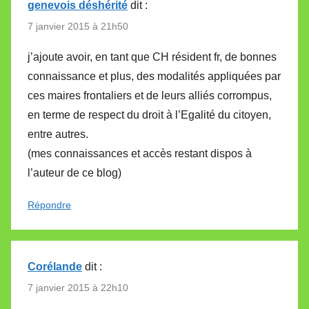
genevois déshérité
dit :
7 janvier 2015 à 21h50
j’ajoute avoir, en tant que CH résident fr, de bonnes
connaissance et plus, des modalités appliquées par
ces maires frontaliers et de leurs alliés corrompus,
en terme de respect du droit à l’Egalité du citoyen,
entre autres.
(mes connaissances et accès restant dispos à
l’auteur de ce blog)
Répondre
Corélande
dit :
7 janvier 2015 à 22h10