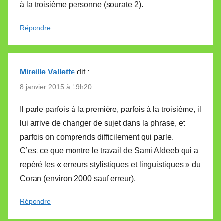
à la troisième personne (sourate 2).
Répondre
Mireille Vallette
dit :
8 janvier 2015 à 19h20
Il parle parfois à la première, parfois à la troisième, il
lui arrive de changer de sujet dans la phrase, et
parfois on comprends difficilement qui parle.
C’est ce que montre le travail de Sami Aldeeb qui a
repéré les « erreurs stylistiques et linguistiques » du
Coran (environ 2000 sauf erreur).
Répondre