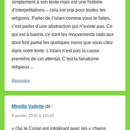
simplement à son texte mais est une histoire
d’interprétations – cela est vrai pour toutes les
religions. Parler de l’islam comme vous le faites,
c’est parler d’une abstraction qui n’existe pas. Ce
qui est à bannir, ce sont les mouvements radicaux
dont font partie les quelques noms que vous citez
dans votre texte. L’islam n’est pas la cause
première de cet attentat. C’est la fanatisme
religieux…
Répondre
Mireille Vallette
dit :
8 janvier 2015 à 15h10
« Oui le Coran est intolérant avec les « chiens