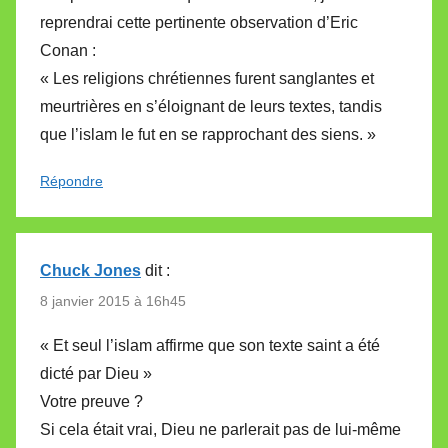
reprendrai cette pertinente observation d’Eric
Conan :
« Les religions chrétiennes furent sanglantes et
meurtrières en s’éloignant de leurs textes, tandis
que l’islam le fut en se rapprochant des siens. »
Répondre
Chuck Jones
dit :
8 janvier 2015 à 16h45
« Et seul l’islam affirme que son texte saint a été
dicté par Dieu »
Votre preuve ?
Si cela était vrai, Dieu ne parlerait pas de lui-même