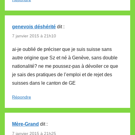
genevois déshérité
dit :
7 janvier 2015 à 21h10
ai-je oublié de préciser que je suis suisse sans
autre origine que Sz et né à Genève, sans double
nationalité? ne me poussez-pas à dévoiler ce que
je sais des pratiques de l’emploi et de rejet des
suisses dans le canton de GE
Répondre
Mère-Grand
dit :
7 janvier 2015 à 21h25