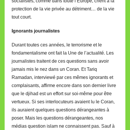
socialistes, comme dans toute l’Europe, crient à la
protection de la vie privée au détriment… de la vie
tout court.
Ignorants journalistes
Durant toutes ces années, le terrorisme et le
fondamentalisme ont fait la Une de l’actualité. Les
journalistes traitent de ces questions sans avoir
jamais mis le nez dans un Coran. Et Tariq
Ramadan, interviewé par ces mêmes ignorants et
complaisants, affirme encore dans son dernier livre
que le djihad est un effort sur soi-même pour être
vertueux. Si ses interlocuteurs avaient lu le Coran,
ils auraient quelques questions dérangeantes à
poser. Mais les questions dérangeantes, nos
médias question islam ne connaissent pas. Sauf à