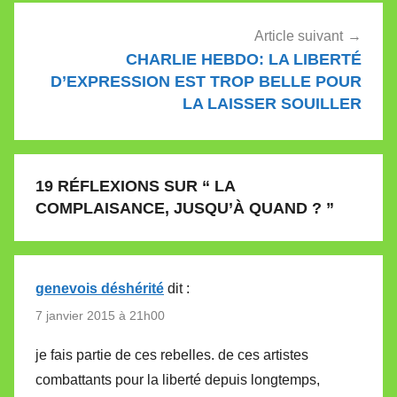
Article suivant
CHARLIE HEBDO: LA LIBERTÉ
D’EXPRESSION EST TROP BELLE POUR
LA LAISSER SOUILLER
19 RÉFLEXIONS SUR “
LA
COMPLAISANCE, JUSQU’À QUAND ?
”
genevois déshérité
dit :
7 janvier 2015 à 21h00
je fais partie de ces rebelles. de ces artistes
combattants pour la liberté depuis longtemps,