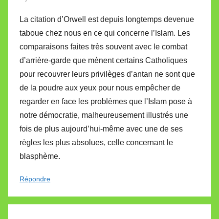
La citation d’Orwell est depuis longtemps devenue
taboue chez nous en ce qui concerne l’Islam. Les
comparaisons faites très souvent avec le combat
d’arrière-garde que mènent certains Catholiques
pour recouvrer leurs privilèges d’antan ne sont que
de la poudre aux yeux pour nous empêcher de
regarder en face les problèmes que l’Islam pose à
notre démocratie, malheureusement illustrés une
fois de plus aujourd’hui-même avec une de ses
règles les plus absolues, celle concernant le
blasphème.
Répondre