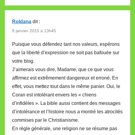
Roldana
dit :
8 janvier 2015 à 13h45
Puisque vous défendez tant nos valeurs, espérons
que la liberté d’expression ne soit pas bafouée sur
votre blog.
J’aimerais vous dire, Madame, que ce que vous
affirmez est extrêmement dangereux et erroné. En
effet, vous mettez tout dans le même panier. Oui, le
Coran est intolérant envers les « chiens
d’infidèles ». La bible aussi contient des messages
d’intolérance et l’histoire nous a montré les atrocités
commises par le Christianisme.
En règle générale, une religion ne se résume pas