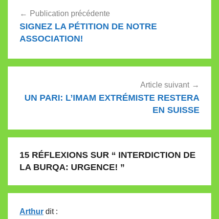
Navigation
Publication précédente
de
SIGNEZ LA PÉTITION DE NOTRE
l’article
ASSOCIATION!
Article suivant
UN PARI: L’IMAM EXTRÉMISTE RESTERA
EN SUISSE
15 RÉFLEXIONS SUR “
INTERDICTION DE
LA BURQA: URGENCE!
”
Arthur
dit :