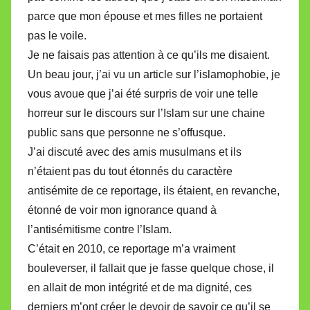
parce que mon épouse et mes filles ne portaient
pas le voile.
Je ne faisais pas attention à ce qu’ils me disaient.
Un beau jour, j’ai vu un article sur l’islamophobie, je
vous avoue que j’ai été surpris de voir une telle
horreur sur le discours sur l’Islam sur une chaine
public sans que personne ne s’offusque.
J’ai discuté avec des amis musulmans et ils
n’étaient pas du tout étonnés du caractère
antisémite de ce reportage, ils étaient, en revanche,
étonné de voir mon ignorance quand à
l’antisémitisme contre l’Islam.
C’était en 2010, ce reportage m’a vraiment
bouleverser, il fallait que je fasse quelque chose, il
en allait de mon intégrité et de ma dignité, ces
derniers m’ont créer le devoir de savoir ce qu’il se