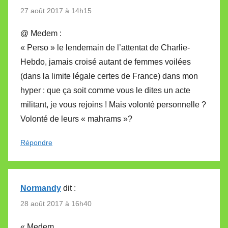
27 août 2017 à 14h15
@ Medem :
« Perso » le lendemain de l’attentat de Charlie-
Hebdo, jamais croisé autant de femmes voilées
(dans la limite légale certes de France) dans mon
hyper : que ça soit comme vous le dites un acte
militant, je vous rejoins ! Mais volonté personnelle ?
Volonté de leurs « mahrams »?
Répondre
Normandy
dit :
28 août 2017 à 16h40
« Medem