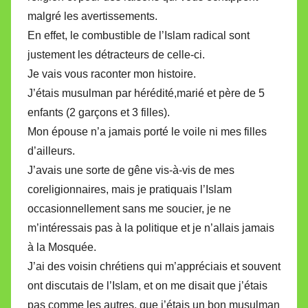
malgré les avertissements.
En effet, le combustible de l’Islam radical sont
justement les détracteurs de celle-ci.
Je vais vous raconter mon histoire.
J’étais musulman par hérédité,marié et père de 5
enfants (2 garçons et 3 filles).
Mon épouse n’a jamais porté le voile ni mes filles
d’ailleurs.
J’avais une sorte de gêne vis-à-vis de mes
coreligionnaires, mais je pratiquais l’Islam
occasionnellement sans me soucier, je ne
m’intéressais pas à la politique et je n’allais jamais
à la Mosquée.
J’ai des voisin chrétiens qui m’appréciais et souvent
ont discutais de l’Islam, et on me disait que j’étais
pas comme les autres, que j’étais un bon musulman