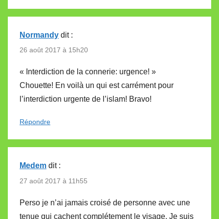
Normandy
dit :
26 août 2017 à 15h20
« Interdiction de la connerie: urgence! »
Chouette! En voilà un qui est carrément pour
l’interdiction urgente de l’islam! Bravo!
Répondre
Medem
dit :
27 août 2017 à 11h55
Perso je n’ai jamais croisé de personne avec une
tenue qui cachent complétement le visage. Je suis