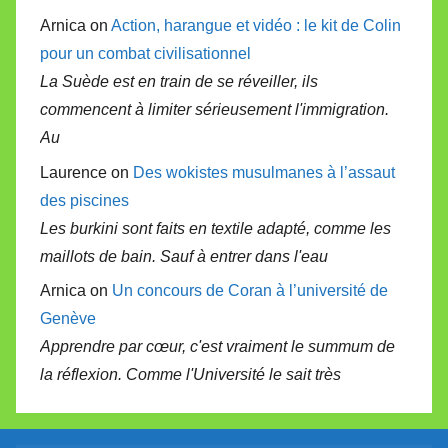
Arnica on
Action, harangue et vidéo : le kit de Colin
pour un combat civilisationnel
La Suède est en train de se réveiller, ils
commencent à limiter sérieusement l'immigration.
Au
Laurence on
Des wokistes musulmanes à l’assaut
des piscines
Les burkini sont faits en textile adapté, comme les
maillots de bain. Sauf à entrer dans l'eau
Arnica on
Un concours de Coran à l’université de
Genève
Apprendre par cœur, c'est vraiment le summum de
la réflexion. Comme l'Université le sait très