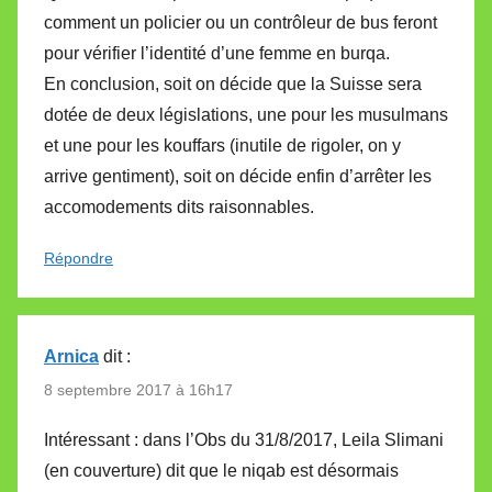
comment un policier ou un contrôleur de bus feront
pour vérifier l’identité d’une femme en burqa.
En conclusion, soit on décide que la Suisse sera
dotée de deux législations, une pour les musulmans
et une pour les kouffars (inutile de rigoler, on y
arrive gentiment), soit on décide enfin d’arrêter les
accomodements dits raisonnables.
Répondre
Arnica
dit :
8 septembre 2017 à 16h17
Intéressant : dans l’Obs du 31/8/2017, Leila Slimani
(en couverture) dit que le niqab est désormais