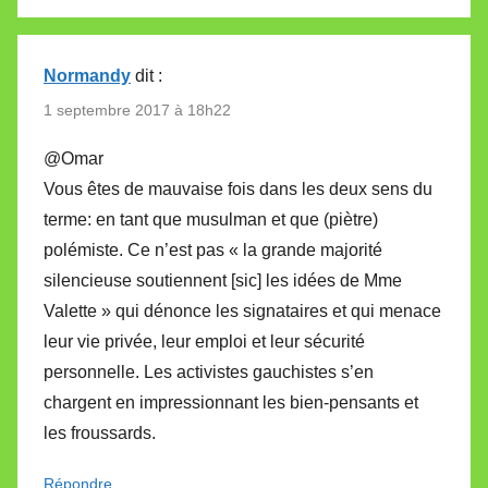
Normandy
dit :
1 septembre 2017 à 18h22
@Omar
Vous êtes de mauvaise fois dans les deux sens du
terme: en tant que musulman et que (piètre)
polémiste. Ce n’est pas « la grande majorité
silencieuse soutiennent [sic] les idées de Mme
Valette » qui dénonce les signataires et qui menace
leur vie privée, leur emploi et leur sécurité
personnelle. Les activistes gauchistes s’en
chargent en impressionnant les bien-pensants et
les froussards.
Répondre