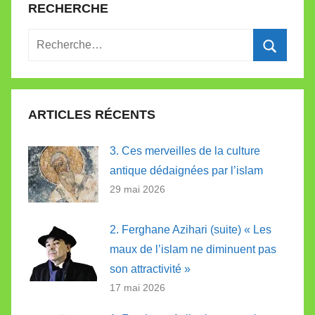
RECHERCHE
Recherche
pour
Recherc
:
ARTICLES RÉCENTS
3. Ces merveilles de la culture
antique dédaignées par l’islam
29 mai 2026
2. Ferghane Azihari (suite) « Les
maux de l’islam ne diminuent pas
son attractivité »
17 mai 2026