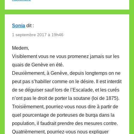
Sonia
dit :
1 septembre 2017 à 19h46
Medem,
Visiblement vous ne vous promenez jamais sur les
quais de Genève en été.
Deuxièmement, à Genève, depuis longtemps on ne
peut pas s’habiller comme on le désire. Il est interdit
de se déguiser sauf lors de l’Escalade, et les curés
n’ont pas le droit de porter la soutane (loi de 1875).
Troisièmement, pourriez-vous nous dire à partir de
quel pourcentage de porteuses de burqa dans la
population, il faudrait prendre des mesures contre.
Quatrièmement, pourriez-vous nous expliquer