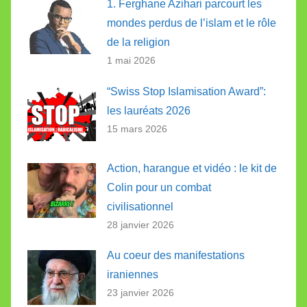
1. Ferghane Azihari parcourt les
mondes perdus de l’islam et le rôle
de la religion
1 mai 2026
“Swiss Stop Islamisation Award”:
les lauréats 2026
15 mars 2026
Action, harangue et vidéo : le kit de
Colin pour un combat
civilisationnel
28 janvier 2026
Au coeur des manifestations
iraniennes
23 janvier 2026