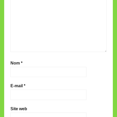
Nom
*
E-mail
*
Site web