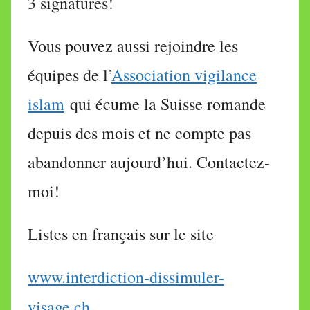
3 signatures!
Vous pouvez aussi rejoindre les
équipes de l’
Association vigilance
islam
qui écume la Suisse romande
depuis des mois et ne compte pas
abandonner aujourd’hui. Contactez-
moi!
Listes en français sur le site
www.interdiction-dissimuler-
visage.ch