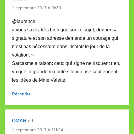
1 septembre 2017 à 9h30
@laurence
« vous savez très bien que sur ce sujet, donner sa
signature et son adresse demande un courage qui
n’est pas nécessaire dans l’isoloir le jour de la
votation. »
Sarcasme a raison: ceux qui signe ne risquent rien,
vu que la grande majorité silencieuse soutiennent
les idées de Mme Valette.
Répondre
OMAR
dit :
1 septembre 2017 à 11h24