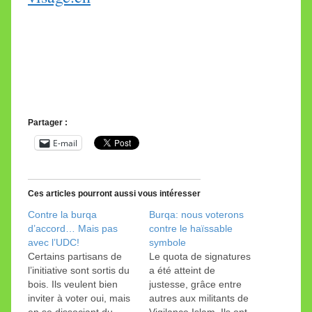
Partager :
E-mail
Ces articles pourront aussi vous intéresser
Contre la burqa
Burqa: nous voterons
d’accord… Mais pas
contre le haïssable
avec l’UDC!
symbole
Certains partisans de
Le quota de signatures
l’initiative sont sortis du
a été atteint de
bois. Ils veulent bien
justesse, grâce entre
inviter à voter oui, mais
autres aux militants de