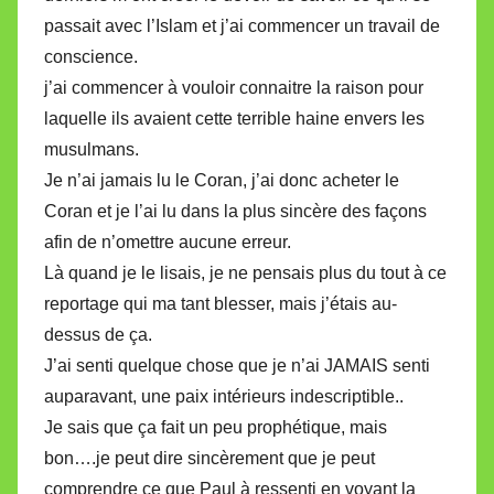
passait avec l’Islam et j’ai commencer un travail de
conscience.
j’ai commencer à vouloir connaitre la raison pour
laquelle ils avaient cette terrible haine envers les
musulmans.
Je n’ai jamais lu le Coran, j’ai donc acheter le
Coran et je l’ai lu dans la plus sincère des façons
afin de n’omettre aucune erreur.
Là quand je le lisais, je ne pensais plus du tout à ce
reportage qui ma tant blesser, mais j’étais au-
dessus de ça.
J’ai senti quelque chose que je n’ai JAMAIS senti
auparavant, une paix intérieurs indescriptible..
Je sais que ça fait un peu prophétique, mais
bon….je peut dire sincèrement que je peut
comprendre ce que Paul à ressenti en voyant la