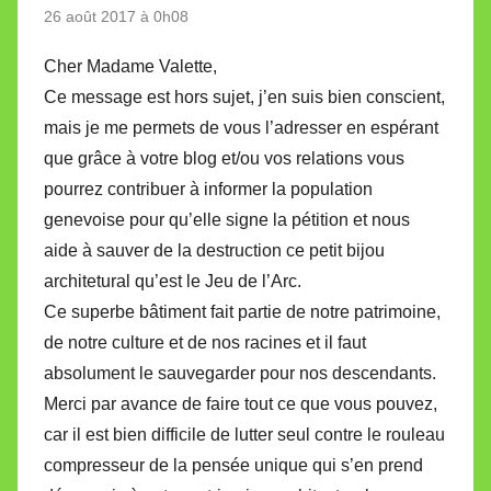
26 août 2017 à 0h08
Cher Madame Valette,
Ce message est hors sujet, j’en suis bien conscient,
mais je me permets de vous l’adresser en espérant
que grâce à votre blog et/ou vos relations vous
pourrez contribuer à informer la population
genevoise pour qu’elle signe la pétition et nous
aide à sauver de la destruction ce petit bijou
architetural qu’est le Jeu de l’Arc.
Ce superbe bâtiment fait partie de notre patrimoine,
de notre culture et de nos racines et il faut
absolument le sauvegarder pour nos descendants.
Merci par avance de faire tout ce que vous pouvez,
car il est bien difficile de lutter seul contre le rouleau
compresseur de la pensée unique qui s’en prend