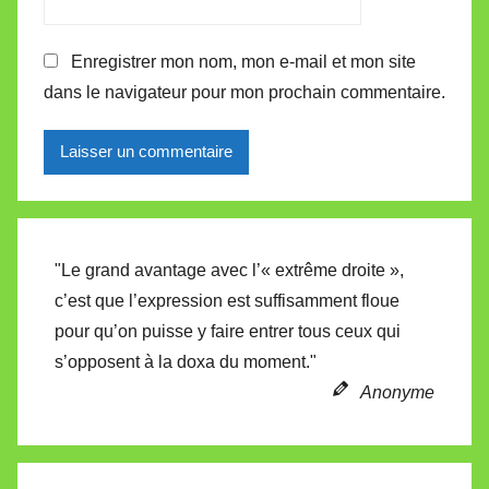
Enregistrer mon nom, mon e-mail et mon site
dans le navigateur pour mon prochain commentaire.
Alternative:
"Le grand avantage avec l’« extrême droite »,
c’est que l’expression est suffisamment floue
pour qu’on puisse y faire entrer tous ceux qui
s’opposent à la doxa du moment."
Anonyme