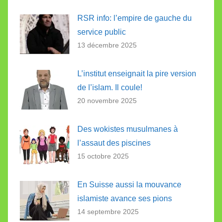
RSR info: l’empire de gauche du
service public
13 décembre 2025
L’institut enseignait la pire version
de l’islam. Il coule!
20 novembre 2025
Des wokistes musulmanes à
l’assaut des piscines
15 octobre 2025
En Suisse aussi la mouvance
islamiste avance ses pions
14 septembre 2025