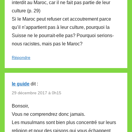
interdit au Maroc, car il ne fait pas partie de leur
culture (p. 29)
Si le Maroc peut refuser cet accoutrement parce
qu’il n’appartient pas à leur culture, pourquoi la
Suisse ne le pourrait-elle pas? Pourquoi serions-
nous racistes, mais pas le Maroc?
Répondre
le guide
dit :
29 décembre 2017 à 0h15
Bonsoir,
Vous ne comprendrez donc jamais.
Les musulmans sont bien plus concentré sur leurs
religion et pour des raisons qui vous échappent