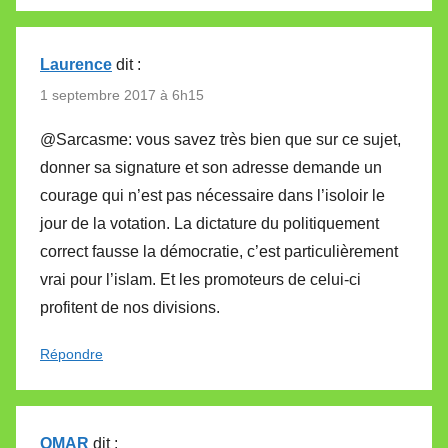
Laurence
dit :
1 septembre 2017 à 6h15
@Sarcasme: vous savez très bien que sur ce sujet,
donner sa signature et son adresse demande un
courage qui n’est pas nécessaire dans l’isoloir le
jour de la votation. La dictature du politiquement
correct fausse la démocratie, c’est particulièrement
vrai pour l’islam. Et les promoteurs de celui-ci
profitent de nos divisions.
Répondre
OMAR
dit :