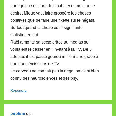
pour qu’on soit libre de s’habiller comme on le
désire. Mieux vaut faire prospéré les choses
positives que de faire une fixette sur le négatif.
Surtout quand la chose est insignifiante
statistiquement.
Raël a monté sa secte grâce au médias qui
voulaient le casser en l’invitant à la TV. De 5
adeptes il est passé gourou millionnaire grâce à
quelques émissions de TV.
Le cerveau ne connait pas la négation c’est bien
connu des neurosciences et des psy.
Répondre
peplum
dit :