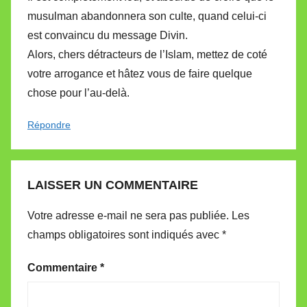
musulman abandonnera son culte, quand celui-ci
est convaincu du message Divin.
Alors, chers détracteurs de l’Islam, mettez de coté
votre arrogance et hâtez vous de faire quelque
chose pour l’au-delà.
Répondre
LAISSER UN COMMENTAIRE
Votre adresse e-mail ne sera pas publiée.
Les
champs obligatoires sont indiqués avec
*
Commentaire
*