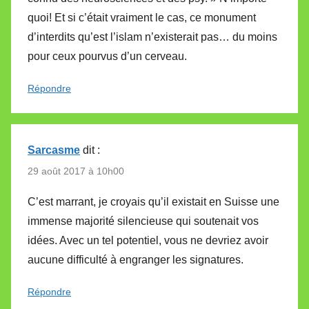
quoi! Et si c’était vraiment le cas, ce monument
d’interdits qu’est l’islam n’existerait pas… du moins
pour ceux pourvus d’un cerveau.
Répondre
Sarcasme
dit :
29 août 2017 à 10h00
C’est marrant, je croyais qu’il existait en Suisse une
immense majorité silencieuse qui soutenait vos
idées. Avec un tel potentiel, vous ne devriez avoir
aucune difficulté à engranger les signatures.
Répondre