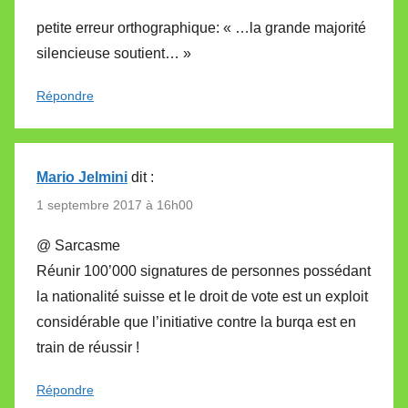
petite erreur orthographique: « …la grande majorité
silencieuse soutient… »
Répondre
Mario Jelmini
dit :
1 septembre 2017 à 16h00
@ Sarcasme
Réunir 100’000 signatures de personnes possédant
la nationalité suisse et le droit de vote est un exploit
considérable que l’initiative contre la burqa est en
train de réussir !
Répondre