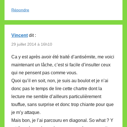
Répondre
Vincent
dit :
29 juillet 2014 à 16h10
Ca y est après avoir été traité d’antisémite, me voici
maintenant un lâche, c’est si facile d’insulter ceux
qui ne pensent pas comme vous.
Quoi qu’il en soit, non, je suis au boulot et je n’ai
donc pas le temps de lire cette chartre dont la
lecture me semble d’ailleurs particulièrement
touffue, sans surprise et donc trop chiante pour que
je m’y attaque.
Mais bon, je l’ai parcouru en diagonal. So what ? Y