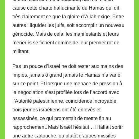
cause cette charte hallucinante du Hamas qui dit
très clairement ce que la gloire d’Allah exige. Entre
autres : liquider les juifs, soit accomplir un nouveau
génocide. Mais de cela, les manifestants et leurs
meneurs se fichent comme de leur premier rot de
militant.
Pas un pouce d’Israël ne doit rester aux mains des
impies, jamais ô grand jamais le Hamas n’a varié
sur ce point. Et lorsque une menace de pression à
la négociation s’est profilée lors de l’accord avec
l’Autorité palestinienne, coïncidence incroyable,
trois jeunes israéliens ont été enlevés et
assassinés, ce qui promettait de mettre fin au
rapprochement. Mais Israël hésitait… Il fallait sortir
une autre cartouche, ou plutôt d’autres missiles