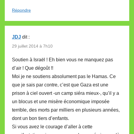
Répondre
JDJ
dit :
29 juillet 2014 à 7h10
Soutien à Israël ! Eh bien vous ne manquez pas
d’air ! Que dégoût !!
Moi je ne soutiens absolument pas le Hamas. Ce
que je sais par contre, c’est que Gaza est une
prison à ciel ouvert -un camp siéra mieux-, qu’il y a
un blocus et une misère économique imposée
terrible, des morts par milliers en plusieurs années,
dont un bon tiers d’enfants.
Si vous avez le courage d’aller à cette