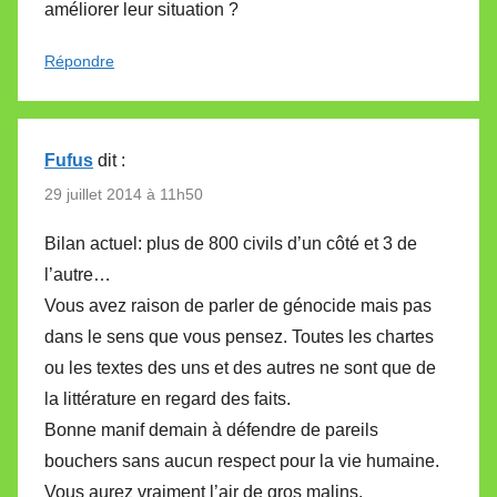
améliorer leur situation ?
Répondre
Fufus
dit :
29 juillet 2014 à 11h50
Bilan actuel: plus de 800 civils d’un côté et 3 de
l’autre…
Vous avez raison de parler de génocide mais pas
dans le sens que vous pensez. Toutes les chartes
ou les textes des uns et des autres ne sont que de
la littérature en regard des faits.
Bonne manif demain à défendre de pareils
bouchers sans aucun respect pour la vie humaine.
Vous aurez vraiment l’air de gros malins.