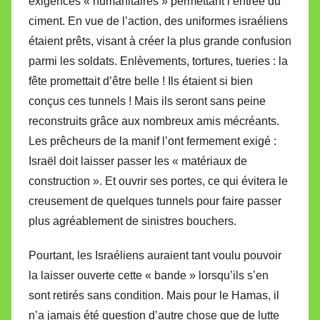
exigences « humanitaires » permettant l’entrée du
ciment. En vue de l’action, des uniformes israéliens
étaient prêts, visant à créer la plus grande confusion
parmi les soldats. Enlèvements, tortures, tueries : la
fête promettait d’être belle ! Ils étaient si bien
conçus ces tunnels ! Mais ils seront sans peine
reconstruits grâce aux nombreux amis mécréants.
Les prêcheurs de la manif l’ont fermement exigé :
Israël doit laisser passer les « matériaux de
construction ». Et ouvrir ses portes, ce qui évitera le
creusement de quelques tunnels pour faire passer
plus agréablement de sinistres bouchers.
Pourtant, les Israéliens auraient tant voulu pouvoir
la laisser ouverte cette « bande » lorsqu’ils s’en
sont retirés sans condition. Mais pour le Hamas, il
n’a jamais été question d’autre chose que de lutte