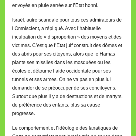
envoyés en pluie serrée sur l’Etat honni.
Israël, autre scandale pour tous ces admirateurs de
l’Omniscient, a répliqué. Avec l’habituelle
inculpation de « disproportion » des moyens et des
victimes. C’est que l’Etat juif construit des dômes et
des abris pour ses citoyens, alors que le Hamas
plante ses missiles dans les mosquées ou les
écoles et détourne l’aide occidentale pour ses
tunnels et ses armes. On ne va pas en plus lui
demander de se préoccuper de ses concitoyens.
Surtout que plus il y a de destructions et de martyrs,
de préférence des enfants, plus sa cause
progresse.
Le comportement et l’idéologie des fanatiques de