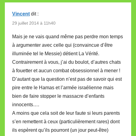
Vincent
dit :
29 juillet 2014 à 11h40
Mais je ne vais quand même pas perdre mon temps
à argumenter avec celle qui (convaincue d’être
illuminée tel le Messie) détient La Vérité.
Contrairement à vous, j’ai du boulot, d’autres chats
à fouetter et aucun combat obsessionnel à mener !
D’autant que la question n’est pas de savoir qui est
pire entre le Hamas et l’armée israélienne mais
bien de faire stopper le massacre d’enfants
innocents….
A moins que cela soit de leur faute si leurs parents
s’en remettent à ceux (particulièrement rares) dont
ils espèrent qu’ils pourront (un jour peut-être)