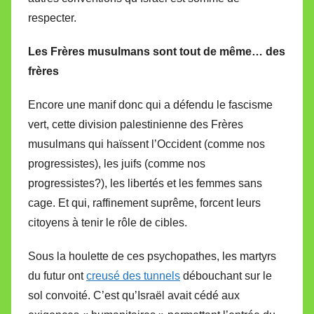
respecter.
Les Frères musulmans sont tout de même… des
frères
Encore une manif donc qui a défendu le fascisme
vert, cette division palestinienne des Frères
musulmans qui haïssent l’Occident (comme nos
progressistes), les juifs (comme nos
progressistes?), les libertés et les femmes sans
cage. Et qui, raffinement suprême, forcent leurs
citoyens à tenir le rôle de cibles.
Sous la houlette de ces psychopathes, les martyrs
du futur ont
creusé des tunnels
débouchant sur le
sol convoité. C’est qu’Israël avait cédé aux