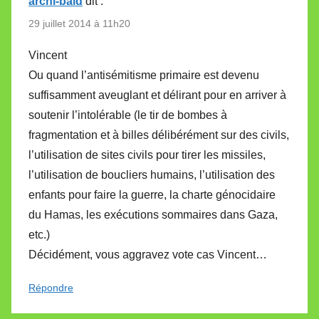
archi-bald
dit :
29 juillet 2014 à 11h20
Vincent
Ou quand l’antisémitisme primaire est devenu
suffisamment aveuglant et délirant pour en arriver à
soutenir l’intolérable (le tir de bombes à
fragmentation et à billes délibérément sur des civils,
l’utilisation de sites civils pour tirer les missiles,
l’utilisation de boucliers humains, l’utilisation des
enfants pour faire la guerre, la charte génocidaire
du Hamas, les exécutions sommaires dans Gaza,
etc.)
Décidément, vous aggravez vote cas Vincent…
Répondre