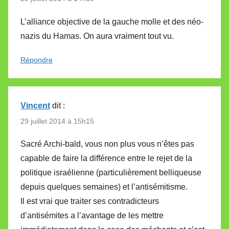
L’alliance objective de la gauche molle et des néo-
nazis du Hamas. On aura vraiment tout vu.
Répondre
Vincent
dit :
29 juillet 2014 à 15h15
Sacré Archi-bald, vous non plus vous n’êtes pas
capable de faire la différence entre le rejet de la
politique israélienne (particulièrement belliqueuse
depuis quelques semaines) et l’antisémitisme.
Il est vrai que traiter ses contradicteurs
d’antisémites a l’avantage de les mettre