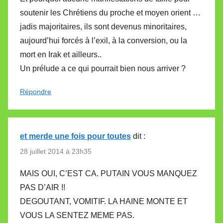
soutenir les Chrétiens du proche et moyen orient …
jadis majoritaires, ils sont devenus minoritaires,
aujourd’hui forcés à l’exil, à la conversion, ou la
mort en Irak et ailleurs..
Un prélude a ce qui pourrait bien nous arriver ?
Répondre
et merde une fois pour toutes
dit :
28 juillet 2014 à 23h35
MAIS OUI, C’EST CA. PUTAIN VOUS MANQUEZ
PAS D’AIR !!
DEGOUTANT, VOMITIF. LA HAINE MONTE ET
VOUS LA SENTEZ MEME PAS.