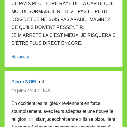
CE PAYS PEUT ETRE RAYE DE LA CARTE QUE
MOI, DESORMAIS JE NE LEVE PAS LE PETIT
DOIGT. ET JE NE SUIS PAS ARABE, IMAGINEZ
CE QU’ILS DOIVENT RESSENTIR.
JE M’ARRETE LA C’EST MIEUX, JE RISQUERAIS
D’ETRE PLUS DIRECT ENCORE.
Répondre
Pierre NOËL
dit :
29 juillet 2014 à 1h45
En occident les religieux reviennent en force
sournoisement, avec leurs adeptes et une nouvelle
religion: « l’islamjudéochrétienne » ils se bizouillent