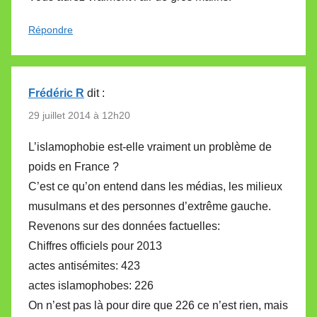
Répondre
Frédéric R
dit :
29 juillet 2014 à 12h20
L’islamophobie est-elle vraiment un problème de
poids en France ?
C’est ce qu’on entend dans les médias, les milieux
musulmans et des personnes d’extrême gauche.
Revenons sur des données factuelles:
Chiffres officiels pour 2013
actes antisémites: 423
actes islamophobes: 226
On n’est pas là pour dire que 226 ce n’est rien, mais