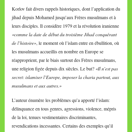
Korlov fait divers rappels historiques, dont l’application du
jihad depuis Mohamed jusqu’aux Frères musulmans et à
leurs disciples. Il considère 1979 et la révolution iranienne
«comme la date de début du troisième Jihad conquérant
de l’histoire»
, le moment où l’islam entre en ébullition, où
les musulmans accueillis en nombre en Europe se
réapproprient, par le biais surtout des Frères musulmans,
une religion figée depuis dix siècles. Le but?
«Il n’est pas
secret: islamiser l’Europe, imposer la charia partout, aux
musulmans et aux autres.»
L’auteur énumère les problèmes qu’a apporté l’islam:
délinquance en tous genres, agressions, violence, mépris
de la loi, tenues vestimentaires discriminantes,
revendications incessantes. Certains des exemples qu’il