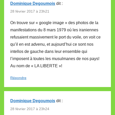
Dominique Degoumois
dit :
28 février 2017 à 23h21
On trouve sur « google image » des photos de la
manifestations du 8 mars 1979 où les iraniennes
refusaient massivement le port du voile, on voit ce
qu’il en est advenu, et aujourd’hui ce sont nos
intellos de gauche dans leur ensemble qui
l’imposent à toutes les musulmanes de nos pays!
Au nom de « LA LIBERTE »!
Répondre
Dominique Degoumois
dit :
28 février 2017 à 23h24