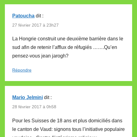
Patoucha
dit :
27 février 2017 à 23h27
La Hongrie construit une deuxième barrière dans le
sud afin de retenir l’afflux de réfugiés …….Qu’en
pensez-vous jean jarogh?
Répondre
Mario Jelmini
dit :
28 février 2017 à 0h58
Pour les Suisses de 18 ans et plus domiciliés dans
le canton de Vaud: signons tous l’initiative populaire