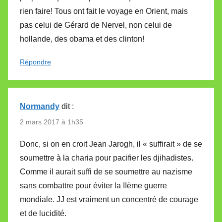
rien faire! Tous ont fait le voyage en Orient, mais
pas celui de Gérard de Nervel, non celui de
hollande, des obama et des clinton!
Répondre
Normandy
dit :
2 mars 2017 à 1h35
Donc, si on en croit Jean Jarogh, il « suffirait » de se
soumettre à la charia pour pacifier les djihadistes.
Comme il aurait suffi de se soumettre au nazisme
sans combattre pour éviter la IIème guerre
mondiale. JJ est vraiment un concentré de courage
et de lucidité.