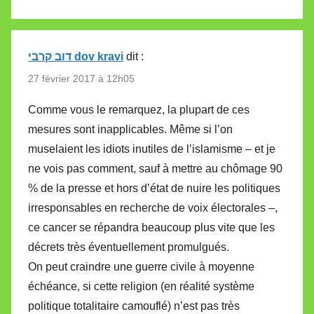
דוב קרבי dov kravi
dit :
27 février 2017 à 12h05
Comme vous le remarquez, la plupart de ces
mesures sont inapplicables. Même si l’on
muselaient les idiots inutiles de l’islamisme – et je
ne vois pas comment, sauf à mettre au chômage 90
% de la presse et hors d’état de nuire les politiques
irresponsables en recherche de voix électorales –,
ce cancer se répandra beaucoup plus vite que les
décrets très éventuellement promulgués.
On peut craindre une guerre civile à moyenne
échéance, si cette religion (en réalité système
politique totalitaire camouflé) n’est pas très