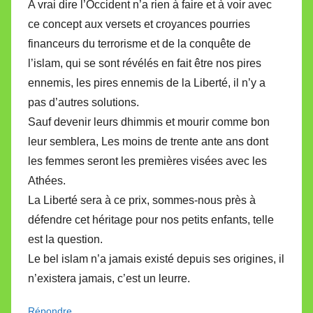
A vrai dire l’Occident n’a rien à faire et à voir avec
ce concept aux versets et croyances pourries
financeurs du terrorisme et de la conquête de
l’islam, qui se sont révélés en fait être nos pires
ennemis, les pires ennemis de la Liberté, il n’y a
pas d’autres solutions.
Sauf devenir leurs dhimmis et mourir comme bon
leur semblera, Les moins de trente ante ans dont
les femmes seront les premières visées avec les
Athées.
La Liberté sera à ce prix, sommes-nous près à
défendre cet héritage pour nos petits enfants, telle
est la question.
Le bel islam n’a jamais existé depuis ses origines, il
n’existera jamais, c’est un leurre.
Répondre