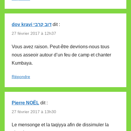
dov kravi דוב קרבי
dit :
27 février 2017 à 12h37
Vous avez raison. Peut-être devrions-nous tous
nous asseoir autour d’un feu de camp et chanter
Kumbaya.
Répondre
Pierre NOËL
dit :
27 février 2017 à 13h30
Le mensonge et la taqiyya afin de dissimuler la