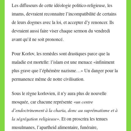
Les diffuseurs de cette idéologie politico-religieuse, les
imams, devraient reconnaitre l’incompatibilité de certains
de leurs dogmes avec la loi, et accepter d’y renoncer. Ils
devraient aussi faire viser chaque sermon du vendredi
avant qu’il ne soit prononcé.
Pour Korlov, les remèdes sont drastiques parce que la
maladie est mortelle: l’islam est une menace «infiniment
plus grave que l’éphémère nazisme…» Un danger pour la
permanence même de notre civilisation.
Sous le règne korlovien, il n’y aura plus de nouvelle
mosquée, car chacune représente
«un centre
d’endoctrinement à la charia, donc au suprématisme et à
la ségrégation religieuse»
. Et on proscrira les tenues
musulmanes, l’apartheid alimentaire, funéraire,