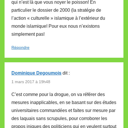
qui n’est là que vous noyer le poisson! En
particulier le dossier de 2000 (la stratégie de
l’action « culturelle » islamique à l’extérieur du
monde islamique! Pour eux nous n’existons
simplement pas!
Répondre
Dominique Degoumois
dit :
1 mars 2017 à 19h48
C’est comme pour la drogue, on va référer des
mesures inapplicables, en se basant sur des études
universitaires commandées et faites sur mesure par
des laquais sans scrupules, pour corroborer les
propos iniques des politiciens qui en veulent surtout