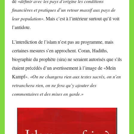
de
«définir avec les pays d’origine les conditions
financières et pratiques d’un retour massif aux pays de
leur population»
. Mais c’est à l’intérieur surtout qu’il voit
l’antidote.
L’interdiction de l’islam n’est pas au programme, mais
certaines mesures s’en approchent. Coran, Hadiths,
biographie du prophète (sira) ne seraient autorisés que s’ils
étaient précédés d’un avertissement à l’image de «Mein
Kampf».
«On ne changera rien aux textes sacrés, on n’en
retranchera rien, on ne fera qu’y ajouter des
commentaires et des mises en garde.»