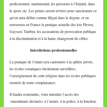
professionnel, matrimonial, les pressions à l’hôpital, dans
le sport, etc. Les peines seront sévères pour sanctionner ce
qu’on aura défini comme illégal dans le dogme, et on
renversera
en France
la pratique actuelle des lois Pleven,
Gayssot, Taubira: les accusations de provocation publique
à la discrimination et à la haine changeront de cibles.
Interdictions professionnelles
La pratique de l’islam sera cantonnée à la sphère privée,
les écoles coraniques étroitement surveillées,
l’enseignement de cette religion dans les écoles publiques
exonéré de toute complaisance.
Il faudra restreindre, voire interdire l’accès des
«musulmans déclarés» à l’armée, à la police, à la fonction