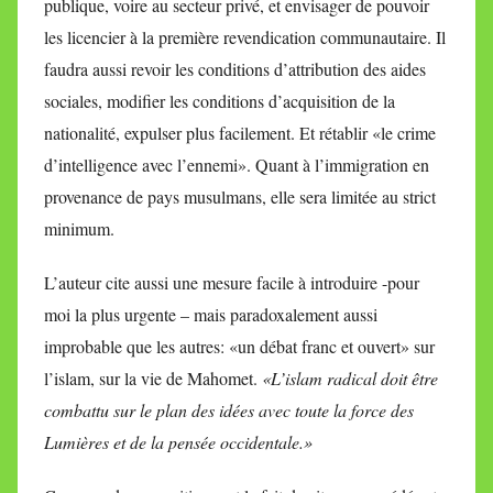
publique, voire au secteur privé, et envisager de pouvoir
les licencier à la première revendication communautaire. Il
faudra aussi revoir les conditions d’attribution des aides
sociales, modifier les conditions d’acquisition de la
nationalité, expulser plus facilement. Et rétablir «le crime
d’intelligence avec l’ennemi». Quant à l’immigration en
provenance de pays musulmans, elle sera limitée au strict
minimum.
L’auteur cite aussi une mesure facile à introduire -pour
moi la plus urgente – mais paradoxalement aussi
improbable que les autres: «un débat franc et ouvert» sur
l’islam, sur la vie de Mahomet.
«L’islam radical doit être
combattu sur le plan des idées avec toute la force des
Lumières et de la pensée occidentale.»