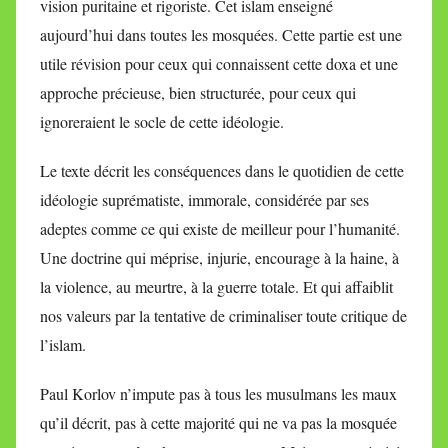
vision puritaine et rigoriste. Cet islam enseigné
aujourd’hui dans toutes les mosquées. Cette partie est une
utile révision pour ceux qui connaissent cette doxa et une
approche précieuse, bien structurée, pour ceux qui
ignoreraient le socle de cette idéologie.
Le texte décrit les conséquences dans le quotidien de cette
idéologie suprématiste, immorale, considérée par ses
adeptes comme ce qui existe de meilleur pour l’humanité.
Une doctrine qui méprise, injurie, encourage à la haine, à
la violence, au meurtre, à la guerre totale. Et qui affaiblit
nos valeurs par la tentative de criminaliser toute critique de
l’islam.
Paul Korlov n’impute pas à tous les musulmans les maux
qu’il décrit, pas à cette majorité qui ne va pas la mosquée