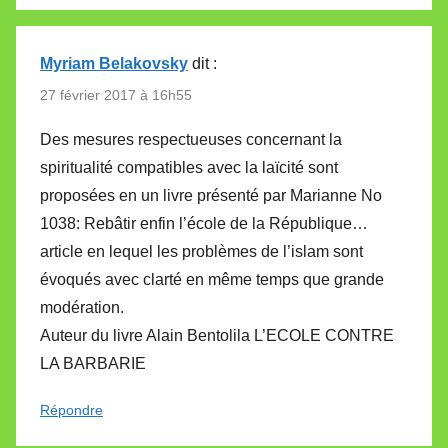
Myriam Belakovsky
dit :
27 février 2017 à 16h55
Des mesures respectueuses concernant la
spiritualité compatibles avec la laïcité sont
proposées en un livre présenté par Marianne No
1038: Rebâtir enfin l’école de la République…
article en lequel les problèmes de l’islam sont
évoqués avec clarté en même temps que grande
modération.
Auteur du livre Alain Bentolila L’ECOLE CONTRE
LA BARBARIE
Répondre