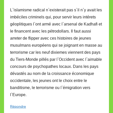
L`islamisme radical n`existerait pas s`il n`y avait les
imbéciles criminels qui, pour servir leurs intérets
géoplitiques l`ont armé avec l`arsenal de Kadhafi et
le financent avec les pétrodollars. Il faut aussi
arreter de flipper avec ces histoires de jeunes
musulmans européens qui se joignant en masse au
terrorisme car les neuf dixiemes viennent des pays
du Tiers-Monde pillés par l`Occident avec l`aimable
concours de psychopathes locaux. Dans les pays
dévastés au nom de la croissance économique
occidentale, les jeunes ont le choix entre le
banditisme, le terrorisme ou l`émigration vers
l`Europe.
Répondre