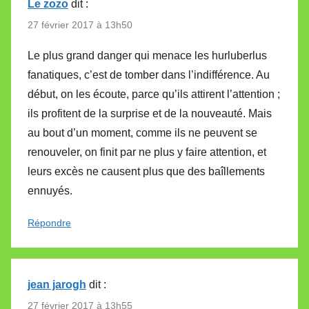
Le zozo
dit :
27 février 2017 à 13h50
Le plus grand danger qui menace les hurluberlus
fanatiques, c’est de tomber dans l’indifférence. Au
début, on les écoute, parce qu’ils attirent l’attention ;
ils profitent de la surprise et de la nouveauté. Mais
au bout d’un moment, comme ils ne peuvent se
renouveler, on finit par ne plus y faire attention, et
leurs excès ne causent plus que des baîllements
ennuyés.
Répondre
jean jarogh
dit :
27 février 2017 à 13h55