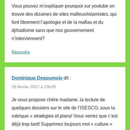
Vous pouvez m’expliquer pourquoi sur youtube on
trouve des dizaines de sites mafieux/islamistes, qui
font librement l’apologie et de la mafias et du
djihadisme sans que nos gouvernement
n’interviennent?
Répondre
Dominique Degoumois
dit :
28 février 2017 à 23h29
Je vous propose chère madame, la lecture de
quelques dossiers sur le site de l’ISESCO, sous la
rubrique « stratégies et plans! Vous verrez que c’est
déjà trop tard! Supprimez toujours mot « culture »