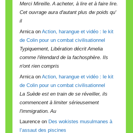
Merci Mireille. A acheter, à lire et à faire lire.
Cet ouvrage aura d'autant plus dw poids qu'
il
Arnica on
Action, harangue et vidéo : le kit
de Colin pour un combat civilisationnel
Typiquement, Libération décrit Amelia
comme l'étendard de la fachosphère. Ils
n'ont rien compris
Arnica on
Action, harangue et vidéo : le kit
de Colin pour un combat civilisationnel
La Suède est en train de se réveiller, ils
commencent à limiter sérieusement
l'immigration. Au
Laurence on
Des wokistes musulmanes à
l’assaut des piscines