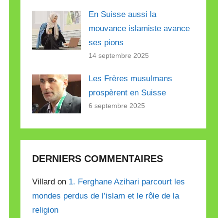
En Suisse aussi la
mouvance islamiste avance
ses pions
14 septembre 2025
Les Frères musulmans
prospèrent en Suisse
6 septembre 2025
DERNIERS COMMENTAIRES
Villard on
1. Ferghane Azihari parcourt les
mondes perdus de l’islam et le rôle de la
religion