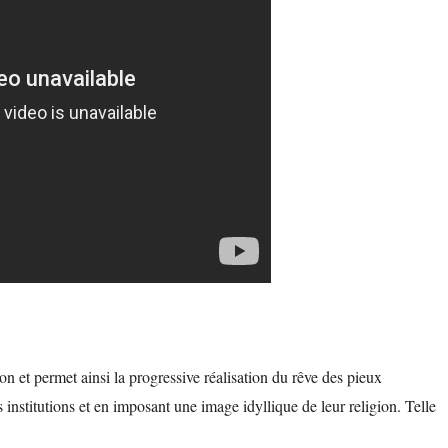
n et permet ainsi la progressive réalisation du rêve des pieux
institutions et en imposant une image idyllique de leur religion. Telle