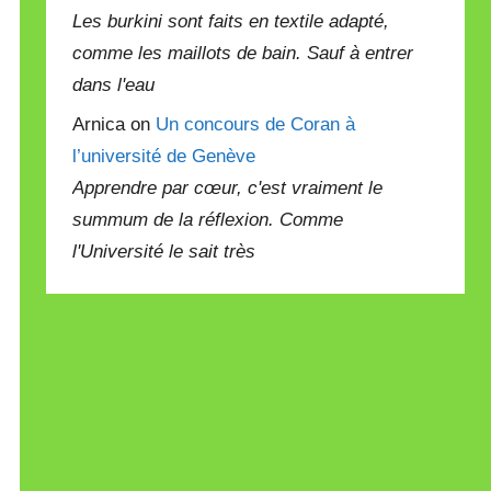
Les burkini sont faits en textile adapté,
comme les maillots de bain. Sauf à entrer
dans l'eau
Arnica on
Un concours de Coran à
l’université de Genève
Apprendre par cœur, c'est vraiment le
summum de la réflexion. Comme
l'Université le sait très