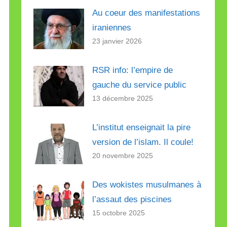
Au coeur des manifestations
iraniennes
23 janvier 2026
RSR info: l’empire de
gauche du service public
13 décembre 2025
L’institut enseignait la pire
version de l’islam. Il coule!
20 novembre 2025
Des wokistes musulmanes à
l’assaut des piscines
15 octobre 2025