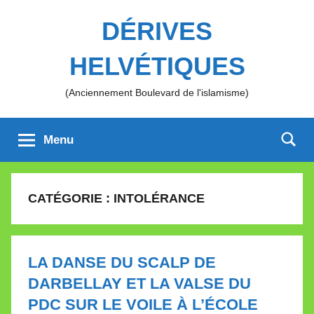
Aller
DÉRIVES
au
contenu
HELVÉTIQUES
(Anciennement Boulevard de l'islamisme)
Menu
CATÉGORIE :
INTOLÉRANCE
LA DANSE DU SCALP DE
DARBELLAY ET LA VALSE DU
PDC SUR LE VOILE À L’ÉCOLE