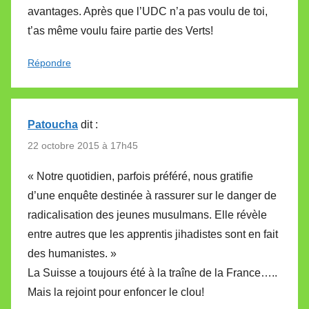
avantages. Après que l’UDC n’a pas voulu de toi,
t’as même voulu faire partie des Verts!
Répondre
Patoucha
dit :
22 octobre 2015 à 17h45
« Notre quotidien, parfois préféré, nous gratifie
d’une enquête destinée à rassurer sur le danger de
radicalisation des jeunes musulmans. Elle révèle
entre autres que les apprentis jihadistes sont en fait
des humanistes. »
La Suisse a toujours été à la traîne de la France…..
Mais la rejoint pour enfoncer le clou!