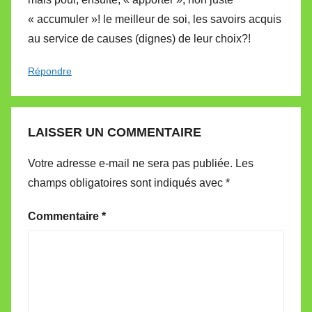
« accumuler »! le meilleur de soi, les savoirs acquis
au service de causes (dignes) de leur choix?!
Répondre
LAISSER UN COMMENTAIRE
Votre adresse e-mail ne sera pas publiée.
Les
champs obligatoires sont indiqués avec
*
Commentaire
*