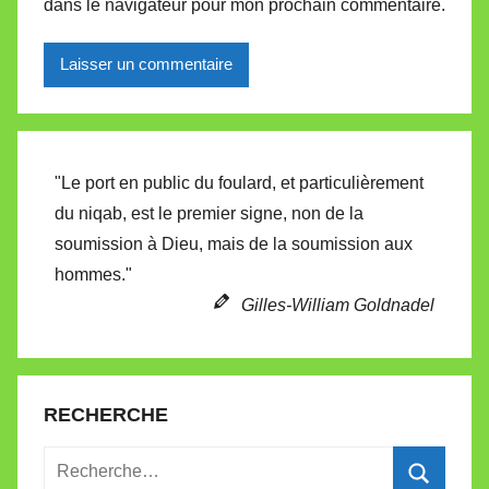
dans le navigateur pour mon prochain commentaire.
Alternative:
"Le port en public du foulard, et particulièrement
du niqab, est le premier signe, non de la
soumission à Dieu, mais de la soumission aux
hommes."
Gilles-William Goldnadel
RECHERCHE
Recherche