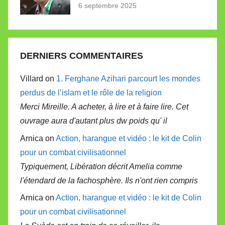
6 septembre 2025
DERNIERS COMMENTAIRES
Villard on
1. Ferghane Azihari parcourt les mondes
perdus de l’islam et le rôle de la religion
Merci Mireille. A acheter, à lire et à faire lire. Cet
ouvrage aura d'autant plus dw poids qu' il
Arnica on
Action, harangue et vidéo : le kit de Colin
pour un combat civilisationnel
Typiquement, Libération décrit Amelia comme
l'étendard de la fachosphère. Ils n'ont rien compris
Arnica on
Action, harangue et vidéo : le kit de Colin
pour un combat civilisationnel