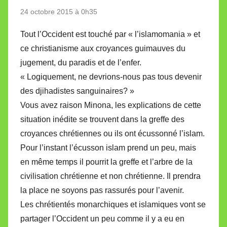
24 octobre 2015 à 0h35
Tout l’Occident est touché par « l’islamomania » et
ce christianisme aux croyances guimauves du
jugement, du paradis et de l’enfer.
« Logiquement, ne devrions-nous pas tous devenir
des djihadistes sanguinaires? »
Vous avez raison Minona, les explications de cette
situation inédite se trouvent dans la greffe des
croyances chrétiennes ou ils ont écussonné l’islam.
Pour l’instant l’écusson islam prend un peu, mais
en même temps il pourrit la greffe et l’arbre de la
civilisation chrétienne et non chrétienne. Il prendra
la place ne soyons pas rassurés pour l’avenir.
Les chrétientés monarchiques et islamiques vont se
partager l’Occident un peu comme il y a eu en