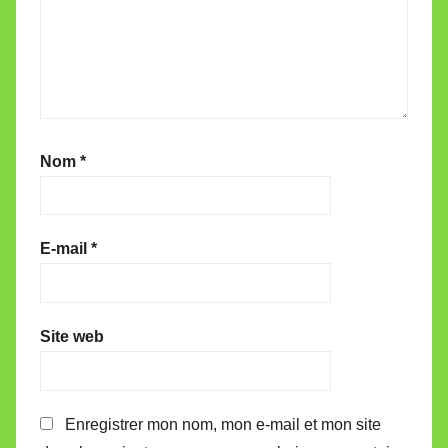
Nom
*
E-mail
*
Site web
Enregistrer mon nom, mon e-mail et mon site