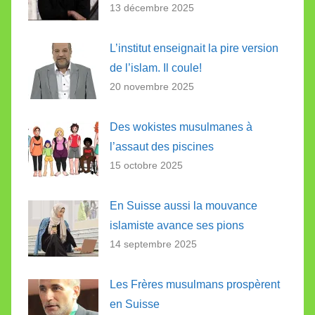
13 décembre 2025
L’institut enseignait la pire version
de l’islam. Il coule!
20 novembre 2025
Des wokistes musulmanes à
l’assaut des piscines
15 octobre 2025
En Suisse aussi la mouvance
islamiste avance ses pions
14 septembre 2025
Les Frères musulmans prospèrent
en Suisse