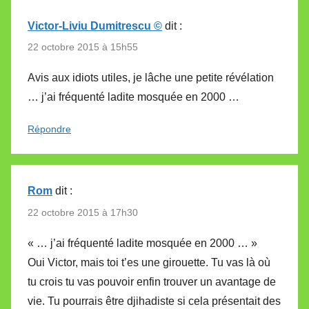
Victor-Liviu Dumitrescu ©
dit :
22 octobre 2015 à 15h55
Avis aux idiots utiles, je lâche une petite révélation
… j’ai fréquenté ladite mosquée en 2000 …
Répondre
Rom
dit :
22 octobre 2015 à 17h30
« … j’ai fréquenté ladite mosquée en 2000 … »
Oui Victor, mais toi t’es une girouette. Tu vas là où
tu crois tu vas pouvoir enfin trouver un avantage de
vie. Tu pourrais être djihadiste si cela présentait des