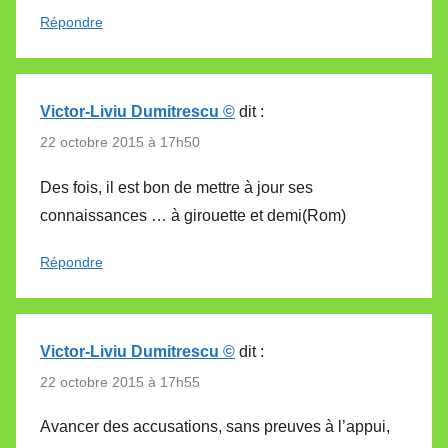
Répondre
Victor-Liviu Dumitrescu ©
dit :
22 octobre 2015 à 17h50
Des fois, il est bon de mettre à jour ses
connaissances … à girouette et demi(Rom)
Répondre
Victor-Liviu Dumitrescu ©
dit :
22 octobre 2015 à 17h55
Avancer des accusations, sans preuves à l’appui,