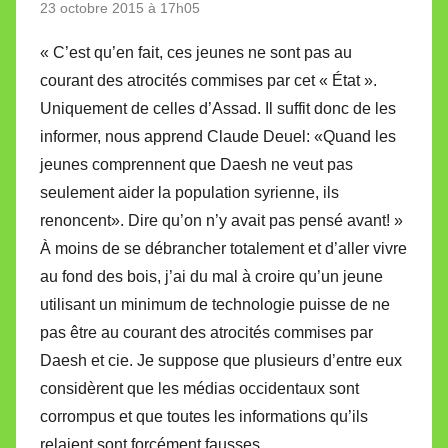
23 octobre 2015 à 17h05
« C’est qu’en fait, ces jeunes ne sont pas au
courant des atrocités commises par cet « État ».
Uniquement de celles d’Assad. Il suffit donc de les
informer, nous apprend Claude Deuel: «Quand les
jeunes comprennent que Daesh ne veut pas
seulement aider la population syrienne, ils
renoncent». Dire qu’on n’y avait pas pensé avant! »
À moins de se débrancher totalement et d’aller vivre
au fond des bois, j’ai du mal à croire qu’un jeune
utilisant un minimum de technologie puisse de ne
pas être au courant des atrocités commises par
Daesh et cie. Je suppose que plusieurs d’entre eux
considèrent que les médias occidentaux sont
corrompus et que toutes les informations qu’ils
relaient sont forcément fausses.