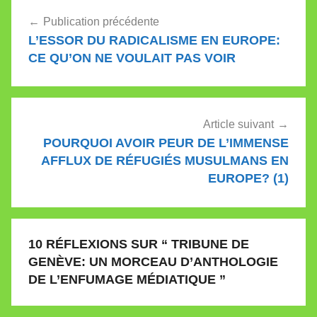
Navigation
Publication précédente
de
L’ESSOR DU RADICALISME EN EUROPE:
l’article
CE QU’ON NE VOULAIT PAS VOIR
Article suivant
POURQUOI AVOIR PEUR DE L’IMMENSE
AFFLUX DE RÉFUGIÉS MUSULMANS EN
EUROPE? (1)
10 RÉFLEXIONS SUR “
TRIBUNE DE
GENÈVE: UN MORCEAU D’ANTHOLOGIE
DE L’ENFUMAGE MÉDIATIQUE
”