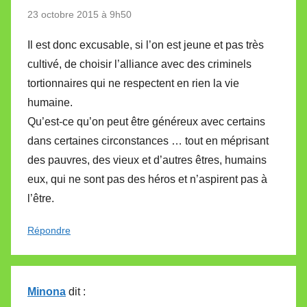
23 octobre 2015 à 9h50
Il est donc excusable, si l’on est jeune et pas très
cultivé, de choisir l’alliance avec des criminels
tortionnaires qui ne respectent en rien la vie
humaine.
Qu’est-ce qu’on peut être généreux avec certains
dans certaines circonstances … tout en méprisant
des pauvres, des vieux et d’autres êtres, humains
eux, qui ne sont pas des héros et n’aspirent pas à
l’être.
Répondre
Minona
dit :