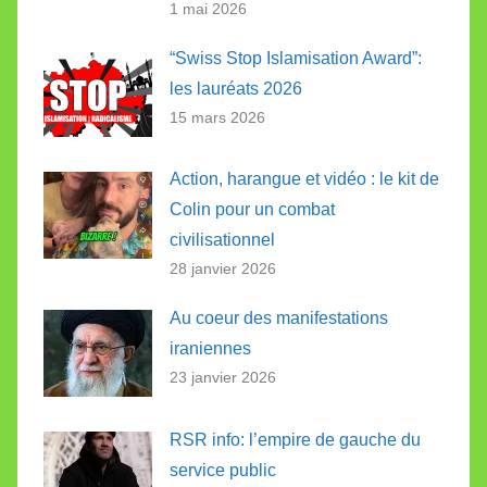
1 mai 2026
“Swiss Stop Islamisation Award”:
les lauréats 2026
15 mars 2026
Action, harangue et vidéo : le kit de
Colin pour un combat
civilisationnel
28 janvier 2026
Au coeur des manifestations
iraniennes
23 janvier 2026
RSR info: l’empire de gauche du
service public