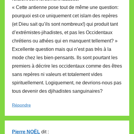
« Cette antienne pose tout de même une question:
pourquoi est-ce uniquement cet islam des repères
(et Dieu sait qu’ils sont nombreux!) qui produit tant
d’extrémistes-jihadistes, et pas les Occidentaux
chrétiens ou athées qui en manquent tellement? »
Excellente question mais qui n’est pas très à la
mode chez les bien-pensants. Ils sont pourtant les
premiers à décrire les occidentaux comme des êtres
sans repères ni valeurs et totalement vides
spirituellement. Logiquement, ne devrions-nous pas
tous devenir des djihadistes sanguinaires?
Répondre
Pierre NOËL
dit :