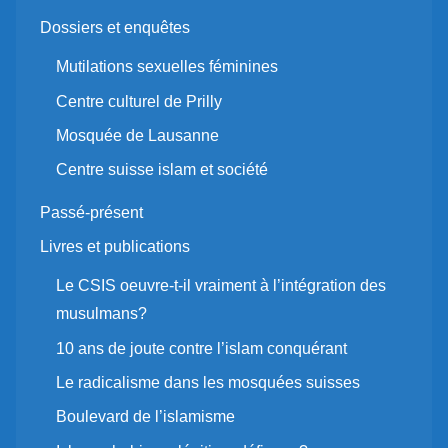
Dossiers et enquêtes
Mutilations sexuelles féminines
Centre culturel de Prilly
Mosquée de Lausanne
Centre suisse islam et société
Passé-présent
Livres et publications
Le CSIS oeuvre-t-il vraiment à l’intégration des
musulmans?
10 ans de joute contre l’islam conquérant
Le radicalisme dans les mosquées suisses
Boulevard de l’islamisme