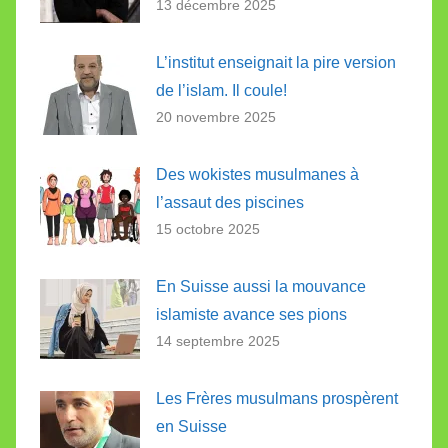
13 décembre 2025
L’institut enseignait la pire version
de l’islam. Il coule!
20 novembre 2025
Des wokistes musulmanes à
l’assaut des piscines
15 octobre 2025
En Suisse aussi la mouvance
islamiste avance ses pions
14 septembre 2025
Les Frères musulmans prospèrent
en Suisse