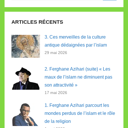
Recherc
:
ARTICLES RÉCENTS
3. Ces merveilles de la culture
antique dédaignées par l’islam
29 mai 2026
2. Ferghane Azihari (suite) « Les
maux de l’islam ne diminuent pas
son attractivité »
17 mai 2026
1. Ferghane Azihari parcourt les
mondes perdus de l’islam et le rôle
de la religion