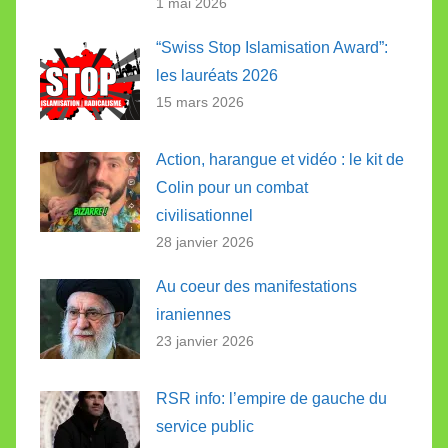
1 mai 2026
“Swiss Stop Islamisation Award”:
les lauréats 2026
15 mars 2026
Action, harangue et vidéo : le kit de
Colin pour un combat
civilisationnel
28 janvier 2026
Au coeur des manifestations
iraniennes
23 janvier 2026
RSR info: l’empire de gauche du
service public