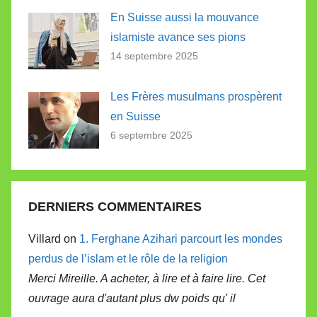
En Suisse aussi la mouvance
islamiste avance ses pions
14 septembre 2025
Les Frères musulmans prospèrent
en Suisse
6 septembre 2025
DERNIERS COMMENTAIRES
Villard on
1. Ferghane Azihari parcourt les mondes
perdus de l’islam et le rôle de la religion
Merci Mireille. A acheter, à lire et à faire lire. Cet
ouvrage aura d'autant plus dw poids qu' il