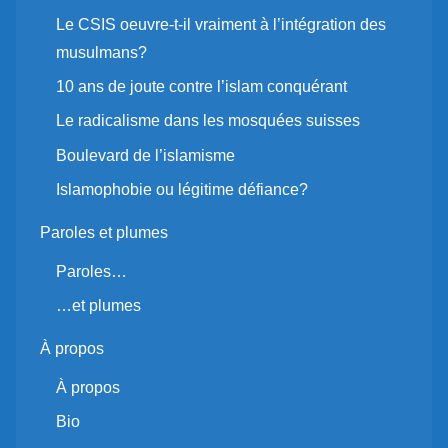
Le CSIS oeuvre-t-il vraiment à l’intégration des
musulmans?
10 ans de joute contre l’islam conquérant
Le radicalisme dans les mosquées suisses
Boulevard de l’islamisme
Islamophobie ou légitime défiance?
Paroles et plumes
Paroles…
…et plumes
À propos
À propos
Bio