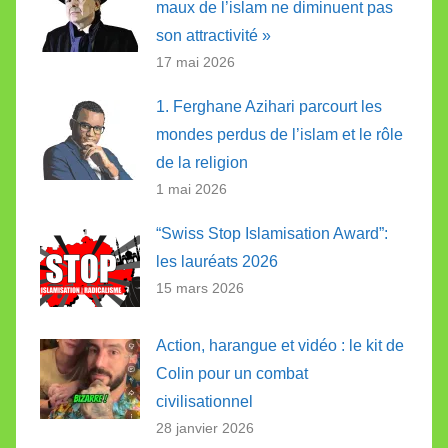
maux de l’islam ne diminuent pas
son attractivité »
17 mai 2026
1. Ferghane Azihari parcourt les
mondes perdus de l’islam et le rôle
de la religion
1 mai 2026
“Swiss Stop Islamisation Award”:
les lauréats 2026
15 mars 2026
Action, harangue et vidéo : le kit de
Colin pour un combat
civilisationnel
28 janvier 2026