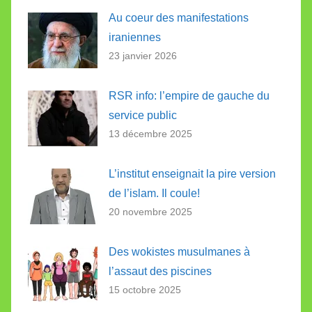
Au coeur des manifestations
iraniennes
23 janvier 2026
RSR info: l’empire de gauche du
service public
13 décembre 2025
L’institut enseignait la pire version
de l’islam. Il coule!
20 novembre 2025
Des wokistes musulmanes à
l’assaut des piscines
15 octobre 2025