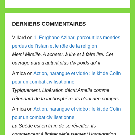
DERNIERS COMMENTAIRES
Villard on
1. Ferghane Azihari parcourt les mondes
perdus de l’islam et le rôle de la religion
Merci Mireille. A acheter, à lire et à faire lire. Cet
ouvrage aura d'autant plus dw poids qu' il
Arnica on
Action, harangue et vidéo : le kit de Colin
pour un combat civilisationnel
Typiquement, Libération décrit Amelia comme
l'étendard de la fachosphère. Ils n'ont rien compris
Arnica on
Action, harangue et vidéo : le kit de Colin
pour un combat civilisationnel
La Suède est en train de se réveiller, ils
commencent à limiter sérieusement l'immigration.