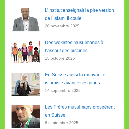
L’institut enseignait la pire version
de l’islam. Il coule!
20 novembre 2025
Des wokistes musulmanes à
l’assaut des piscines
15 octobre 2025
En Suisse aussi la mouvance
islamiste avance ses pions
14 septembre 2025
Les Frères musulmans prospèrent
en Suisse
6 septembre 2025