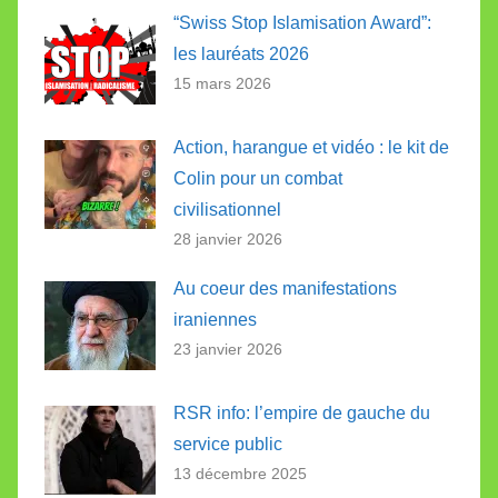
“Swiss Stop Islamisation Award”:
les lauréats 2026
15 mars 2026
Action, harangue et vidéo : le kit de
Colin pour un combat
civilisationnel
28 janvier 2026
Au coeur des manifestations
iraniennes
23 janvier 2026
RSR info: l’empire de gauche du
service public
13 décembre 2025