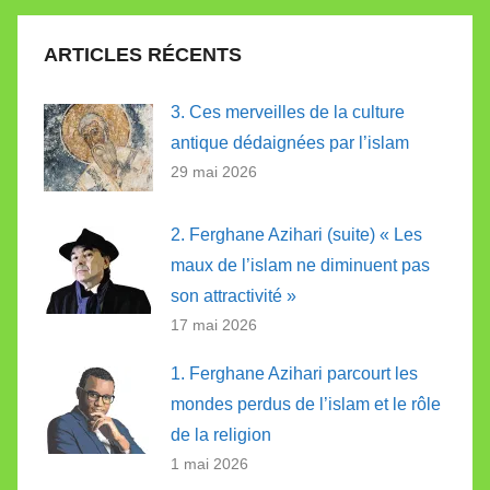
ARTICLES RÉCENTS
3. Ces merveilles de la culture
antique dédaignées par l’islam
29 mai 2026
2. Ferghane Azihari (suite) « Les
maux de l’islam ne diminuent pas
son attractivité »
17 mai 2026
1. Ferghane Azihari parcourt les
mondes perdus de l’islam et le rôle
de la religion
1 mai 2026