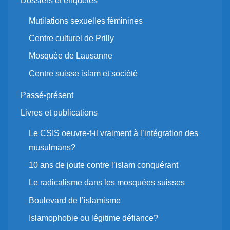
Dossiers et enquêtes
Mutilations sexuelles féminines
Centre culturel de Prilly
Mosquée de Lausanne
Centre suisse islam et société
Passé-présent
Livres et publications
Le CSIS oeuvre-t-il vraiment à l’intégration des
musulmans?
10 ans de joute contre l’islam conquérant
Le radicalisme dans les mosquées suisses
Boulevard de l’islamisme
Islamophobie ou légitime défiance?