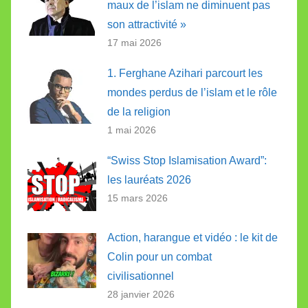
maux de l’islam ne diminuent pas
son attractivité »
17 mai 2026
1. Ferghane Azihari parcourt les
mondes perdus de l’islam et le rôle
de la religion
1 mai 2026
“Swiss Stop Islamisation Award”:
les lauréats 2026
15 mars 2026
Action, harangue et vidéo : le kit de
Colin pour un combat
civilisationnel
28 janvier 2026