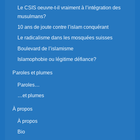
Le CSIS oeuvre-t-il vraiment à l’intégration des
musulmans?
10 ans de joute contre l’islam conquérant
Le radicalisme dans les mosquées suisses
Boulevard de l’islamisme
Islamophobie ou légitime défiance?
Paroles et plumes
Paroles…
…et plumes
À propos
À propos
Bio