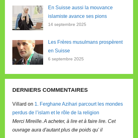
En Suisse aussi la mouvance
islamiste avance ses pions
14 septembre 2025
Les Frères musulmans prospèrent
en Suisse
6 septembre 2025
DERNIERS COMMENTAIRES
Villard on
1. Ferghane Azihari parcourt les mondes
perdus de l’islam et le rôle de la religion
Merci Mireille. A acheter, à lire et à faire lire. Cet
ouvrage aura d'autant plus dw poids qu' il