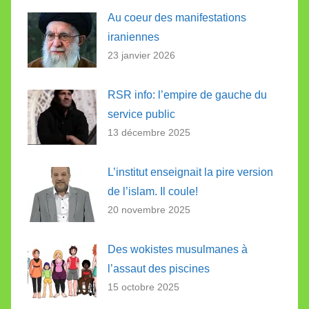
Au coeur des manifestations
iraniennes
23 janvier 2026
RSR info: l’empire de gauche du
service public
13 décembre 2025
L’institut enseignait la pire version
de l’islam. Il coule!
20 novembre 2025
Des wokistes musulmanes à
l’assaut des piscines
15 octobre 2025