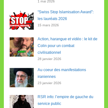
1 mai 2026
“Swiss Stop Islamisation Award”:
les lauréats 2026
15 mars 2026
Action, harangue et vidéo : le kit de
Colin pour un combat
civilisationnel
28 janvier 2026
Au coeur des manifestations
iraniennes
23 janvier 2026
RSR info: l’empire de gauche du
service public