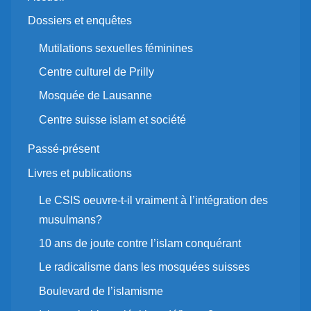
Dossiers et enquêtes
Mutilations sexuelles féminines
Centre culturel de Prilly
Mosquée de Lausanne
Centre suisse islam et société
Passé-présent
Livres et publications
Le CSIS oeuvre-t-il vraiment à l’intégration des
musulmans?
10 ans de joute contre l’islam conquérant
Le radicalisme dans les mosquées suisses
Boulevard de l’islamisme