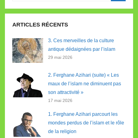
Recherc
:
ARTICLES RÉCENTS
3. Ces merveilles de la culture
antique dédaignées par l’islam
29 mai 2026
2. Ferghane Azihari (suite) « Les
maux de l’islam ne diminuent pas
son attractivité »
17 mai 2026
1. Ferghane Azihari parcourt les
mondes perdus de l’islam et le rôle
de la religion