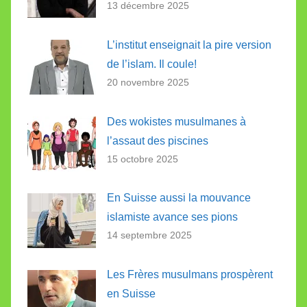
13 décembre 2025
L’institut enseignait la pire version
de l’islam. Il coule!
20 novembre 2025
Des wokistes musulmanes à
l’assaut des piscines
15 octobre 2025
En Suisse aussi la mouvance
islamiste avance ses pions
14 septembre 2025
Les Frères musulmans prospèrent
en Suisse