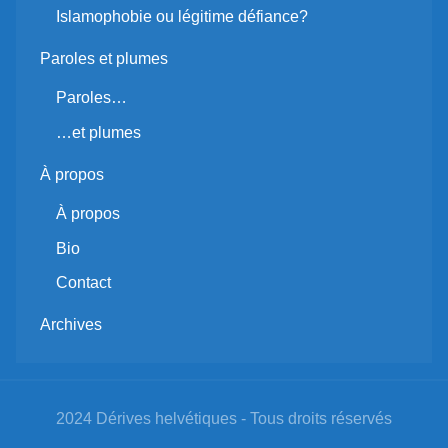
Islamophobie ou légitime défiance?
Paroles et plumes
Paroles…
…et plumes
À propos
À propos
Bio
Contact
Archives
2024 Dérives helvétiques - Tous droits réservés