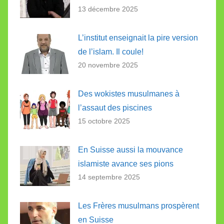
13 décembre 2025
L’institut enseignait la pire version
de l’islam. Il coule!
20 novembre 2025
Des wokistes musulmanes à
l’assaut des piscines
15 octobre 2025
En Suisse aussi la mouvance
islamiste avance ses pions
14 septembre 2025
Les Frères musulmans prospèrent
en Suisse