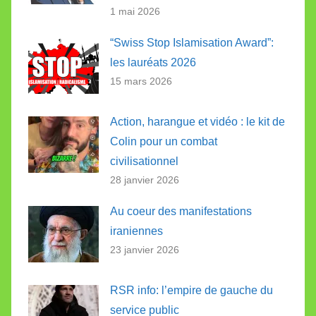
1 mai 2026
“Swiss Stop Islamisation Award”:
les lauréats 2026
15 mars 2026
Action, harangue et vidéo : le kit de
Colin pour un combat
civilisationnel
28 janvier 2026
Au coeur des manifestations
iraniennes
23 janvier 2026
RSR info: l’empire de gauche du
service public