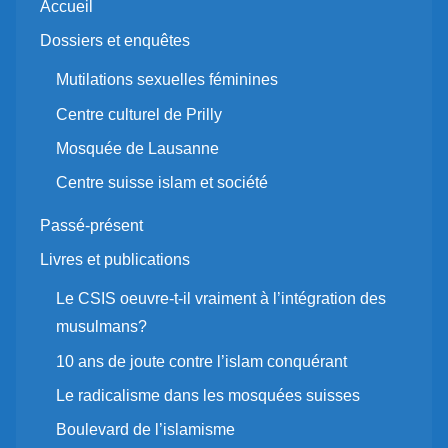
Accueil
Dossiers et enquêtes
Mutilations sexuelles féminines
Centre culturel de Prilly
Mosquée de Lausanne
Centre suisse islam et société
Passé-présent
Livres et publications
Le CSIS oeuvre-t-il vraiment à l’intégration des
musulmans?
10 ans de joute contre l’islam conquérant
Le radicalisme dans les mosquées suisses
Boulevard de l’islamisme