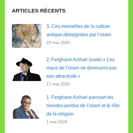
ARTICLES RÉCENTS
3. Ces merveilles de la culture
antique dédaignées par l’islam
29 mai 2026
2. Ferghane Azihari (suite) « Les
maux de l’islam ne diminuent pas
son attractivité »
17 mai 2026
1. Ferghane Azihari parcourt les
mondes perdus de l’islam et le rôle
de la religion
1 mai 2026