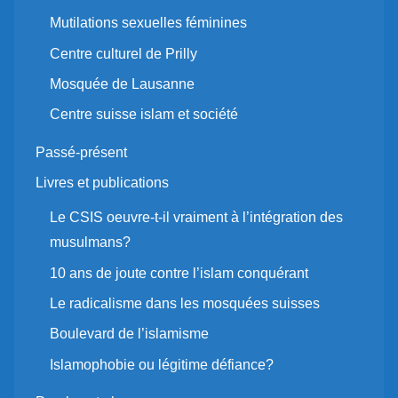
Mutilations sexuelles féminines
Centre culturel de Prilly
Mosquée de Lausanne
Centre suisse islam et société
Passé-présent
Livres et publications
Le CSIS oeuvre-t-il vraiment à l’intégration des
musulmans?
10 ans de joute contre l’islam conquérant
Le radicalisme dans les mosquées suisses
Boulevard de l’islamisme
Islamophobie ou légitime défiance?