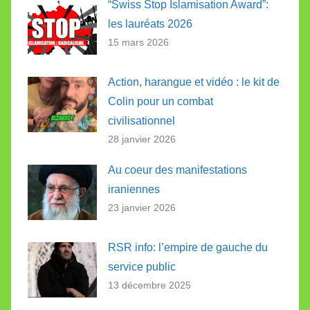
“Swiss Stop Islamisation Award”:
les lauréats 2026
15 mars 2026
Action, harangue et vidéo : le kit de
Colin pour un combat
civilisationnel
28 janvier 2026
Au coeur des manifestations
iraniennes
23 janvier 2026
RSR info: l’empire de gauche du
service public
13 décembre 2025