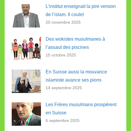
L’institut enseignait la pire version
de l’islam. Il coule!
20 novembre 2025
Des wokistes musulmanes à
l’assaut des piscines
15 octobre 2025
En Suisse aussi la mouvance
islamiste avance ses pions
14 septembre 2025
Les Frères musulmans prospèrent
en Suisse
6 septembre 2025