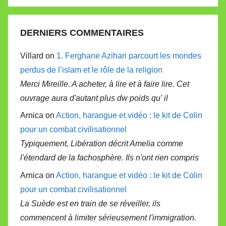
DERNIERS COMMENTAIRES
Villard on
1. Ferghane Azihari parcourt les mondes
perdus de l’islam et le rôle de la religion
Merci Mireille. A acheter, à lire et à faire lire. Cet
ouvrage aura d'autant plus dw poids qu' il
Arnica on
Action, harangue et vidéo : le kit de Colin
pour un combat civilisationnel
Typiquement, Libération décrit Amelia comme
l'étendard de la fachosphère. Ils n'ont rien compris
Arnica on
Action, harangue et vidéo : le kit de Colin
pour un combat civilisationnel
La Suède est en train de se réveiller, ils
commencent à limiter sérieusement l'immigration.