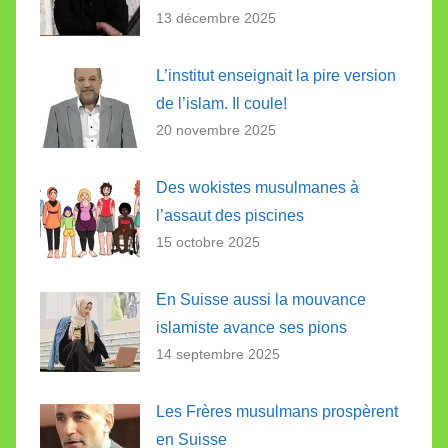
13 décembre 2025
L’institut enseignait la pire version
de l’islam. Il coule!
20 novembre 2025
Des wokistes musulmanes à
l’assaut des piscines
15 octobre 2025
En Suisse aussi la mouvance
islamiste avance ses pions
14 septembre 2025
Les Frères musulmans prospèrent
en Suisse