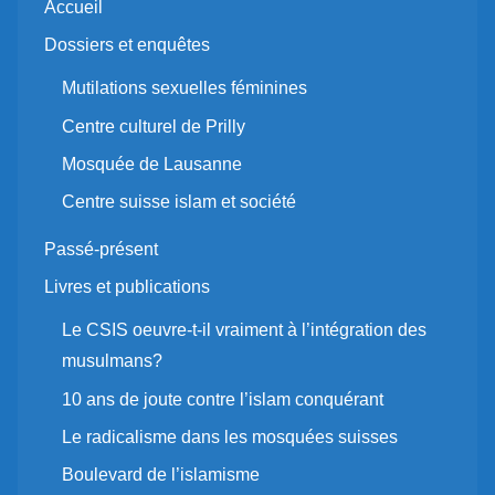
Accueil
Dossiers et enquêtes
Mutilations sexuelles féminines
Centre culturel de Prilly
Mosquée de Lausanne
Centre suisse islam et société
Passé-présent
Livres et publications
Le CSIS oeuvre-t-il vraiment à l’intégration des
musulmans?
10 ans de joute contre l’islam conquérant
Le radicalisme dans les mosquées suisses
Boulevard de l’islamisme