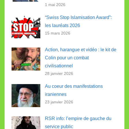
1 mai 2026
“Swiss Stop Islamisation Award”:
les lauréats 2026
15 mars 2026
Action, harangue et vidéo : le kit de
Colin pour un combat
civilisationnel
28 janvier 2026
Au coeur des manifestations
iraniennes
23 janvier 2026
RSR info: l’empire de gauche du
service public