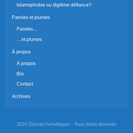
Islamophobie ou légitime défiance?
Paroles et plumes
Paroles…
…et plumes
À propos
À propos
Bio
Contact
Archives
2024 Dérives helvétiques - Tous droits réservés