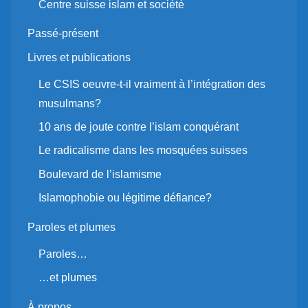
Centre suisse islam et société
Passé-présent
Livres et publications
Le CSIS oeuvre-t-il vraiment à l’intégration des
musulmans?
10 ans de joute contre l’islam conquérant
Le radicalisme dans les mosquées suisses
Boulevard de l’islamisme
Islamophobie ou légitime défiance?
Paroles et plumes
Paroles…
…et plumes
À propos