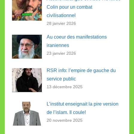
Colin pour un combat
civilisationnel
28 janvier 2026
Au coeur des manifestations
iraniennes
23 janvier 2026
RSR info: l’empire de gauche du
service public
13 décembre 2025
L’institut enseignait la pire version
de l’islam. Il coule!
20 novembre 2025