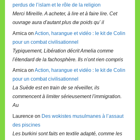
perdus de l’islam et le rôle de la religion
Merci Mireille. A acheter, à lire et à faire lire. Cet
ouvrage aura d'autant plus dw poids qu' il
Arnica on
Action, harangue et vidéo : le kit de Colin
pour un combat civilisationnel
Typiquement, Libération décrit Amelia comme
l'étendard de la fachosphère. Ils n'ont rien compris
Arnica on
Action, harangue et vidéo : le kit de Colin
pour un combat civilisationnel
La Suède est en train de se réveiller, ils
commencent à limiter sérieusement l'immigration.
Au
Laurence on
Des wokistes musulmanes à l’assaut
des piscines
Les burkini sont faits en textile adapté, comme les