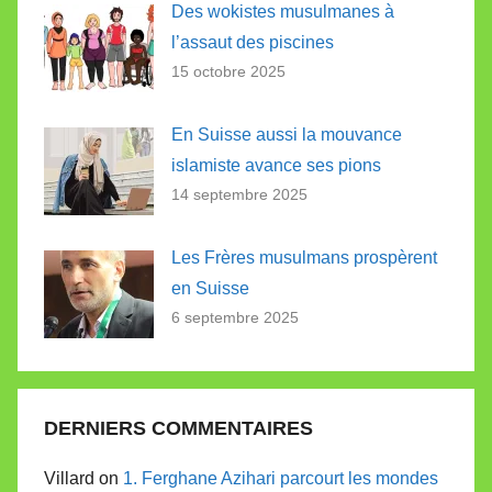
Des wokistes musulmanes à
l’assaut des piscines
15 octobre 2025
En Suisse aussi la mouvance
islamiste avance ses pions
14 septembre 2025
Les Frères musulmans prospèrent
en Suisse
6 septembre 2025
DERNIERS COMMENTAIRES
Villard on
1. Ferghane Azihari parcourt les mondes