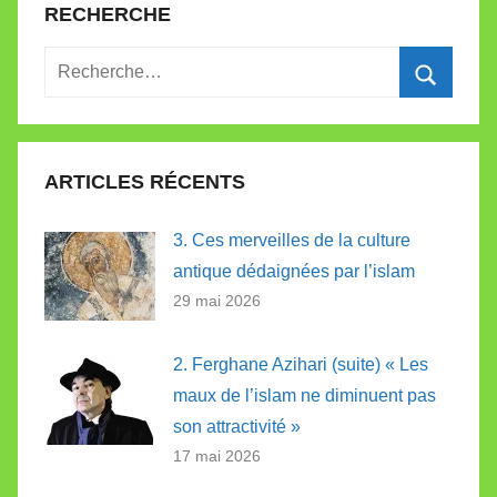
RECHERCHE
Recherche
pour
Recherc
:
ARTICLES RÉCENTS
3. Ces merveilles de la culture
antique dédaignées par l’islam
29 mai 2026
2. Ferghane Azihari (suite) « Les
maux de l’islam ne diminuent pas
son attractivité »
17 mai 2026