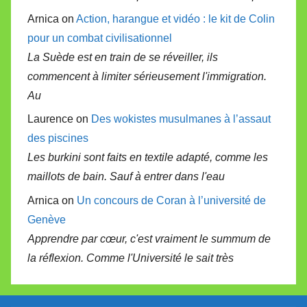
Arnica on
Action, harangue et vidéo : le kit de Colin
pour un combat civilisationnel
La Suède est en train de se réveiller, ils
commencent à limiter sérieusement l'immigration.
Au
Laurence on
Des wokistes musulmanes à l’assaut
des piscines
Les burkini sont faits en textile adapté, comme les
maillots de bain. Sauf à entrer dans l'eau
Arnica on
Un concours de Coran à l’université de
Genève
Apprendre par cœur, c'est vraiment le summum de
la réflexion. Comme l'Université le sait très