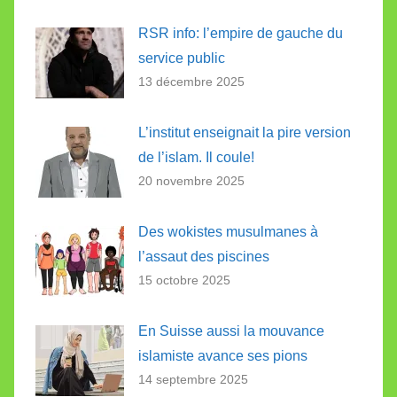
RSR info: l’empire de gauche du
service public
13 décembre 2025
L’institut enseignait la pire version
de l’islam. Il coule!
20 novembre 2025
Des wokistes musulmanes à
l’assaut des piscines
15 octobre 2025
En Suisse aussi la mouvance
islamiste avance ses pions
14 septembre 2025