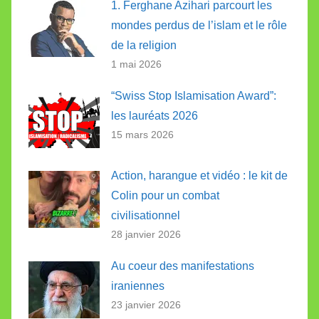
1. Ferghane Azihari parcourt les
mondes perdus de l’islam et le rôle
de la religion
1 mai 2026
“Swiss Stop Islamisation Award”:
les lauréats 2026
15 mars 2026
Action, harangue et vidéo : le kit de
Colin pour un combat
civilisationnel
28 janvier 2026
Au coeur des manifestations
iraniennes
23 janvier 2026