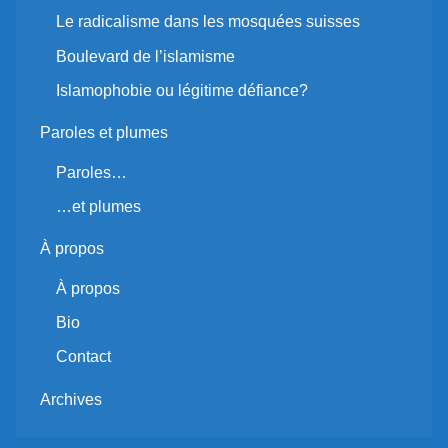
Le radicalisme dans les mosquées suisses
Boulevard de l’islamisme
Islamophobie ou légitime défiance?
Paroles et plumes
Paroles…
…et plumes
À propos
À propos
Bio
Contact
Archives