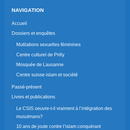
NAVIGATION
Accueil
Dossiers et enquêtes
Mutilations sexuelles féminines
Centre culturel de Prilly
Mosquée de Lausanne
Centre suisse islam et société
Passé-présent
Livres et publications
Le CSIS oeuvre-t-il vraiment à l’intégration des
musulmans?
10 ans de joute contre l’islam conquérant