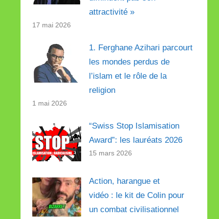
attractivité »
17 mai 2026
1. Ferghane Azihari parcourt
les mondes perdus de
l’islam et le rôle de la
religion
1 mai 2026
“Swiss Stop Islamisation
Award”: les lauréats 2026
15 mars 2026
Action, harangue et
vidéo : le kit de Colin pour
un combat civilisationnel