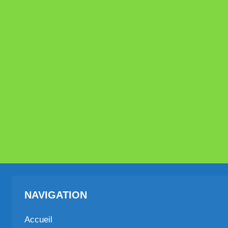
NAVIGATION
Accueil