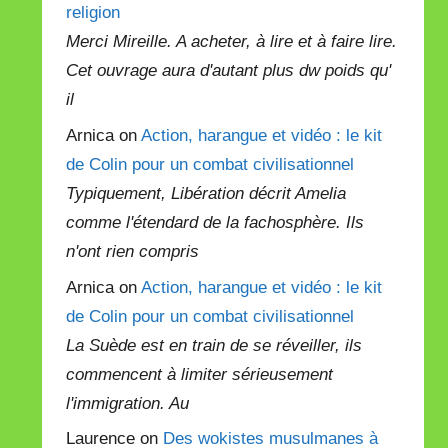
religion
Merci Mireille. A acheter, à lire et à faire lire.
Cet ouvrage aura d'autant plus dw poids qu'
il
Arnica on
Action, harangue et vidéo : le kit
de Colin pour un combat civilisationnel
Typiquement, Libération décrit Amelia
comme l'étendard de la fachosphère. Ils
n'ont rien compris
Arnica on
Action, harangue et vidéo : le kit
de Colin pour un combat civilisationnel
La Suède est en train de se réveiller, ils
commencent à limiter sérieusement
l'immigration. Au
Laurence on
Des wokistes musulmanes à