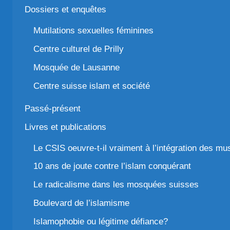
Dossiers et enquêtes
Mutilations sexuelles féminines
Centre culturel de Prilly
Mosquée de Lausanne
Centre suisse islam et société
Passé-présent
Livres et publications
Le CSIS oeuvre-t-il vraiment à l’intégration des m
10 ans de joute contre l’islam conquérant
Le radicalisme dans les mosquées suisses
Boulevard de l’islamisme
Islamophobie ou légitime défiance?