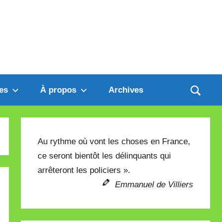
es
À propos
Archives
Au rythme où vont les choses en France,
ce seront bientôt les délinquants qui
arrêteront les policiers ».
Emmanuel de Villiers