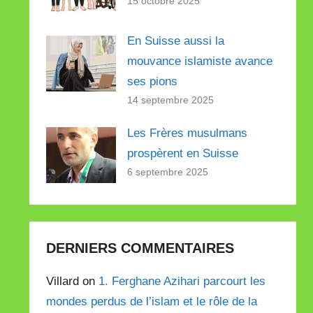
15 octobre 2025
En Suisse aussi la
mouvance islamiste avance
ses pions
14 septembre 2025
Les Frères musulmans
prospèrent en Suisse
6 septembre 2025
DERNIERS COMMENTAIRES
Villard on
1. Ferghane Azihari parcourt les
mondes perdus de l’islam et le rôle de la