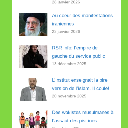
28 janvier 2026
Au coeur des manifestations
iraniennes
23 janvier 2026
RSR info: l’empire de
gauche du service public
13 décembre 2025
L’institut enseignait la pire
version de l’islam. Il coule!
20 novembre 2025
Des wokistes musulmanes à
l’assaut des piscines