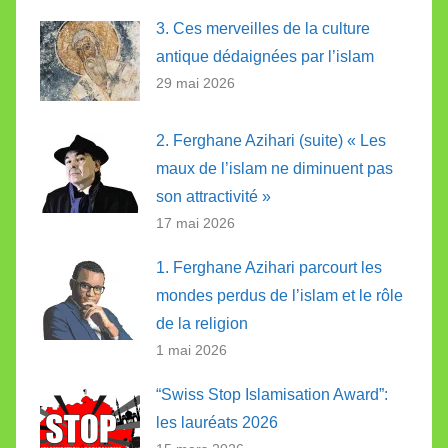
3. Ces merveilles de la culture
antique dédaignées par l’islam
29 mai 2026
2. Ferghane Azihari (suite) « Les
maux de l’islam ne diminuent pas
son attractivité »
17 mai 2026
1. Ferghane Azihari parcourt les
mondes perdus de l’islam et le rôle
de la religion
1 mai 2026
“Swiss Stop Islamisation Award”:
les lauréats 2026