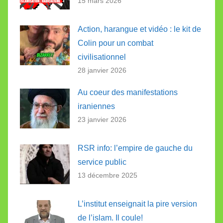
15 mars 2026
Action, harangue et vidéo : le kit de
Colin pour un combat
civilisationnel
28 janvier 2026
Au coeur des manifestations
iraniennes
23 janvier 2026
RSR info: l’empire de gauche du
service public
13 décembre 2025
L’institut enseignait la pire version
de l’islam. Il coule!