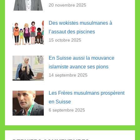
20 novembre 2025
Des wokistes musulmanes à
l’assaut des piscines
15 octobre 2025
En Suisse aussi la mouvance
islamiste avance ses pions
14 septembre 2025
Les Frères musulmans prospèrent
en Suisse
6 septembre 2025