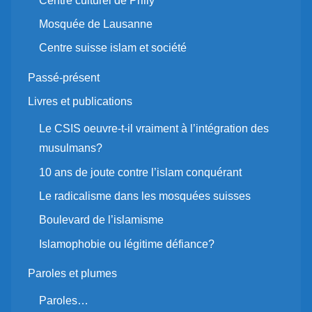
Centre culturel de Prilly
Mosquée de Lausanne
Centre suisse islam et société
Passé-présent
Livres et publications
Le CSIS oeuvre-t-il vraiment à l’intégration des
musulmans?
10 ans de joute contre l’islam conquérant
Le radicalisme dans les mosquées suisses
Boulevard de l’islamisme
Islamophobie ou légitime défiance?
Paroles et plumes
Paroles…