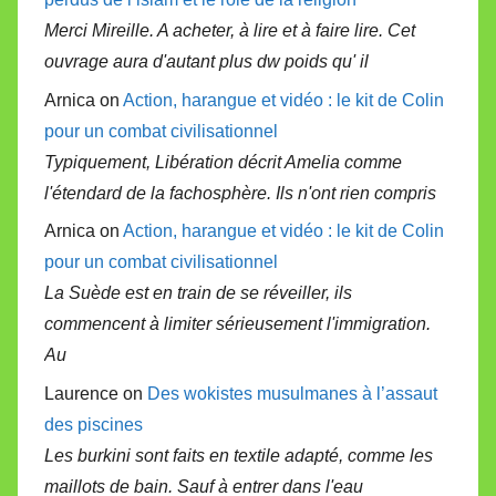
Merci Mireille. A acheter, à lire et à faire lire. Cet
ouvrage aura d'autant plus dw poids qu' il
Arnica on
Action, harangue et vidéo : le kit de Colin
pour un combat civilisationnel
Typiquement, Libération décrit Amelia comme
l'étendard de la fachosphère. Ils n'ont rien compris
Arnica on
Action, harangue et vidéo : le kit de Colin
pour un combat civilisationnel
La Suède est en train de se réveiller, ils
commencent à limiter sérieusement l'immigration.
Au
Laurence on
Des wokistes musulmanes à l’assaut
des piscines
Les burkini sont faits en textile adapté, comme les
maillots de bain. Sauf à entrer dans l'eau