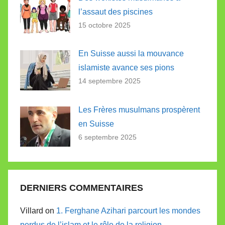
l’assaut des piscines
15 octobre 2025
En Suisse aussi la mouvance
islamiste avance ses pions
14 septembre 2025
Les Frères musulmans prospèrent
en Suisse
6 septembre 2025
DERNIERS COMMENTAIRES
Villard on
1. Ferghane Azihari parcourt les mondes
perdus de l’islam et le rôle de la religion