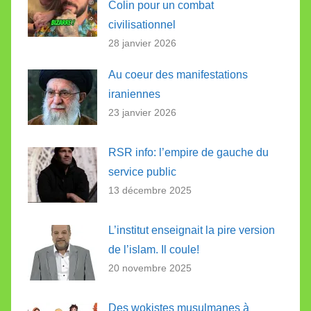
Colin pour un combat
civilisationnel
28 janvier 2026
Au coeur des manifestations
iraniennes
23 janvier 2026
RSR info: l’empire de gauche du
service public
13 décembre 2025
L’institut enseignait la pire version
de l’islam. Il coule!
20 novembre 2025
Des wokistes musulmanes à