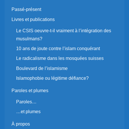
Passé-présent
Livres et publications
Le CSIS oeuvre-t-il vraiment à l’intégration des
musulmans?
10 ans de joute contre l’islam conquérant
Le radicalisme dans les mosquées suisses
Boulevard de l’islamisme
Islamophobie ou légitime défiance?
Paroles et plumes
Paroles…
…et plumes
À propos